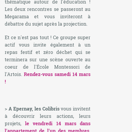
thématique autour de l'éducation !
Les deux rencontres se passeront au
Megarama et vous inviteront à
débattre du sujet après la projection.
Et ce n'est pas tout ! Ce groupe super
actif vous invite également à un
repas festif et zéro déchet qui se
terminera sur une scène ouverte au
coeur de l'École Montessori de
l'Artois.
Rendez-vous samedi 14 mars
!
>
A Epernay, les Colibris
vous invitent
à découvrir leurs actions, leurs
projets,
le vendredi 14 mars dans
l'appartement de l'un des membres
.