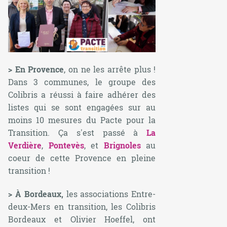
> En Provence
, on ne les arrête plus !
Dans 3 communes, le groupe des
Colibris a réussi à faire adhérer des
listes qui se sont engagées sur au
moins 10 mesures du Pacte pour la
Transition. Ça s'est passé à
La
Verdière
,
Pontevès
, et
Brignoles
au
coeur de cette Provence en pleine
transition !
> À Bordeaux,
les associations Entre-
deux-Mers en transition, les Colibris
Bordeaux et Olivier Hoeffel, ont