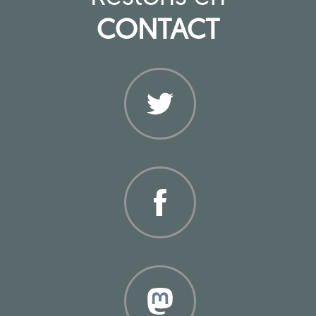
CONTACT
Twitter
Facebook