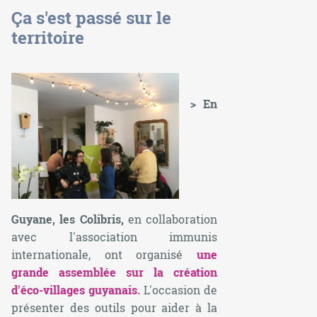
Ça s'est passé sur le
territoire
> En
Guyane, les Colibris,
en collaboration
avec l'association immunis
internationale, ont organisé
une
grande assemblée sur la création
d'éco-villages guyanais.
L'occasion de
présenter des outils pour aider à la