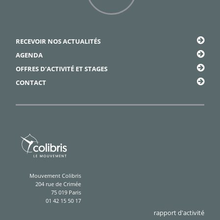
Framapiaf
RECEVOIR NOS ACTUALITÉS
AGENDA
OFFRES D’ACTIVITÉ ET STAGES
CONTACT
Mouvement Colibris
204 rue de Crimée
75 019 Paris
01 42 15 50 17
rapport d'activité