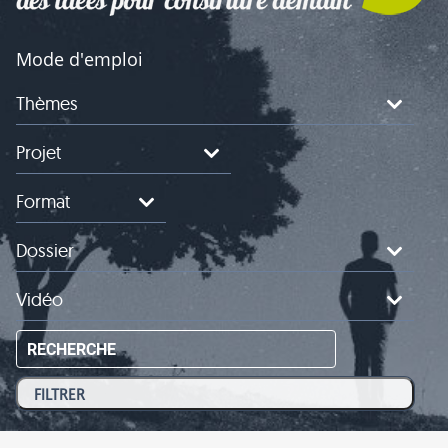
Mode d'emploi
Thèmes
Projet
Format
Dossier
Vidéo
RECHERCHE