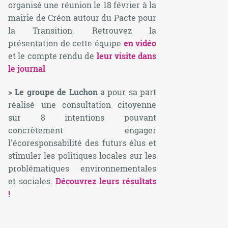
organisé une réunion le 18 février à la
mairie de Créon autour du Pacte pour
la Transition. Retrouvez la
présentation de cette équipe
en vidéo
et le compte rendu de
leur visite dans
le journal
> Le groupe de Luchon
a pour sa part
réalisé une consultation citoyenne
sur 8 intentions pouvant
concrètement engager
l'écoresponsabilité des futurs élus et
stimuler les politiques locales sur les
problématiques environnementales
et sociales.
Découvrez leurs résultats
!