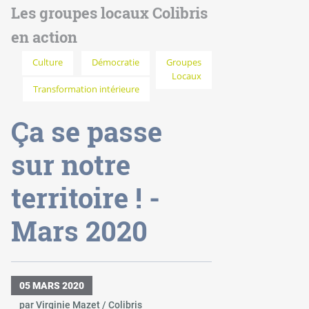
Les groupes locaux Colibris
en action
Culture
Démocratie
Groupes
Locaux
Transformation intérieure
Ça se passe
sur notre
territoire ! -
Mars 2020
05 MARS 2020
par Virginie Mazet / Colibris