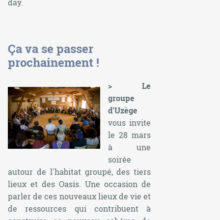
day.
Ça va se passer
prochainement !
> Le
groupe
d'Uzège
vous invite
le 28 mars
à une
soirée
autour de l'habitat groupé, des tiers
lieux et des Oasis. Une occasion de
parler de ces nouveaux lieux de vie et
de ressources qui contribuent à