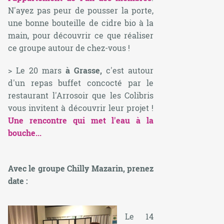
N'ayez pas peur de pousser la porte,
une bonne bouteille de cidre bio à la
main, pour découvrir ce que réaliser
ce groupe autour de chez-vous !
> Le 20 mars
à Grasse,
c'est autour
d'un repas buffet concocté par le
restaurant l'Arrosoir que les Colibris
vous invitent à découvrir leur projet !
Une rencontre qui met l'eau à la
bouche...
Avec le groupe Chilly Mazarin, prenez
date :
Le 14