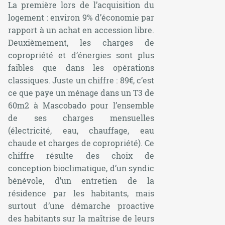
La première lors de l’acquisition du
logement : environ 9% d’économie par
rapport à un achat en accession libre.
Deuxièmement, les charges de
copropriété et d’énergies sont plus
faibles que dans les opérations
classiques. Juste un chiffre : 89€, c’est
ce que paye un ménage dans un T3 de
60m2 à Mascobado pour l’ensemble
de ses charges mensuelles
(électricité, eau, chauffage, eau
chaude et charges de copropriété). Ce
chiffre résulte des choix de
conception bioclimatique, d’un syndic
bénévole, d’un entretien de la
résidence par les habitants, mais
surtout d’une démarche proactive
des habitants sur la maîtrise de leurs