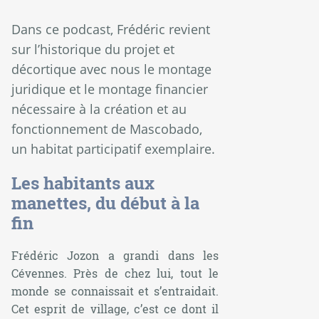
Dans ce podcast, Frédéric revient
sur l’historique du projet et
décortique avec nous le montage
juridique et le montage financier
nécessaire à la création et au
fonctionnement de Mascobado,
un habitat participatif exemplaire.
Les habitants aux
manettes, du début à la
fin
Frédéric Jozon a grandi dans les
Cévennes. Près de chez lui, tout le
monde se connaissait et s’entraidait.
Cet esprit de village, c’est ce dont il