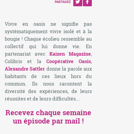
PARTAGEZ
Vivre en oasis ne signifie pas
systématiquement vivre isolé et à la
bougie ! Chaque écolieu ressemble au
collectif qui lui donne vie. En
partenariat avec
Kaizen Magazine
,
Colibris et la
Coopérative Oasis
,
Alexandre Sattler
donne la parole aux
habitants de ces lieux hors du
commun. Ils nous racontent la
diversité des expériences, de leurs
réussites et de leurs difficultés….
Recevez chaque semaine
un épisode par mail !