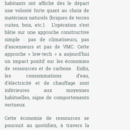
habitants ont affiché dès le départ
une volonté forte quant au choix de
matériaux naturels (briques de terres
cuites, bois, etc.). L’opération s’est
bâtie sur une approche constructive
simple : pas de climatiseurs, pas
d’ascenseurs et pas de VMC. Cette
approche « low-tech » a aujourd’hui
un impact positif sur les économies
de ressources et de carbone. Enfin,
les consommations d’eau,
d’électricité et de chauffage sont
inférieures aux moyennes
habituelles, signe de comportements
vertueux.
Cette économie de ressources se
poursuit au quotidien, à travers la