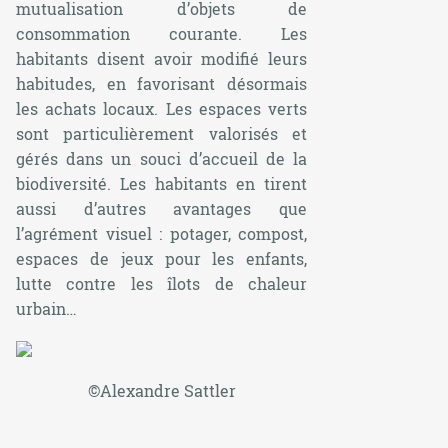
mutualisation d’objets de
consommation courante. Les
habitants disent avoir modifié leurs
habitudes, en favorisant désormais
les achats locaux. Les espaces verts
sont particulièrement valorisés et
gérés dans un souci d’accueil de la
biodiversité. Les habitants en tirent
aussi d’autres avantages que
l’agrément visuel : potager, compost,
espaces de jeux pour les enfants,
lutte contre les îlots de chaleur
urbain…
©Alexandre Sattler