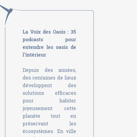
La Voix des Oasis : 35
podcasts pour
entendre les oasis de
l’intérieur
Depuis des années,
des centaines de lieux
développent des
solutions efficaces
pour habiter
joyeusement cette
planète tout en
préservant les
écosystèmes. En ville