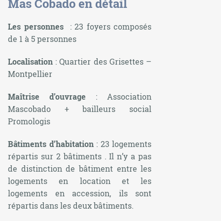
Mas Cobado en détail
Les personnes
: 23 foyers composés
de 1 à 5 personnes
Localisation
: Quartier des Grisettes –
Montpellier
Maîtrise d’ouvrage
: Association
Mascobado + bailleurs social
Promologis
Bâtiments d’habitation
: 23 logements
répartis sur 2 bâtiments . Il n’y a pas
de distinction de bâtiment entre les
logements en location et les
logements en accession, ils sont
répartis dans les deux bâtiments.