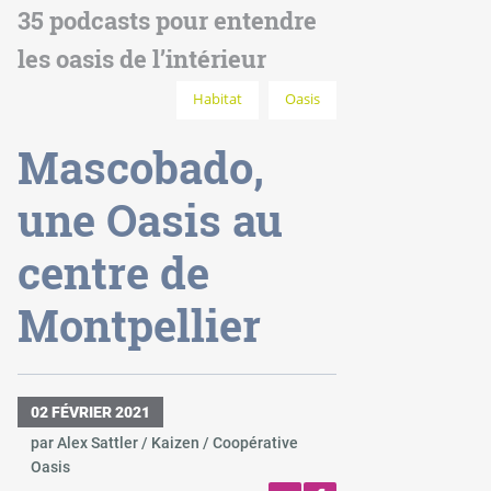
35 podcasts pour entendre
les oasis de l’intérieur
Habitat
Oasis
Mascobado,
une Oasis au
centre de
Montpellier
02 FÉVRIER 2021
par Alex Sattler / Kaizen / Coopérative
Oasis