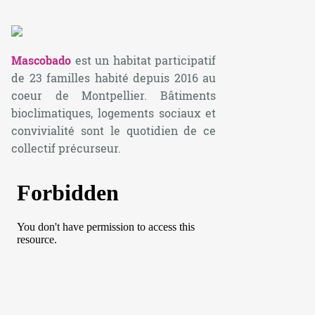
Mascobado
est un habitat participatif
de 23 familles habité depuis 2016 au
coeur de Montpellier. Bâtiments
bioclimatiques, logements sociaux et
convivialité sont le quotidien de ce
collectif précurseur.