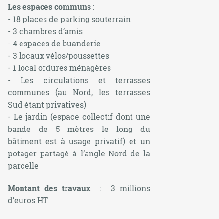
Les espaces communs
:
- 18 places de parking souterrain
- 3 chambres d’amis
- 4 espaces de buanderie
- 3 locaux vélos/poussettes
- 1 local ordures ménagères
- Les circulations et terrasses
communes (au Nord, les terrasses
Sud étant privatives)
- Le jardin (espace collectif dont une
bande de 5 mètres le long du
bâtiment est à usage privatif) et un
potager partagé à l’angle Nord de la
parcelle
Montant des travaux
: 3 millions
d’euros HT