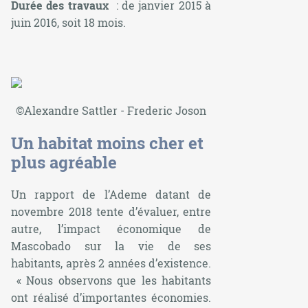
Durée des travaux
: de janvier 2015 à
juin 2016, soit 18 mois.
©Alexandre Sattler - Frederic Joson
Un habitat moins cher et
plus agréable
Un rapport de l’Ademe datant de
novembre 2018 tente d’évaluer, entre
autre, l’impact économique de
Mascobado sur la vie de ses
habitants, après 2 années d’existence.
« Nous observons que les habitants
ont réalisé d’importantes économies.