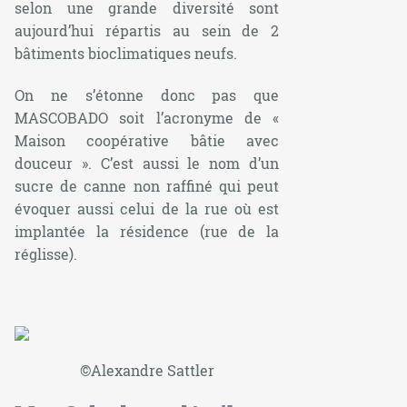
selon une grande diversité sont
aujourd’hui répartis au sein de 2
bâtiments bioclimatiques neufs.
On ne s’étonne donc pas que
MASCOBADO soit l’acronyme de «
Maison coopérative bâtie avec
douceur ». C’est aussi le nom d’un
sucre de canne non raffiné qui peut
évoquer aussi celui de la rue où est
implantée la résidence (rue de la
réglisse).
©Alexandre Sattler