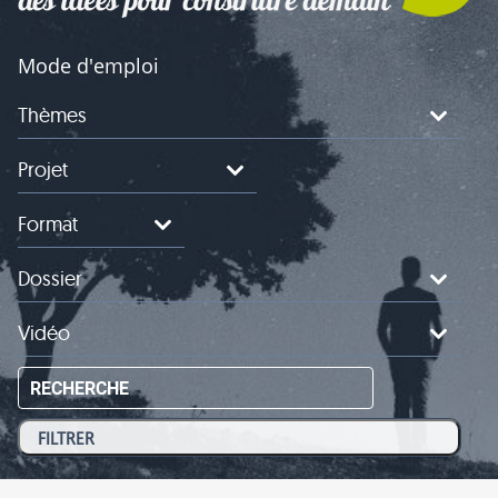
Mode d'emploi
Thèmes
Projet
Format
Dossier
Vidéo
RECHERCHE