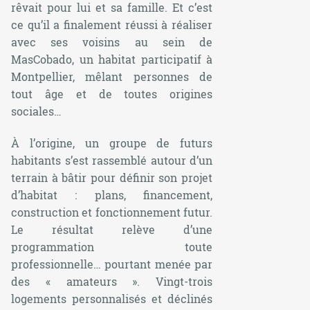
rêvait pour lui et sa famille. Et c’est
ce qu’il a finalement réussi à réaliser
avec ses voisins au sein de
MasCobado, un habitat participatif à
Montpellier, mêlant personnes de
tout âge et de toutes origines
sociales…
À l’origine, un groupe de futurs
habitants s’est rassemblé autour d’un
terrain à bâtir pour définir son projet
d’habitat : plans, financement,
construction et fonctionnement futur.
Le résultat relève d’une
programmation toute
professionnelle… pourtant menée par
des « amateurs ». Vingt-trois
logements personnalisés et déclinés