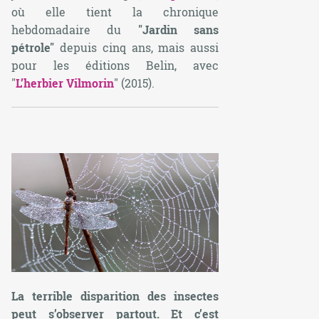
où elle tient la chronique
hebdomadaire du
"Jardin sans
pétrole"
depuis cinq ans, mais aussi
pour les éditions Belin, avec
"
L’herbier Vilmorin
" (2015).
La terrible disparition des insectes
peut s’observer partout. Et c’est