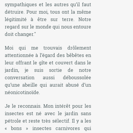
sympathiques et les autres qu’il faut
détruire. Pour moi, tous ont la même
légitimité à être sur terre. Notre
regard sur le monde qui nous entoure
doit changer."
Moi qui me trouvais drôlement
attentionnée à l’égard des bêbêtes en
leur offrant le gîte et couvert dans le
jardin, je suis sortie de notre
conversation aussi déboussolée
qu’une abeille qui aurait abusé d’un
néonicotinoïde.
Je le reconnais. Mon intérêt pour les
insectes est né avec le jardin sans
pétrole et reste très sélectif. Il y a les
« bons » insectes carnivores qui