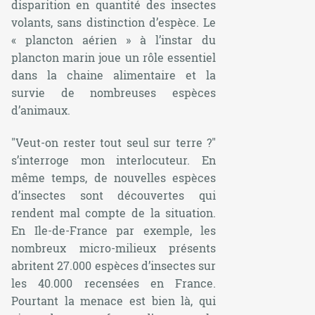
disparition en quantité des insectes
volants, sans distinction d’espèce. Le
« plancton aérien » à l’instar du
plancton marin joue un rôle essentiel
dans la chaine alimentaire et la
survie de nombreuses espèces
d’animaux.
"Veut-on rester tout seul sur terre ?"
s’interroge mon interlocuteur. En
même temps, de nouvelles espèces
d’insectes sont découvertes qui
rendent mal compte de la situation.
En Ile-de-France par exemple, les
nombreux micro-milieux présents
abritent 27.000 espèces d’insectes sur
les 40.000 recensées en France.
Pourtant la menace est bien là, qui