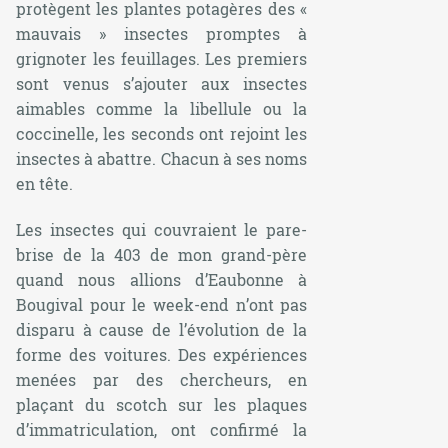
protègent les plantes potagères des «
mauvais » insectes promptes à
grignoter les feuillages. Les premiers
sont venus s’ajouter aux insectes
aimables comme la libellule ou la
coccinelle, les seconds ont rejoint les
insectes à abattre. Chacun à ses noms
en tête.
Les insectes qui couvraient le pare-
brise de la 403 de mon grand-père
quand nous allions d’Eaubonne à
Bougival pour le week-end n’ont pas
disparu à cause de l’évolution de la
forme des voitures. Des expériences
menées par des chercheurs, en
plaçant du scotch sur les plaques
d’immatriculation, ont confirmé la