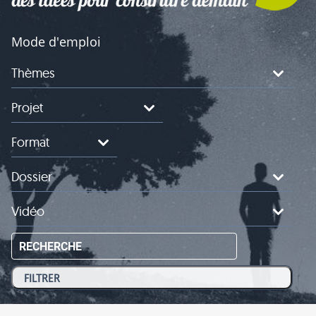
Mode d'emploi
Thèmes
Projet
Format
Dossier
Vidéo
RECHERCHE