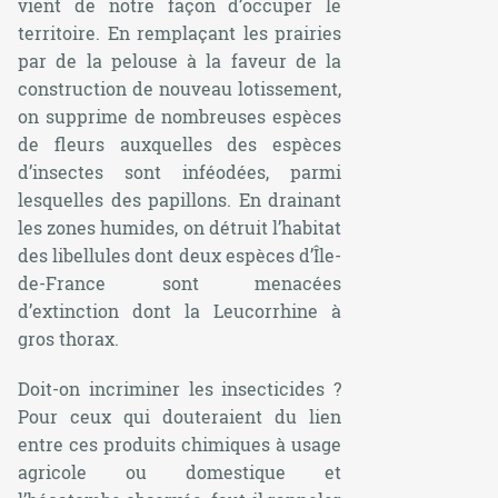
vient de notre façon d’occuper le
territoire. En remplaçant les prairies
par de la pelouse à la faveur de la
construction de nouveau lotissement,
on supprime de nombreuses espèces
de fleurs auxquelles des espèces
d’insectes sont inféodées, parmi
lesquelles des papillons. En drainant
les zones humides, on détruit l’habitat
des libellules dont deux espèces d’Île-
de-France sont menacées
d’extinction dont la Leucorrhine à
gros thorax.
Doit-on incriminer les insecticides ?
Pour ceux qui douteraient du lien
entre ces produits chimiques à usage
agricole ou domestique et