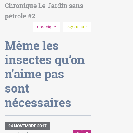
Chronique Le Jardin sans
pétrole #2
Chronique
Agriculture
Même les
insectes qu’on
n’aime pas
sont
nécessaires
24 NOVEMBRE 2017