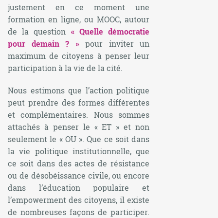
justement en ce moment une
formation en ligne, ou MOOC, autour
de la question
« Quelle démocratie
pour demain ? »
pour inviter un
maximum de citoyens à penser leur
participation à la vie de la cité.
Nous estimons que l’action politique
peut prendre des formes différentes
et complémentaires. Nous sommes
attachés à penser le « ET » et non
seulement le « OU ». Que ce soit dans
la vie politique institutionnelle, que
ce soit dans des actes de résistance
ou de désobéissance civile, ou encore
dans l’éducation populaire et
l’
empowerment
des citoyens, il existe
de nombreuses façons de participer.