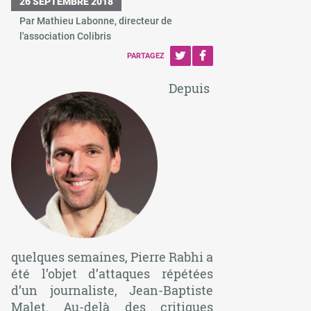
26 SEPTEMBRE 2018
Par Mathieu Labonne, directeur de
l'association Colibris
PARTAGEZ
Depuis
quelques semaines, Pierre Rabhi a
été l’objet d’attaques répétées
d’un journaliste, Jean-Baptiste
Malet. Au-delà des critiques