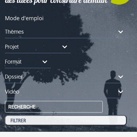
Mode d'emploi
Thèmes
Projet
Format
Dossier
Vidéo
RECHERCHE