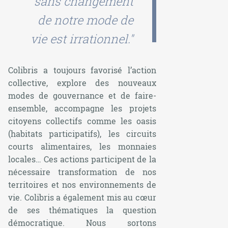
sans changement
de notre mode de
vie est irrationnel."
Colibris a toujours favorisé l’action
collective, explore des nouveaux
modes de gouvernance et de faire-
ensemble, accompagne les projets
citoyens collectifs comme les oasis
(habitats participatifs), les circuits
courts alimentaires, les monnaies
locales… Ces actions participent de la
nécessaire transformation de nos
territoires et nos environnements de
vie. Colibris a également mis au cœur
de ses thématiques la question
démocratique. Nous sortons