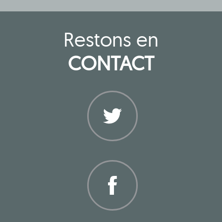
Restons en
CONTACT
Twitter