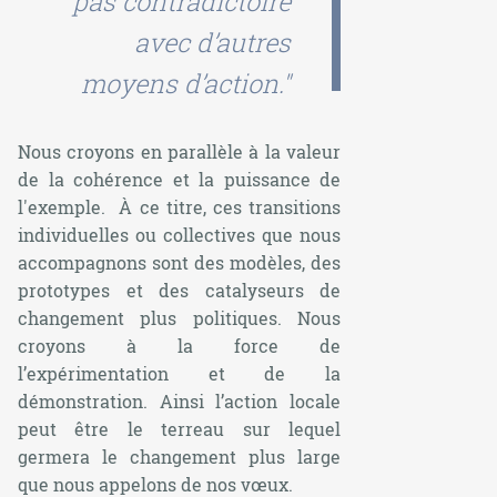
pas contradictoire
avec d’autres
moyens d’action."
Nous croyons en parallèle à la valeur
de la cohérence et la puissance de
l'exemple. À ce titre, ces transitions
individuelles ou collectives que nous
accompagnons sont des modèles, des
prototypes et des catalyseurs de
changement plus politiques. Nous
croyons à la force de
l’expérimentation et de la
démonstration. Ainsi l’action locale
peut être le terreau sur lequel
germera le changement plus large
que nous appelons de nos vœux.