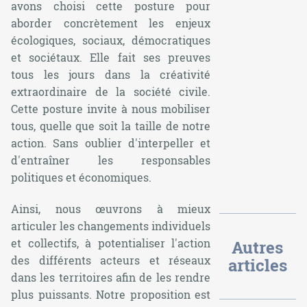
avons choisi cette posture pour
aborder concrètement les enjeux
écologiques, sociaux, démocratiques
et sociétaux. Elle fait ses preuves
tous les jours dans la créativité
extraordinaire de la société civile.
Cette posture invite à nous mobiliser
tous, quelle que soit la taille de notre
action. Sans oublier d'interpeller et
d'entraîner les responsables
politiques et économiques.
Ainsi, nous œuvrons à mieux
articuler les changements individuels
et collectifs, à potentialiser l'action
Autres
des différents acteurs et réseaux
articles
dans les territoires afin de les rendre
plus puissants. Notre proposition est