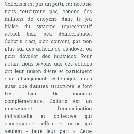
Colibris n’est pas un parti, car nous ne
nous retrouvons pas, comme des
millions de citoyens, dans le jeu
biaisé du système représentatif
actuel, bien peu démocratique.
Colibris n’est, bien souvent, pas non
plus sur des actions de plaidoyer ou
pour dévoiler des injustices. Pour
autant nous savons que ces actions
ont leur raison d’être et participent
d’un changement systémique, mais
aussi que d’autres structures le font
très bien. De manière
complémentaire, Colibris est un
mouvement d’émancipation
individuelle et collective qui
accompagne celles et ceux qui
veulent « faire leur part ». Cette