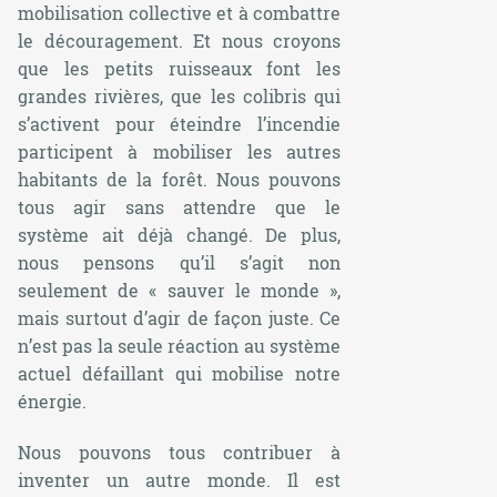
mobilisation collective et à combattre
le découragement. Et nous croyons
que les petits ruisseaux font les
grandes rivières, que les colibris qui
s’activent pour éteindre l’incendie
participent à mobiliser les autres
habitants de la forêt. Nous pouvons
tous agir sans attendre que le
système ait déjà changé. De plus,
nous pensons qu’il s’agit non
seulement de « sauver le monde »,
mais surtout d’agir de façon juste. Ce
n’est pas la seule réaction au système
actuel défaillant qui mobilise notre
énergie.
Nous pouvons tous contribuer à
inventer un autre monde. Il est