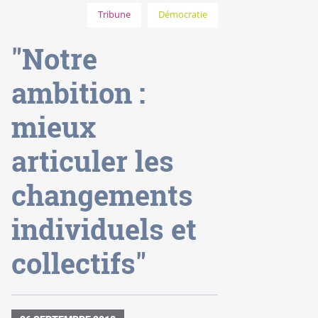
Tribune
Démocratie
"Notre
ambition :
mieux
articuler les
changements
individuels et
collectifs"