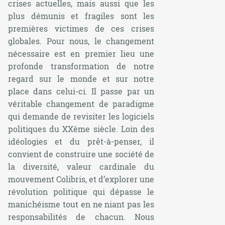
crises actuelles, mais aussi que les
plus démunis et fragiles sont les
premières victimes de ces crises
globales. Pour nous, le changement
nécessaire est en premier lieu une
profonde transformation de notre
regard sur le monde et sur notre
place dans celui-ci. Il passe par un
véritable changement de paradigme
qui demande de revisiter les logiciels
politiques du XXème siècle. Loin des
idéologies et du prêt-à-penser, il
convient de construire une société de
la diversité, valeur cardinale du
mouvement Colibris, et d’explorer une
révolution politique qui dépasse le
manichéisme tout en ne niant pas les
responsabilités de chacun. Nous