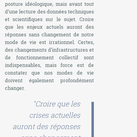
posture idéologique, mais avant tout
d’une lecture des données techniques
et scientifiques sur le sujet. Croire
que les enjeux actuels auront des
réponses sans changement de notre
mode de vie est irrationnel. Certes,
des changements d’infrastructures et
de fonctionnement collectif sont
indispensables, mais force est de
constater que nos modes de vie
doivent également profondément
changer.
"Croire que les
crises actuelles
auront des réponses