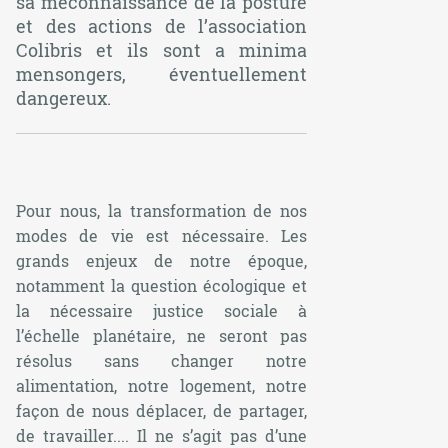
sa méconnaissance de la posture
et des actions de l’association
Colibris et ils sont a minima
mensongers, éventuellement
dangereux.
Pour nous, la transformation de nos
modes de vie est nécessaire. Les
grands enjeux de notre époque,
notamment la question écologique et
la nécessaire justice sociale à
l’échelle planétaire, ne seront pas
résolus sans changer notre
alimentation, notre logement, notre
façon de nous déplacer, de partager,
de travailler.... Il ne s’agit pas d’une