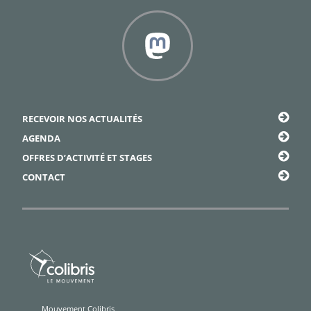
Facebook
Framapiaf
RECEVOIR NOS ACTUALITÉS
AGENDA
OFFRES D’ACTIVITÉ ET STAGES
CONTACT
Mouvement Colibris