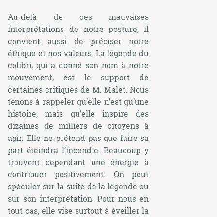
Au-delà de ces mauvaises
interprétations de notre posture, il
convient aussi de préciser notre
éthique et nos valeurs. La légende du
colibri, qui a donné son nom à notre
mouvement, est le support de
certaines critiques de M. Malet. Nous
tenons à rappeler qu’elle n’est qu’une
histoire, mais qu’elle inspire des
dizaines de milliers de citoyens à
agir. Elle ne prétend pas que faire sa
part éteindra l’incendie. Beaucoup y
trouvent cependant une énergie à
contribuer positivement. On peut
spéculer sur la suite de la légende ou
sur son interprétation. Pour nous en
tout cas, elle vise surtout à éveiller la