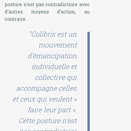
posture n’est pas contradictoire avec
d’autres moyens d’action, au
contraire.
"Colibris est un
mouvement
d’émancipation
individuelle et
collective qui
accompagne celles
et ceux qui veulent «
faire leur part ».
Cette posture n’est