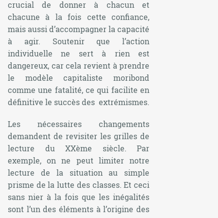
crucial de donner à chacun et
chacune à la fois cette confiance,
mais aussi d’accompagner la capacité
à agir. Soutenir que l’action
individuelle ne sert à rien est
dangereux, car cela revient à prendre
le modèle capitaliste moribond
comme une fatalité, ce qui facilite en
définitive le succès des extrémismes.
Les nécessaires changements
demandent de revisiter les grilles de
lecture du XXème siècle. Par
exemple, on ne peut limiter notre
lecture de la situation au simple
prisme de la lutte des classes. Et ceci
sans nier à la fois que les inégalités
sont l’un des éléments à l’origine des