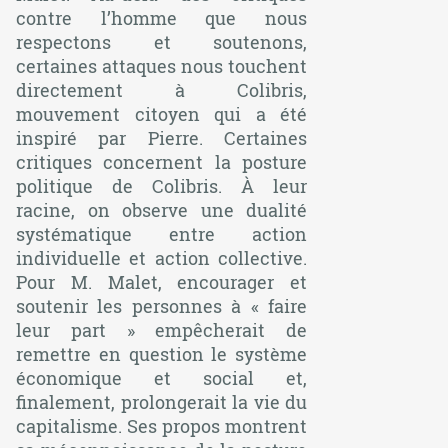
contre l’homme que nous
respectons et soutenons,
certaines attaques nous touchent
directement à Colibris,
mouvement citoyen qui a été
inspiré par Pierre. Certaines
critiques concernent la posture
politique de Colibris. À leur
racine, on observe une dualité
systématique entre action
individuelle et action collective.
Pour M. Malet, encourager et
soutenir les personnes à « faire
leur part » empêcherait de
remettre en question le système
économique et social et,
finalement, prolongerait la vie du
capitalisme. Ses propos montrent