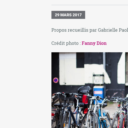
29 MARS 2017
Propos recueillis par Gabrielle Paol
Crédit photo :
Fanny Dion