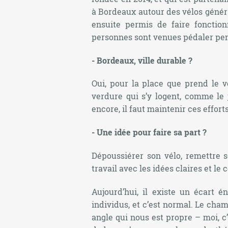
à Bordeaux autour des vélos généra
ensuite permis de faire fonctio
personnes sont venues pédaler pend
- Bordeaux, ville durable ?
Oui, pour la place que prend le v
verdure qui s’y logent, comme le 
encore, il faut maintenir ces efforts
- Une idée pour faire sa part ?
Dépoussiérer son vélo, remettre s
travail avec les idées claires et le 
Aujourd’hui, il existe un écart 
individus, et c’est normal. Le cham
angle qui nous est propre – moi, c