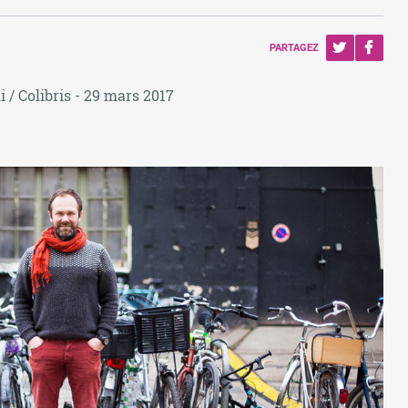
PARTAGEZ
i / Colibris - 29 mars 2017