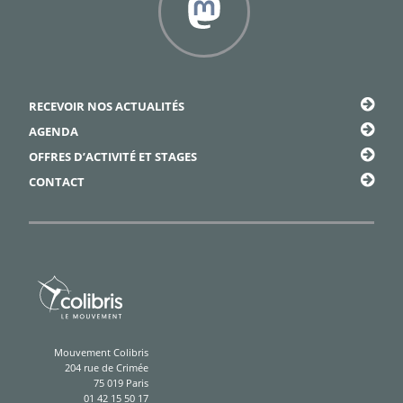
Framapiaf
RECEVOIR NOS ACTUALITÉS
AGENDA
OFFRES D’ACTIVITÉ ET STAGES
CONTACT
Mouvement Colibris
204 rue de Crimée
75 019 Paris
01 42 15 50 17