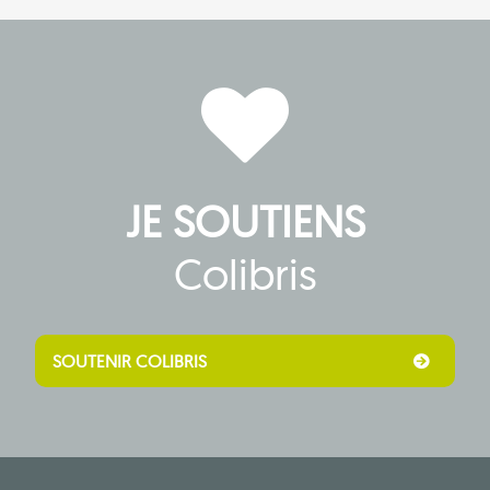
Vous êtes ici
JE SOUTIENS
Colibris
SOUTENIR COLIBRIS