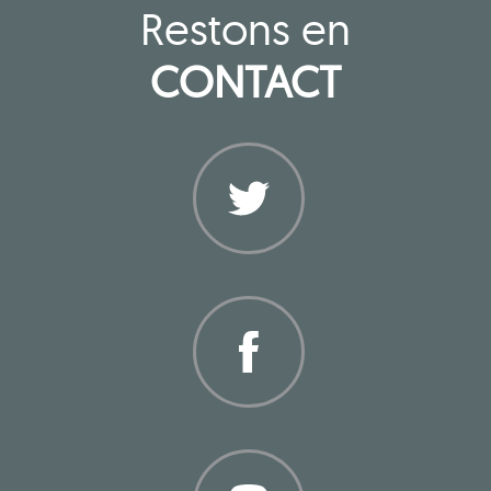
Restons en
CONTACT
Twitter
Facebook