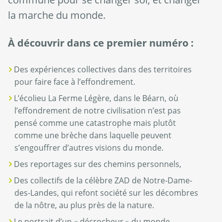
la marche du monde.
À découvrir dans ce premier numéro :
Des expériences collectives dans des territoires
pour faire face à l’effondrement.
L’écolieu La Ferme Légère, dans le Béarn, où
l’effondrement de notre civilisation n’est pas
pensé comme une catastrophe mais plutôt
comme une brèche dans laquelle peuvent
s’engouffrer d’autres visions du monde.
Des reportages sur des chemins personnels,
Des collectifs de la célèbre ZAD de Notre-Dame-
des-Landes, qui refont société sur les décombres
de la nôtre, au plus près de la nature.
Le portrait d’un « décrocheur » du monde