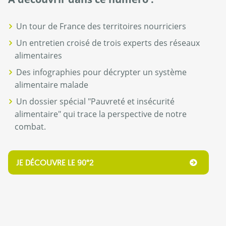
Un tour de France des territoires nourriciers
Un entretien croisé de trois experts des réseaux
alimentaires
Des infographies pour décrypter un système
alimentaire malade
Un dossier spécial "Pauvreté et insécurité
alimentaire" qui trace la perspective de notre
combat.
JE DÉCOUVRE LE 90°2