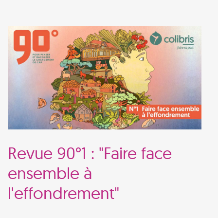
Revue 90°1 : "Faire face
ensemble à
l'effondrement"