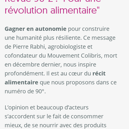
révolution alimentaire"
Gagner en autonomie
pour construire
une humanité plus résiliente. Ce message
de Pierre Rabhi, agrobiologiste et
cofondateur du Mouvement Colibris, mort
en décembre dernier, nous inspire
profondément. Il est au cœur du
récit
alimentaire
que nous proposons dans ce
numéro de 90°.
L’opinion et beaucoup d’acteurs
s’accordent sur le fait de consommer
mieux, de se nourrir avec des produits