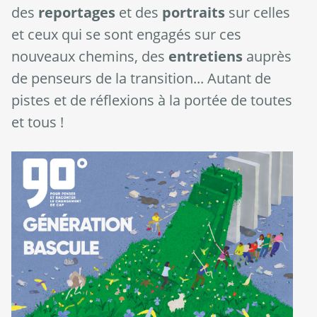
des
reportages
et des
portraits
sur celles
et ceux qui se sont engagés sur ces
nouveaux chemins, des
entretiens
auprès
de penseurs de la transition... Autant de
pistes et de réflexions à la portée de toutes
et tous !