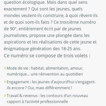
question écologique. Mais dans quel sens
exactement ? Qui sont les jeunes, quels
mondes veulent-ils construire, à quoi rêvent-ils
et de quoi sont-ils faits ? Ce troisième numéro
de 90°, entièrement écrit par de jeunes
journalistes, propose une plongée dans les
aspirations et les réalisations de cette jeune et
énigmatique génération des 18-25 ans.
Ce numéro se compose de trois volets :
Mode de vie : habitat, alimentation, amour,
numérique… une réinvention au quotidien
Engagement : les jeunes d’aujourd’hui s’engagent-
ils encore ? Oui, mais différemment !
Travail & revenus : les contours d’un nouveau
rapport à l’activité professionnelle