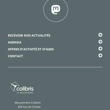
Framapiaf
RECEVOIR NOS ACTUALITÉS
AGENDA
OFFRES D’ACTIVITÉ ET STAGES
CONTACT
Mouvement Colibris
204 rue de Crimée