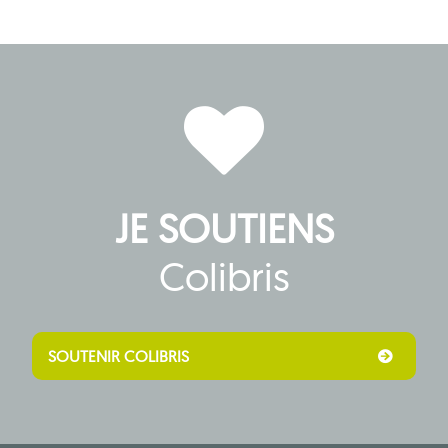
JE SOUTIENS
Colibris
SOUTENIR COLIBRIS