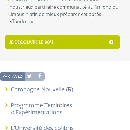
industrieux parti faire communauté au fin fond du
Limousin afin de mieux préparer cet après-
effondrement.
JE DÉCOUVRE LE 90°1
PARTAGEZ
Campagne Nouvelle (R)
Programme Territoires
d’Expérimentations
L'Université des colibris