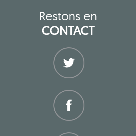
Restons en
CONTACT
Twitter
Facebook