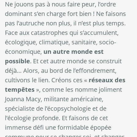
Ne jouons pas à nous faire peur, l’ordre
dominant s’en charge fort bien ! Ne faisons
pas l’autruche non plus, il n’est plus temps.
Face aux catastrophes qui s’accumulent,
écologique, climatique, sanitaire, socio-
économique,
un autre monde est
possible
. Et cet autre monde se construit
déjà… Alors, au bord de l’effondrement,
cultivons le lien. Créons ces «
réseaux des
tempêtes
», comme les nomme joliment
Joanna Macy, militante américaine,
spécialiste de l’écopsychologie et de
l’écologie profonde. Et faisons de cet
immense défi une formidable épopée
commune pour se changer soi, et changer