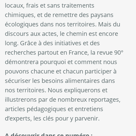
locaux, frais et sans traitements
chimiques, et de remettre des paysans
écologiques dans nos territoires. Mais du
discours aux actes, le chemin est encore
long. Grâce à des initiatives et des
recherches partout en France, la revue 90°
démontrera pourquoi et comment nous
pouvons chacune et chacun participer à
sécuriser les besoins alimentaires dans
nos territoires. Nous expliquerons et
illustrerons par de nombreux reportages,
articles pédagogiques et entretiens
d’experts, les clés pour y parvenir.
A découvrir dans ce numéro :