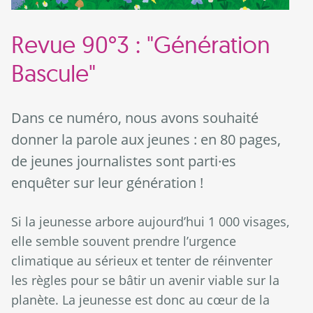
Revue 90°3 : "Génération
Bascule"
Dans ce numéro, nous avons souhaité
donner la parole aux jeunes : en 80 pages,
de jeunes journalistes sont parti·es
enquêter sur leur génération !
Si la jeunesse arbore aujourd’hui 1 000 visages,
elle semble souvent prendre l’urgence
climatique au sérieux et tenter de réinventer
les règles pour se bâtir un avenir viable sur la
planète. La jeunesse est donc au cœur de la