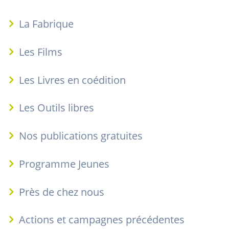
La Fabrique
Les Films
Les Livres en coédition
Les Outils libres
Nos publications gratuites
Programme Jeunes
Près de chez nous
Actions et campagnes précédentes