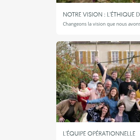
NOTRE VISION : L'ÉTHIQUE 
Changeons la vision que nous avons
L'ÉQUIPE OPÉRATIONNELLE