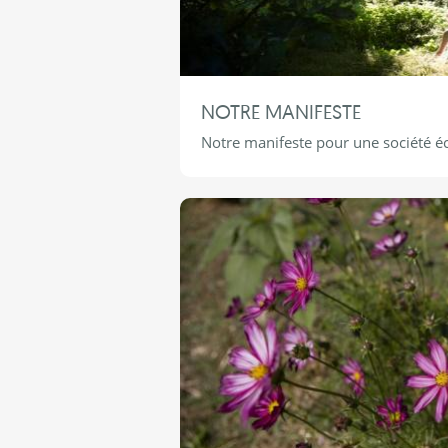
NOTRE MANIFESTE
Notre manifeste pour une société éco