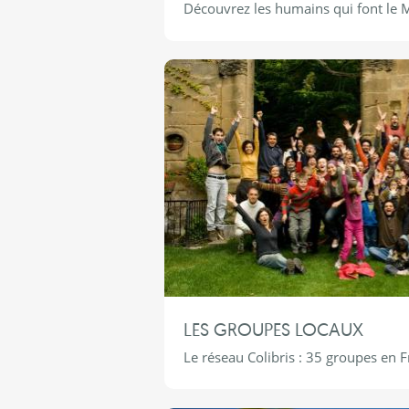
Découvrez les humains qui font le 
LES GROUPES LOCAUX
Le réseau Colibris : 35 groupes en F