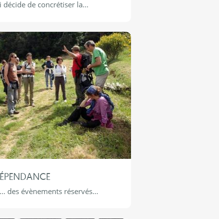
 décide de concrétiser la...
DÉPENDANCE
... des évènements réservés...