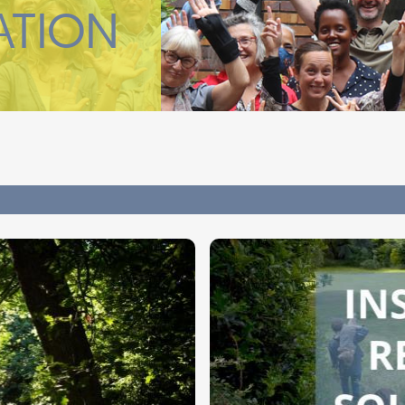
ATION