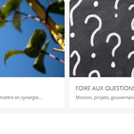
FOIRE AUX QUESTION
 mettre en synergie...
Mission, projets, gouvernanc