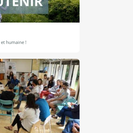
 et humaine !