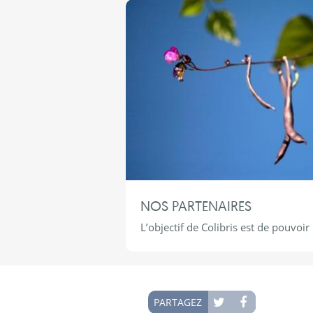
NOS PARTENAIRES
L’objectif de Colibris est de pouvoir
PARTAGEZ