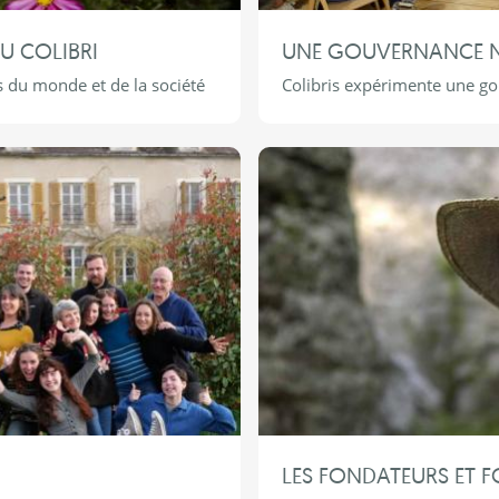
DU COLIBRI
UNE GOUVERNANCE N
 du monde et de la société
Colibris expérimente une go
LES FONDATEURS ET 