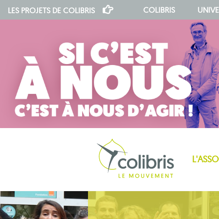
COLIBRIS
UNIVE
LES PROJETS DE
COLIBRIS
L'ASS
notre indépendance