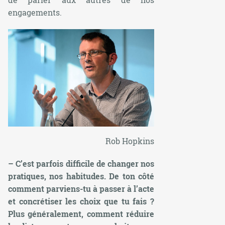
engagements.
Rob Hopkins
– C’est parfois difficile de changer nos
pratiques, nos habitudes. De ton côté
comment parviens-tu à passer à l’acte
et concrétiser les choix que tu fais ?
Plus généralement, comment réduire