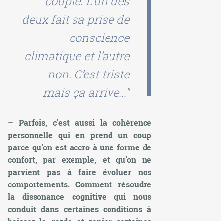
couple. L’un des
deux fait sa prise de
conscience
climatique et l’autre
non. C’est triste
mais ça arrive..."
– Parfois, c’est aussi la cohérence
personnelle qui en prend un coup
parce qu’on est accro à une forme de
confort, par exemple, et qu’on ne
parvient pas à faire évoluer nos
comportements. Comment résoudre
la dissonance cognitive qui nous
conduit dans certaines conditions à