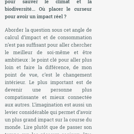
pour sauver le climat et la
biodiversité... Où placer le curseur
pour avoir un impact réel ?
Aborder la question sous cet angle de
calcul d’impact et de consommation
n’est pas suffisant pour aller chercher
le meilleur de soi-même et être
ambitieux : le point clé pour aller plus
loin et faire la différence, de mon
point de vue, c’est le changement
intérieur. Le plus important est de
devenir une personne plus
compatissante et mieux connectée
aux autres. L’imagination est aussi un
levier considérable qui permet d’avoir
un plus grand impact sur la course du
monde. Lire plutôt que de passer son