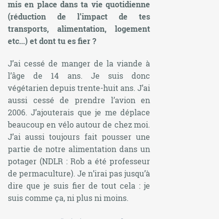
mis en place dans ta vie quotidienne
(réduction de l’impact de tes
transports, alimentation, logement
etc...) et dont tu es fier ?
J’ai cessé de manger de la viande à
l’âge de 14 ans. Je suis donc
végétarien depuis trente-huit ans. J’ai
aussi cessé de prendre l’avion en
2006. J’ajouterais que je me déplace
beaucoup en vélo autour de chez moi.
J’ai aussi toujours fait pousser une
partie de notre alimentation dans un
potager (NDLR : Rob a été professeur
de permaculture). Je n’irai pas jusqu’à
dire que je suis fier de tout cela : je
suis comme ça, ni plus ni moins.