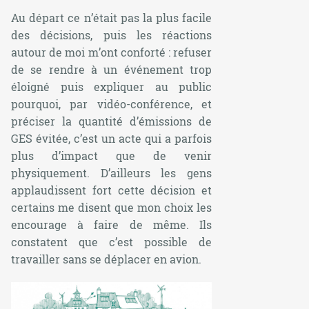
Au départ ce n’était pas la plus facile
des décisions, puis les réactions
autour de moi m’ont conforté : refuser
de se rendre à un événement trop
éloigné puis expliquer au public
pourquoi, par vidéo-conférence, et
préciser la quantité d’émissions de
GES évitée, c’est un acte qui a parfois
plus d’impact que de venir
physiquement. D’ailleurs les gens
applaudissent fort cette décision et
certains me disent que mon choix les
encourage à faire de même. Ils
constatent que c’est possible de
travailler sans se déplacer en avion.