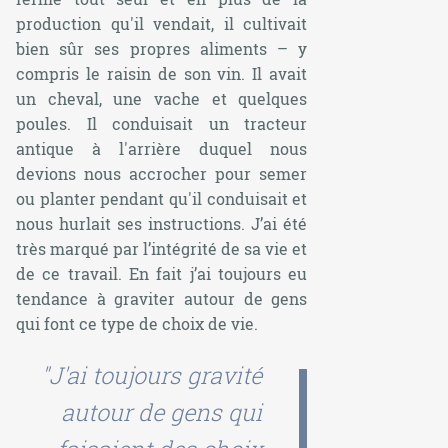
production qu'il vendait, il cultivait
bien sûr ses propres aliments – y
compris le raisin de son vin. Il avait
un cheval, une vache et quelques
poules. Il conduisait un tracteur
antique à l'arrière duquel nous
devions nous accrocher pour semer
ou planter pendant qu'il conduisait et
nous hurlait ses instructions. J’ai été
très marqué par l’intégrité de sa vie et
de ce travail. En fait j’ai toujours eu
tendance à graviter autour de gens
qui font ce type de choix de vie.
"J'ai toujours gravité
autour de gens qui