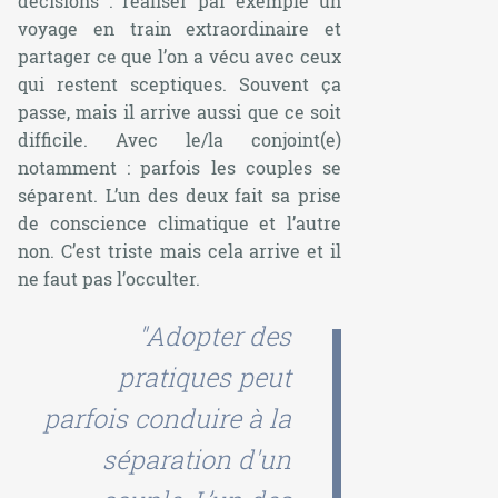
décisions : réaliser par exemple un
voyage en train extraordinaire et
partager ce que l’on a vécu avec ceux
qui restent sceptiques. Souvent ça
passe, mais il arrive aussi que ce soit
difficile. Avec le/la conjoint(e)
notamment : parfois les couples se
séparent. L’un des deux fait sa prise
de conscience climatique et l’autre
non. C’est triste mais cela arrive et il
ne faut pas l’occulter.
"Adopter des
pratiques peut
parfois conduire à la
séparation d'un