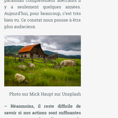
paraissait complètement aberrants il
y a seulement quelques années.
Aujourd’hui, pour beaucoup, c’est très
bien vu. Ce constat nous pousse à être
plus audacieux.
Photo sur Mick Haupt sur Unsplash
– Néanmoins, il reste difficile de
savoir si nos actions sont suffisantes