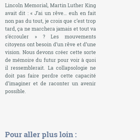
Lincoln Memorial, Martin Luther King
avait dit : « J’ai un rêve… euh en fait
non pas du tout, je crois que c’est trop
tard, ça ne marchera jamais et tout va
s’écrouler » ? Les mouvements
citoyens ont besoin d’un rêve et d’une
vision. Nous devons créer cette sorte
de mémoire du futur pour voir à quoi
il ressemblerait. La collapsologie ne
doit pas faire perdre cette capacité
d’imaginer et de raconter un avenir
possible.
Pour aller plus loin :