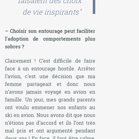
faisaient des choix
de vie inspirants"
– Choisir son entourage peut faciliter
l’adoption de comportements plus
sobres ?
Clairement ! C’est difficile de faire
face à un entourage hostile. Arrêter
l’avion, c’est une décision que ma
femme partageait et donc nous
n’avons jamais voyagé en avion en
famille. Un jour, mes grands parents
ont voulu emmener nos enfants au
ski en avion. Nous avons dit que nous
n’étions pas d’accord et ils l’ont très
mal pris et ont argumenté pendant
deux ans ! En face, il faut être calme,