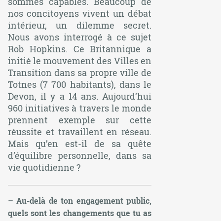
sommes capables. Beaucoup de
nos concitoyens vivent un débat
intérieur, un dilemme secret.
Nous avons interrogé à ce sujet
Rob Hopkins. Ce Britannique a
initié le mouvement des Villes en
Transition dans sa propre ville de
Totnes (7 700 habitants), dans le
Devon, il y a 14 ans. Aujourd’hui
960 initiatives à travers le monde
prennent exemple sur cette
réussite et travaillent en réseau.
Mais qu’en est-il de sa quête
d’équilibre personnelle, dans sa
vie quotidienne ?
– Au-delà de ton engagement public,
quels sont les changements que tu as