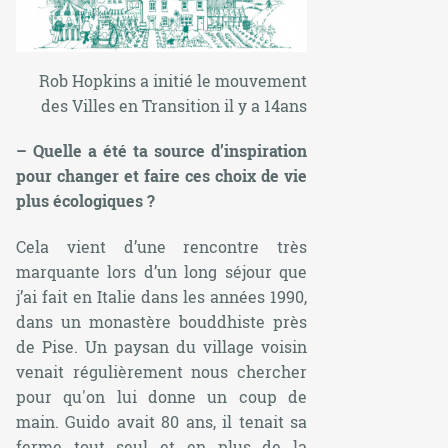
Rob Hopkins a initié le mouvement
des Villes en Transition il y a 14ans
– Quelle a été ta source d’inspiration
pour changer et faire ces choix de vie
plus écologiques ?
Cela vient d’une rencontre très
marquante lors d’un long séjour que
j’ai fait en Italie dans les années 1990,
dans un monastère bouddhiste près
de Pise. Un paysan du village voisin
venait régulièrement nous chercher
pour qu'on lui donne un coup de
main. Guido avait 80 ans, il tenait sa
ferme tout seul et en plus de la