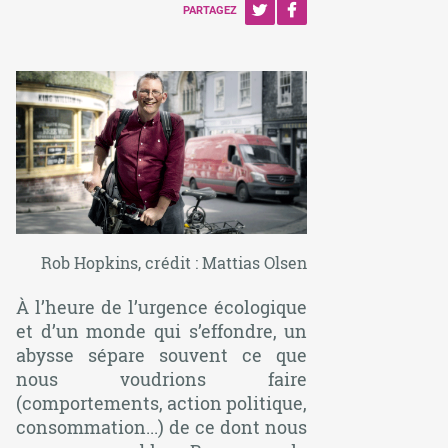
PARTAGEZ
Rob Hopkins, crédit : Mattias Olsen
À l’heure de l’urgence écologique
et d’un monde qui s’effondre, un
abysse sépare souvent ce que
nous voudrions faire
(comportements, action politique,
consommation...) de ce dont nous