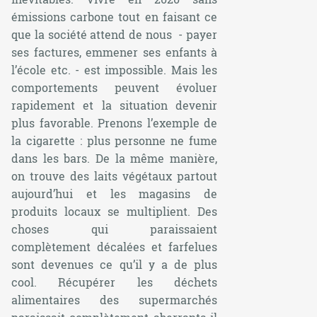
émissions carbone tout en faisant ce
que la société attend de nous - payer
ses factures, emmener ses enfants à
l’école etc. - est impossible. Mais les
comportements peuvent évoluer
rapidement et la situation devenir
plus favorable. Prenons l’exemple de
la cigarette : plus personne ne fume
dans les bars. De la même manière,
on trouve des laits végétaux partout
aujourd’hui et les magasins de
produits locaux se multiplient. Des
choses qui paraissaient
complètement décalées et farfelues
sont devenues ce qu’il y a de plus
cool. Récupérer les déchets
alimentaires des supermarchés