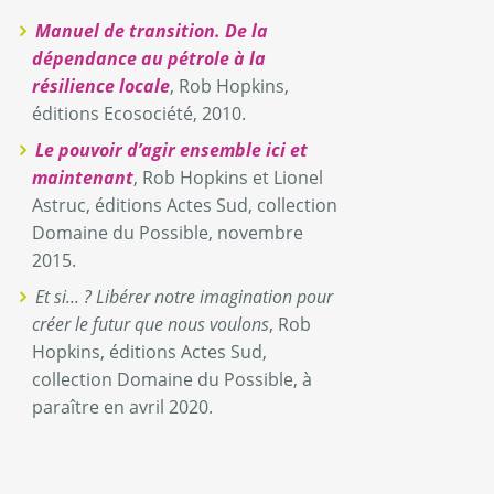
Manuel de transition. De la
dépendance au pétrole à la
résilience locale
, Rob Hopkins,
éditions Ecosociété, 2010.
Le pouvoir d’agir ensemble ici et
maintenant
, Rob Hopkins et Lionel
Astruc, éditions Actes Sud, collection
Domaine du Possible, novembre
2015.
Et si... ? Libérer notre imagination pour
créer le futur que nous voulons
, Rob
Hopkins, éditions Actes Sud,
collection Domaine du Possible, à
paraître en avril 2020.