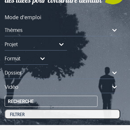
Mode d'emploi
Thèmes
Projet
Format
Dossier
Vidéo
RECHERCHE