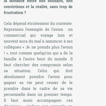
la distance entre nos souhaits, nos
convictions et la réalité, sans trop de
frustration ?
Cela dépend étroitement du contexte.
Reprenons l’exemple de l’avion : un
commercial qui voyage loin et
souvent aura du mal à annoncer à ses
collègues «
Je ne prends plus l’avion
!
», tout comme quelqu’un qui a de la
famille à l’autre bout du monde. Il
faut chercher des compromis selon
sa situation. Celui qui doit
absolument prendre l’avion pour
gagner sa vie peut cesser de le
prendre dans le cadre de sa vie
personnelle dans un premier temps.
Il faut aussi accompagner ces