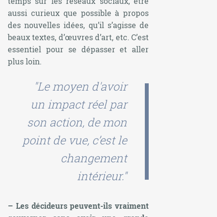
temps sur les réseaux sociaux, être
aussi curieux que possible à propos
des nouvelles idées, qu’il s’agisse de
beaux textes, d’œuvres d’art, etc. C’est
essentiel pour se dépasser et aller
plus loin.
"Le moyen d'avoir
un impact réel par
son action, de mon
point de vue, c’est le
changement
intérieur."
– Les décideurs peuvent-ils vraiment