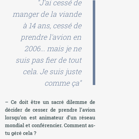
"J'ai cessé de
manger de la viande
à 14 ans, cessé de
prendre l'avion en
2006... mais je ne
suis pas fier de tout
cela. Je suis juste
comme ça"
– Ce doit être un sacré dilemme de
décider de cesser de prendre l’avion
lorsqu’on est animateur d’un réseau
mondial et conférencier. Comment as-
tu géré cela ?