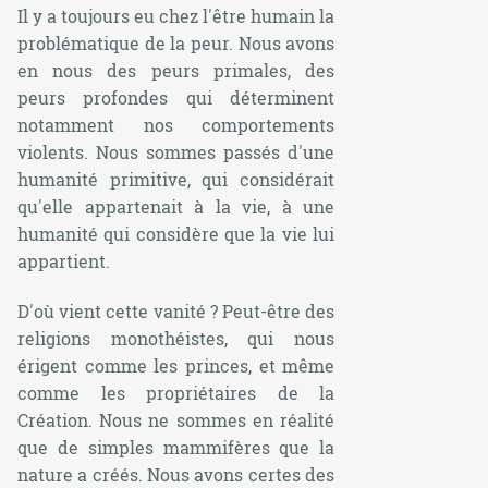
Il y a toujours eu chez l'être humain la
problématique de la peur. Nous avons
en nous des peurs primales, des
peurs profondes qui déterminent
notamment nos comportements
violents. Nous sommes passés d'une
humanité primitive, qui considérait
qu'elle appartenait à la vie, à une
humanité qui considère que la vie lui
appartient.
D'où vient cette vanité ? Peut-être des
religions monothéistes, qui nous
érigent comme les princes, et même
comme les propriétaires de la
Création. Nous ne sommes en réalité
que de simples mammifères que la
nature a créés. Nous avons certes des