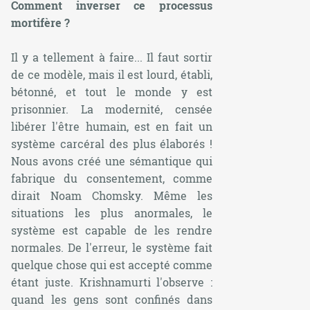
Comment inverser ce processus
mortifère ?
Il y a tellement à faire... Il faut sortir
de ce modèle, mais il est lourd, établi,
bétonné, et tout le monde y est
prisonnier. La modernité, censée
libérer l'être humain, est en fait un
système carcéral des plus élaborés !
Nous avons créé une sémantique qui
fabrique du consentement, comme
dirait Noam Chomsky. Même les
situations les plus anormales, le
système est capable de les rendre
normales. De l'erreur, le système fait
quelque chose qui est accepté comme
étant juste. Krishnamurti l'observe :
quand les gens sont confinés dans