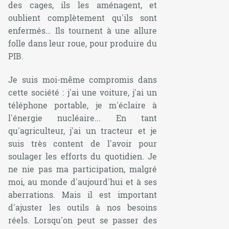
des cages, ils les aménagent, et
oublient complètement qu'ils sont
enfermés… Ils tournent à une allure
folle dans leur roue, pour produire du
PIB.
Je suis moi-même compromis dans
cette société : j'ai une voiture, j'ai un
téléphone portable, je m'éclaire à
l'énergie nucléaire... En tant
qu'agriculteur, j'ai un tracteur et je
suis très content de l'avoir pour
soulager les efforts du quotidien. Je
ne nie pas ma participation, malgré
moi, au monde d'aujourd'hui et à ses
aberrations. Mais il est important
d'ajuster les outils à nos besoins
réels. Lorsqu'on peut se passer des