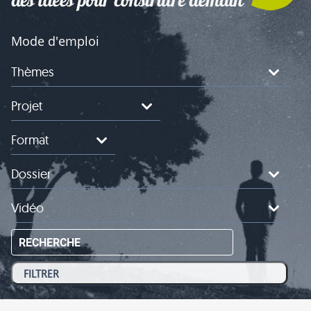
Mode d'emploi
Thèmes
Projet
Format
Dossier
Vidéo
RECHERCHE