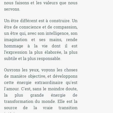
nous faisons et les valeurs que nous
servons.
Un être différent est à construire. Un
être de conscience et de compassion,
un être qui, avec son intelligence, son
imagination et ses mains, rende
hommage à la vie dont il est
l’expression la plus élaborée, la plus
subtile et la plus responsable.
Ouvrons les yeux, voyons les choses
de manière objective, et développons
cette énergie extraordinaire qu'est
l'amour. C'est, sans le moindre doute,
la plus grande énergie de
transformation du monde. Elle est la
source de la vraie transition