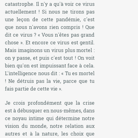
catastrophe. Il n'y a qu'à voir ce virus
actuellement ! Si nous ne tirons pas
une leçon de cette pandémie, c'est
que nous n'avons rien compris ! Que
dit ce virus ? « Vous n'êtes pas grand
chose ». Et encore ce virus est gentil.
Mais imaginons un virus plus mortel :
on y passe, et puis c'est tout ! On voit
bien qu'on est impuissant face à cela.
L'intelligence nous dit : « Tu es mortel
! Ne détruis pas la vie, parce que tu
fais partie de cette vie ».
Je crois profondément que la crise
est à débusquer en nous-mêmes, dans
ce noyau intime qui détermine notre
vision du monde, notre relation aux
autres et à la nature, les choix que