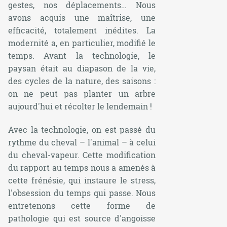
gestes, nos déplacements… Nous
avons acquis une maîtrise, une
efficacité, totalement inédites. La
modernité a, en particulier, modifié le
temps. Avant la technologie, le
paysan était au diapason de la vie,
des cycles de la nature, des saisons :
on ne peut pas planter un arbre
aujourd'hui et récolter le lendemain !
Avec la technologie, on est passé du
rythme du cheval – l'animal – à celui
du cheval-vapeur. Cette modification
du rapport au temps nous a amenés à
cette frénésie, qui instaure le stress,
l'obsession du temps qui passe. Nous
entretenons cette forme de
pathologie qui est source d'angoisse