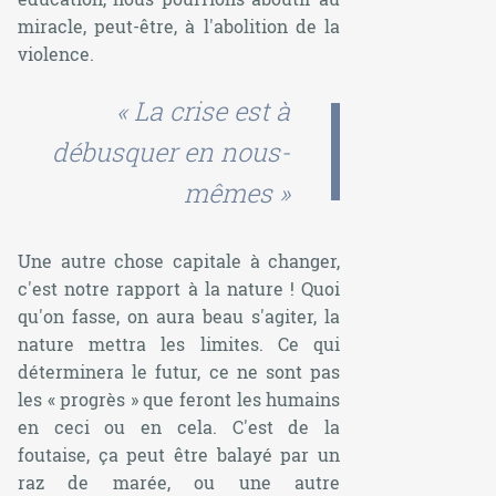
miracle, peut-être, à l'abolition de la
violence.
« La crise est à
débusquer en nous-
mêmes »
Une autre chose capitale à changer,
c'est notre rapport à la nature ! Quoi
qu'on fasse, on aura beau s'agiter, la
nature mettra les limites. Ce qui
déterminera le futur, ce ne sont pas
les « progrès » que feront les humains
en ceci ou en cela. C'est de la
foutaise, ça peut être balayé par un
raz de marée, ou une autre