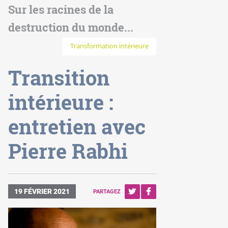
Sur les racines de la
destruction du monde...
Transformation intérieure
Transition
intérieure :
entretien avec
Pierre Rabhi
19 FÉVRIER 2021
PARTAGEZ