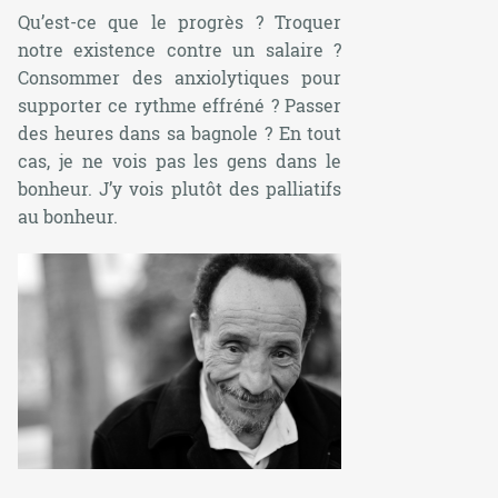
Qu’est-ce que le progrès ? Troquer
notre existence contre un salaire ?
Consommer des anxiolytiques pour
supporter ce rythme effréné ? Passer
des heures dans sa bagnole ? En tout
cas, je ne vois pas les gens dans le
bonheur. J’y vois plutôt des palliatifs
au bonheur.