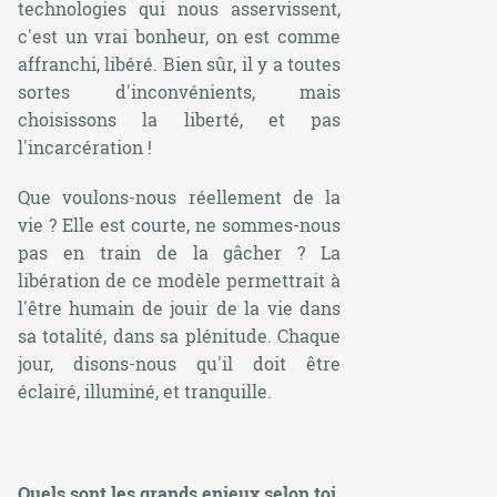
technologies qui nous asservissent,
c'est un vrai bonheur, on est comme
affranchi, libéré. Bien sûr, il y a toutes
sortes d'inconvénients, mais
choisissons la liberté, et pas
l'incarcération !
Que voulons-nous réellement de la
vie ? Elle est courte, ne sommes-nous
pas en train de la gâcher ? La
libération de ce modèle permettrait à
l'être humain de jouir de la vie dans
sa totalité, dans sa plénitude. Chaque
jour, disons-nous qu'il doit être
éclairé, illuminé, et tranquille.
Quels sont les grands enjeux selon toi,