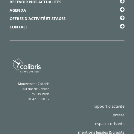
RECEVOIR NOS ACTUALITÉS
AGENDA
OFFRES D’ACTIVITÉ ET STAGES
CONTACT
Mouvement Colibris
204 rue de Crimée
75 019 Paris
01 42 15 50 17
rapport d'activité
presse
espace cotisants
mentions légales & crédits