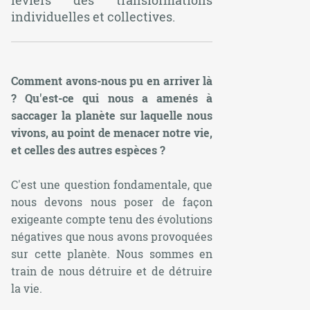
leviers des transformations
individuelles et collectives.
Comment avons-nous pu en arriver là
? Qu'est-ce qui nous a amenés à
saccager la planète sur laquelle nous
vivons, au point de menacer notre vie,
et celles des autres espèces ?
C'est une question fondamentale, que
nous devons nous poser de façon
exigeante compte tenu des évolutions
négatives que nous avons provoquées
sur cette planète. Nous sommes en
train de nous détruire et de détruire
la vie.