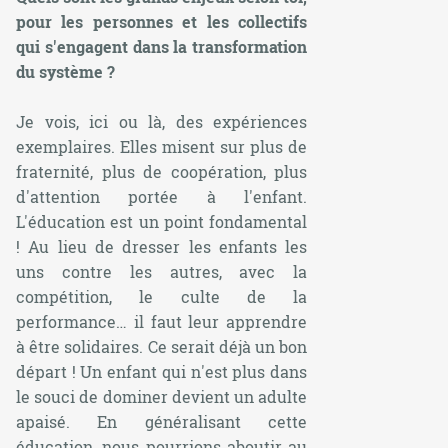
pour les personnes et les collectifs
qui s'engagent dans la transformation
du système ?
Je vois, ici ou là, des expériences
exemplaires. Elles misent sur plus de
fraternité, plus de coopération, plus
d'attention portée à l'enfant.
L'éducation est un point fondamental
! Au lieu de dresser les enfants les
uns contre les autres, avec la
compétition, le culte de la
performance… il faut leur apprendre
à être solidaires. Ce serait déjà un bon
départ ! Un enfant qui n'est plus dans
le souci de dominer devient un adulte
apaisé. En généralisant cette
éducation, nous pourrions aboutir au