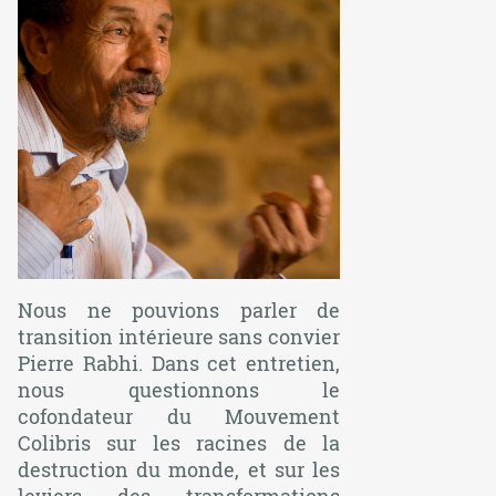
Nous ne pouvions parler de
transition intérieure sans convier
Pierre Rabhi. Dans cet entretien,
nous questionnons le
cofondateur du Mouvement
Colibris sur les racines de la
destruction du monde, et sur les