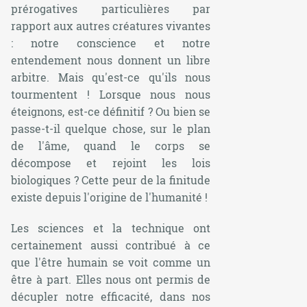
prérogatives particulières par
rapport aux autres créatures vivantes
: notre conscience et notre
entendement nous donnent un libre
arbitre. Mais qu'est-ce qu'ils nous
tourmentent ! Lorsque nous nous
éteignons, est-ce définitif ? Ou bien se
passe-t-il quelque chose, sur le plan
de l'âme, quand le corps se
décompose et rejoint les lois
biologiques ? Cette peur de la finitude
existe depuis l'origine de l'humanité !
Les sciences et la technique ont
certainement aussi contribué à ce
que l'être humain se voit comme un
être à part. Elles nous ont permis de
décupler notre efficacité, dans nos