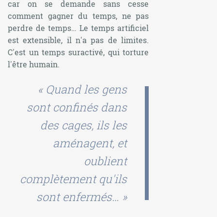
car on se demande sans cesse
comment gagner du temps, ne pas
perdre de temps… Le temps artificiel
est extensible, il n'a pas de limites.
C'est un temps suractivé, qui torture
l'être humain.
« Quand les gens
sont confinés dans
des cages, ils les
aménagent, et
oublient
complètement qu'ils
sont enfermés… »