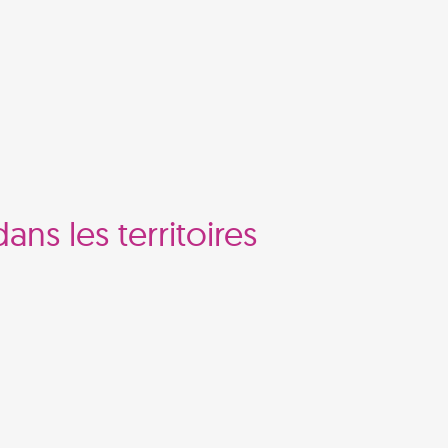
ans les territoires