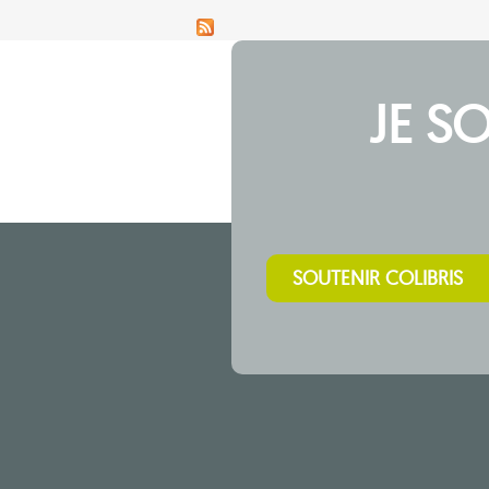
JE S
SOUTENIR COLIBRIS