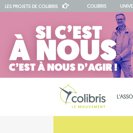
COLIBRIS
UNIVE
LES PROJETS DE
COLIBRIS
L'ASS
notre indépendance