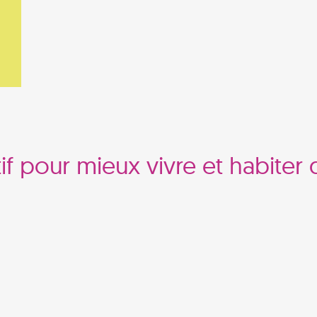
tif pour mieux vivre et habiter d