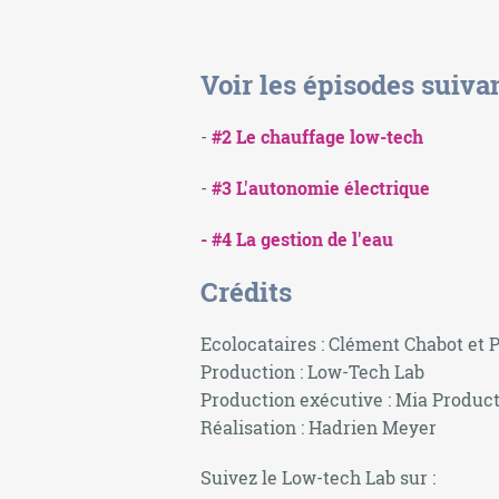
Voir les épisodes suiva
-
#2 Le chauffage low-tech
-
#3 L'autonomie électrique
- #4 La gestion de l'eau
Crédits
Ecolocataires : Clément Chabot et 
Production : Low-Tech Lab
Production exécutive : Mia Produc
Réalisation : Hadrien Meyer
Suivez le Low-tech Lab sur :