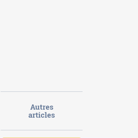
Autres
articles