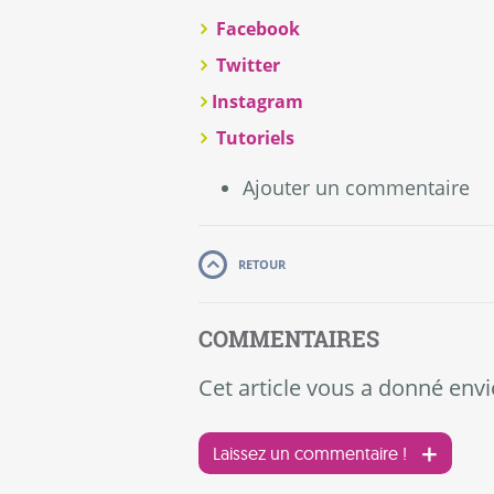
Facebook
Twitter
Instagram
Tutoriels
Ajouter un commentaire
RETOUR
COMMENTAIRES
Cet article vous a donné envi
Laissez un commentaire !