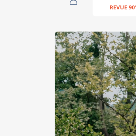
REVUE 90