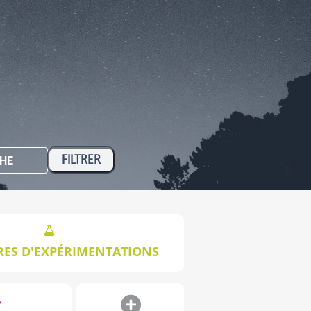
HE
RES D'EXPÉRIMENTATIONS