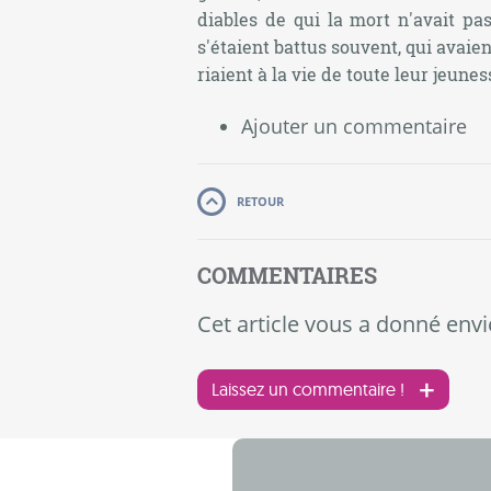
diables de qui la mort n'avait pa
s'étaient battus souvent, qui avaien
riaient à la vie de toute leur jeunes
Ajouter un commentaire
RETOUR
COMMENTAIRES
Cet article vous a donné envi
Laissez un commentaire !