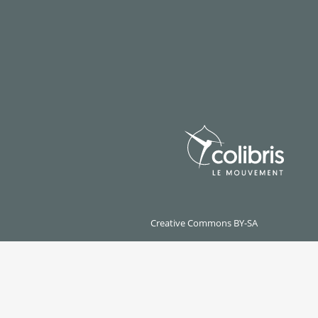
Creative Commons BY-SA