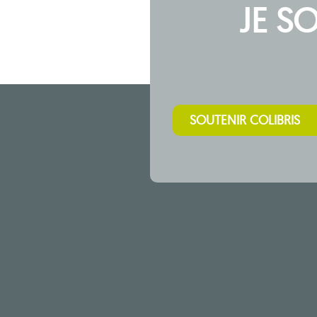
JE S
SOUTENIR COLIBRIS