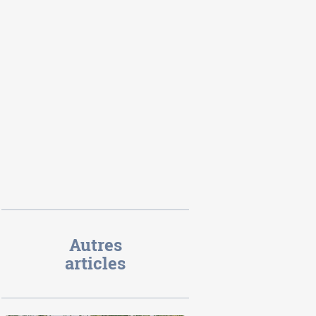
Autres
articles