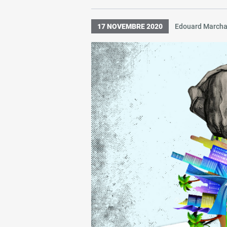
17 NOVEMBRE 2020
Edouard Marchal