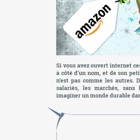
Si vous avez ouvert internet ce
à côté d’un nom, et de son peti
n’est pas comme les autres. De
salariés, les marchés, sans 
imaginer un monde durable dan