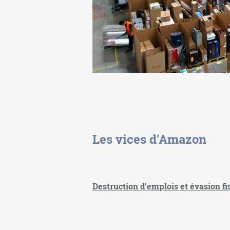
Les vices d'Amazon
Destruction d'emplois et évasion fi