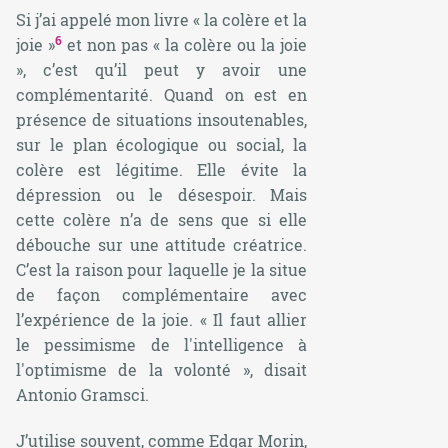
Si j’ai appelé mon livre « la colère et la
6
joie »
et non pas « la colère ou la joie
», c’est qu’il peut y avoir une
complémentarité. Quand on est en
présence de situations insoutenables,
sur le plan écologique ou social, la
colère est légitime. Elle évite la
dépression ou le désespoir. Mais
cette colère n’a de sens que si elle
débouche sur une attitude créatrice.
C’est la raison pour laquelle je la situe
de façon complémentaire avec
l’expérience de la joie.
« Il faut allier
le pessimisme de l'intelligence à
l'optimisme de la volonté »
, disait
Antonio Gramsci.
J’utilise souvent, comme Edgar Morin,