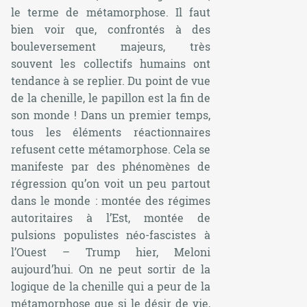
le terme de métamorphose. Il faut
bien voir que, confrontés à des
bouleversement majeurs, très
souvent les collectifs humains ont
tendance à se replier. Du point de vue
de la chenille, le papillon est la fin de
son monde ! Dans un premier temps,
tous les éléments réactionnaires
refusent cette métamorphose. Cela se
manifeste par des phénomènes de
régression qu’on voit un peu partout
dans le monde : montée des régimes
autoritaires à l’Est, montée de
pulsions populistes néo-fascistes à
l’Ouest – Trump hier, Meloni
aujourd’hui. On ne peut sortir de la
logique de la chenille qui a peur de la
métamorphose que si le désir de vie,