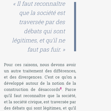
« Il faut reconnaître
que la société est
traversée par des
débats qui sont
légitimes, et qu’il ne
faut pas fuir. »
Pour ces raisons, nous devons avoir
un autre traitement des différences,
et des divergences. C’est ce qu’on a
développé autour de la notion de la
8
construction de désaccords
. Parce
qu’il faut reconnaître que la société,
et la société civique, est traversée par
des débats qui sont légitimes, et qu’il