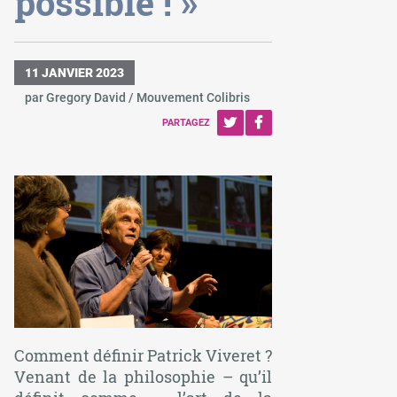
possible ! »
11 JANVIER 2023
par Gregory David / Mouvement Colibris
PARTAGEZ
Comment définir Patrick Viveret ?
Venant de la philosophie – qu’il