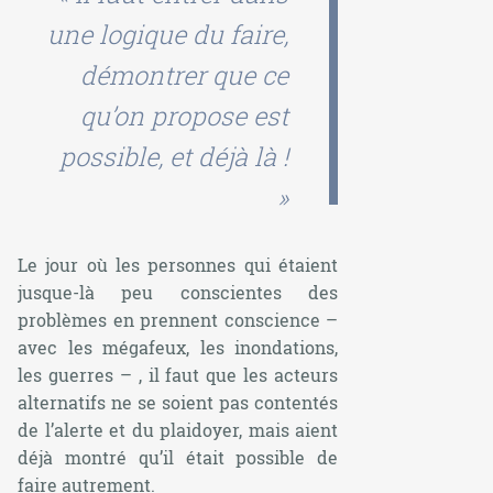
une logique du faire,
démontrer que ce
qu’on propose est
possible, et déjà là !
»
Le jour où les personnes qui étaient
jusque-là peu conscientes des
problèmes en prennent conscience –
avec les mégafeux, les inondations,
les guerres – , il faut que les acteurs
alternatifs ne se soient pas contentés
de l’alerte et du plaidoyer, mais aient
déjà montré qu’il était possible de
faire autrement.