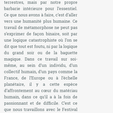
terrestres, mais par notre propre
barbarie intérieure pour l’essentiel.
Ce que nous avons à faire, c’est d’aller
vers une humanité plus humaine. Ce
travail de métamorphose ne peut pas
s’exprimer de façon binaire, soit par
une logique catastrophiste où l’on se
dit que tout est foutu, ni par la logique
du grand soir ou de la baguette
magique. Dans ce travail sur soi-
même, au sein d’un individu, d’un
collectif humain, d’un pays comme la
France, de l’Europe ou à l’échelle
planétaire, il y a cette espèce
d’affrontement au cœur du matériau
humain, dans ce qu’il a à la fois de
passionnant et de difficile. C’est ce
que nous travaillons avec le Festival