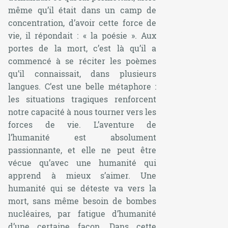
même qu’il était dans un camp de
concentration, d’avoir cette force de
vie, il répondait :
« la poésie »
. Aux
portes de la mort, c’est là qu’il a
commencé à se réciter les poèmes
qu’il connaissait, dans plusieurs
langues. C’est une belle métaphore :
les situations tragiques renforcent
notre capacité à nous tourner vers les
forces de vie. L’aventure de
l’humanité est absolument
passionnante, et elle ne peut être
vécue qu’avec une humanité qui
apprend à mieux s’aimer. Une
humanité qui se déteste va vers la
mort, sans même besoin de bombes
nucléaires, par fatigue d’humanité
d’une certaine façon. Dans cette