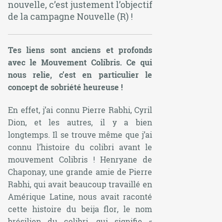
nouvelle, c’est justement l’objectif
de la campagne Nouvelle (R) !
Tes liens sont anciens et profonds
avec le Mouvement Colibris. Ce qui
nous relie, c’est en particulier le
concept de sobriété heureuse !
En effet, j’ai connu Pierre Rabhi, Cyril
Dion, et les autres, il y a bien
longtemps. Il se trouve même que j’ai
connu l’histoire du colibri avant le
mouvement Colibris ! Henryane de
Chaponay, une grande amie de Pierre
Rabhi, qui avait beaucoup travaillé en
Amérique Latine, nous avait raconté
cette histoire du
beija flor
, le nom
brésilien du colibri, qui signifie «