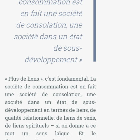
consommation est
en fait une société
de consolation, une
société dans un état
de sous-
développement »
« Plus de liens », c’est fondamental. La
société de consommation est en fait
une société de consolation, une
société dans un état de sous-
développement en termes de liens, de
qualité relationnelle, de liens de sens,
de liens spirituels – si on donne à ce
mot un sens laïque. Et le