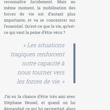
reconnaître lucidement. Mais au
même moment, la mobilisation des
forces de vie est d’autant plus
importante, et va se concentrer sur
l’essentiel. Qu’est-ce que la vie, qu’est-
ce qui vaut la peine d’être vécu ?
« Les situations
tragiques renforcent
notre capacité à
nous tourner vers
les forces de vie. »
J’ai eu la chance d’être très ami avec
Stéphane Hessel, et quand on lui
demandait ce qui lui permettait, alors