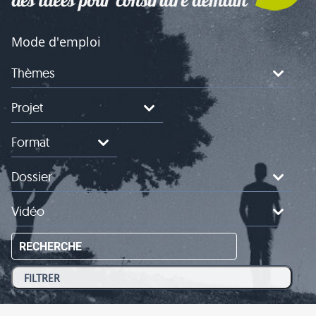
Mode d'emploi
Thèmes
Projet
Format
Dossier
Vidéo
RECHERCHE