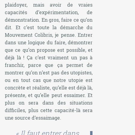
plaidoyer, mais avoir de vraies
capacités d’expérimentation, de
démonstration. En gros, faire ce qu’on
dit. Et c’est toute la démarche du
Mouvement Colibris, je pense. Entrer
dans une logique du faire, démontrer
que ce qu’on propose est possible, et
déjà là ! Ça c’est vraiment un pas à
franchir, parce que ça permet de
montrer qu’on n’est pas des utopistes,
ou en tout cas que notre utopie est
concrète et réaliste, qu’elle est déjà là,
présente, et qu’elle peut essaimer. Et
plus on sera dans des situations
difficiles, plus cette capacité-là sera
une source d’essaimage.
« Il faut entrer dans