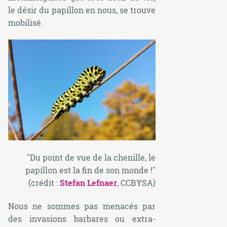
le désir du papillon en nous, se trouve
mobilisé.
"Du point de vue de la chenille, le
papillon est la fin de son monde !"
(crédit :
Stefan Lefnaer
, CCBYSA)
Nous ne sommes pas menacés par
des invasions barbares ou extra-