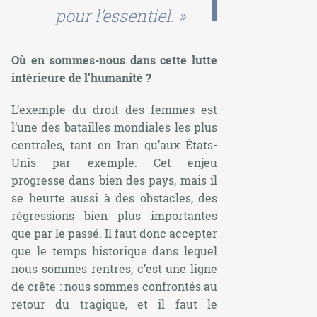
pour l’essentiel. »
Où en sommes-nous dans cette lutte
intérieure de l’humanité ?
L’exemple du droit des femmes est
l’une des batailles mondiales les plus
centrales, tant en Iran qu’aux États-
Unis par exemple. Cet enjeu
progresse dans bien des pays, mais il
se heurte aussi à des obstacles, des
régressions bien plus importantes
que par le passé. Il faut donc accepter
que le temps historique dans lequel
nous sommes rentrés, c’est une ligne
de crête : nous sommes confrontés au
retour du tragique, et il faut le