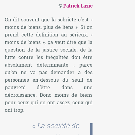
©
Patrick Lazic
On dit souvent que la sobriété c’est «
moins de biens, plus de liens ». Si on
prend cette définition au sérieux, «
moins de biens », ça veut dire que la
question de la justice sociale, de la
lutte contre les inégalités doit être
absolument déterminante : parce
qu’on ne va pas demander à des
personnes en-dessous du seuil de
pauvreté d’être dans une
décroissance. Donc moins de biens
pour ceux qui en ont assez, ceux qui
ont trop.
« La société de