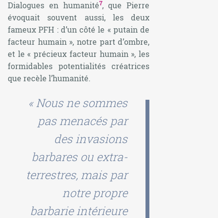
7
Dialogues en humanité
, que Pierre
évoquait souvent aussi, les deux
fameux PFH : d’un côté le « putain de
facteur humain », notre part d’ombre,
et le « précieux facteur humain », les
formidables potentialités créatrices
que recèle l’humanité.
« Nous ne sommes
pas menacés par
des invasions
barbares ou extra-
terrestres, mais par
notre propre
barbarie intérieure