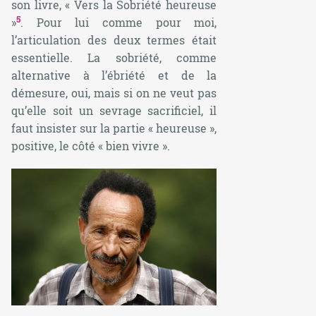
son livre, « Vers la Sobriété heureuse
5
»
. Pour lui comme pour moi,
l’articulation des deux termes était
essentielle. La sobriété, comme
alternative à l’ébriété et de la
démesure, oui, mais si on ne veut pas
qu’elle soit un sevrage sacrificiel, il
faut insister sur la partie « heureuse »,
positive, le côté « bien vivre ».