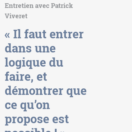
Entretien avec Patrick
Viveret
« Il faut entrer
dans une
logique du
faire, et
démontrer que
ce qu’on
propose est