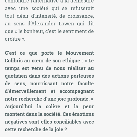
confondre l’alternative à la démesure
avec une société qui se refuserait
tout désir d’intensité, de croissance,
au sens d’Alexander Lowen qui dit
que
« le bonheur, c’est le sentiment de
croître »
.
C’est ce que porte le Mouvement
Colibris au cœur de son éthique : « Le
temps est venu de nous réaliser au
quotidien dans des actions porteuses
de sens, nourrissant notre faculté
d'émerveillement et accompagnant
notre recherche d'une joie profonde. »
Aujourd’hui la colère et la peur
montent dans la société. Ces émotions
négatives sont-elles conciliables avec
cette recherche de la joie ?