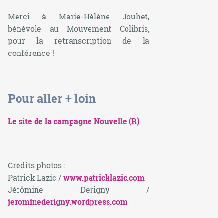
Merci à Marie-Hélène Jouhet,
bénévole au Mouvement Colibris,
pour la retranscription de la
conférence !
Pour aller + loin
Le site de la campagne Nouvelle (R)
Crédits photos :
Patrick Lazic /
www.patricklazic.com
Jérômine Derigny /
jerominederigny.wordpress.com