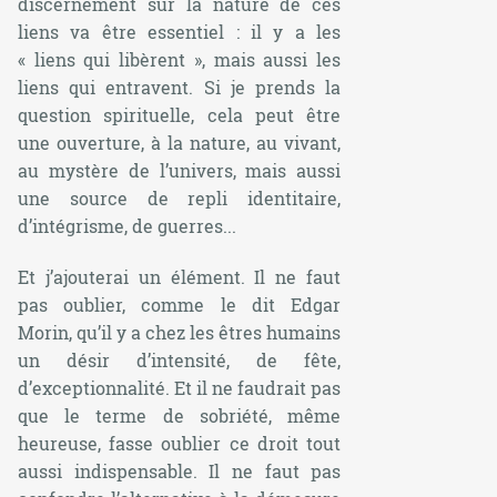
discernement sur la nature de ces
liens va être essentiel : il y a les
« liens qui libèrent », mais aussi les
liens qui entravent. Si je prends la
question spirituelle, cela peut être
une ouverture, à la nature, au vivant,
au mystère de l’univers, mais aussi
une source de repli identitaire,
d’intégrisme, de guerres...
Et j’ajouterai un élément. Il ne faut
pas oublier, comme le dit Edgar
Morin, qu’il y a chez les êtres humains
un désir d’intensité, de fête,
d’exceptionnalité. Et il ne faudrait pas
que le terme de sobriété, même
heureuse, fasse oublier ce droit tout
aussi indispensable. Il ne faut pas