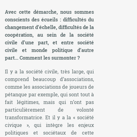
Avec cette démarche, nous sommes
conscients des écueils : difficultés du
changement d’échelle, difficultés de la
coopération, au sein de la société
civile d’une part, et entre société
civile et monde politique d’autre
part... Comment les surmonter ?
Il y a la société civile, très large, qui
comprend beaucoup d’associations,
comme les associations de joueurs de
pétanque par exemple, qui sont tout à
fait légitimes, mais qui n’ont pas
particulièrement de volonté
transformatrice. Et il y a la « société
civique », qui intègre les enjeux
politiques et sociétaux de cette