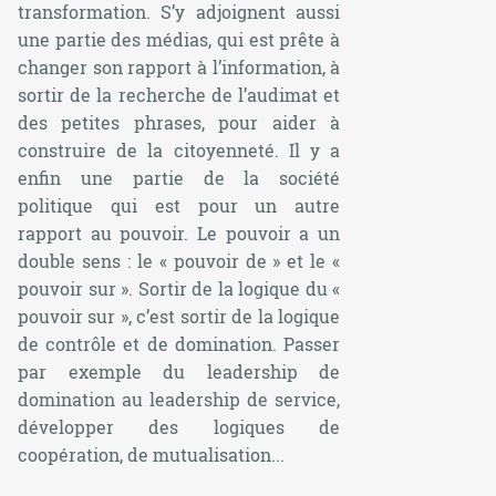
transformation. S’y adjoignent aussi
une partie des médias, qui est prête à
changer son rapport à l’information, à
sortir de la recherche de l’audimat et
des petites phrases, pour aider à
construire de la citoyenneté. Il y a
enfin une partie de la société
politique qui est pour un autre
rapport au pouvoir. Le pouvoir a un
double sens : le « pouvoir de » et le «
pouvoir sur ». Sortir de la logique du «
pouvoir sur », c’est sortir de la logique
de contrôle et de domination. Passer
par exemple du leadership de
domination au leadership de service,
développer des logiques de
coopération, de mutualisation...