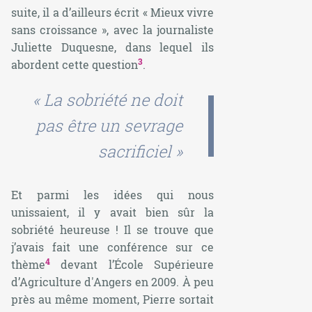
suite, il a d’ailleurs écrit « Mieux vivre
sans croissance », avec la journaliste
Juliette Duquesne, dans lequel ils
3
abordent cette question
.
« La sobriété ne doit
pas être un sevrage
sacrificiel »
Et parmi les idées qui nous
unissaient, il y avait bien sûr la
sobriété heureuse ! Il se trouve que
j’avais fait une conférence sur ce
4
thème
devant l’École Supérieure
d’Agriculture d'Angers en 2009. À peu
près au même moment, Pierre sortait