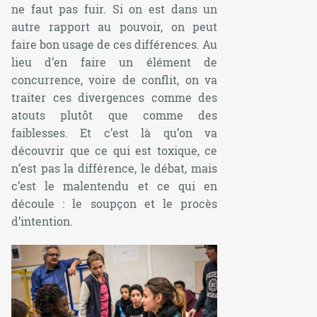
ne faut pas fuir. Si on est dans un
autre rapport au pouvoir, on peut
faire bon usage de ces différences. Au
lieu d’en faire un élément de
concurrence, voire de conflit, on va
traiter ces divergences comme des
atouts plutôt que comme des
faiblesses. Et c’est là qu’on va
découvrir que ce qui est toxique, ce
n’est pas la différence, le débat, mais
c’est le malentendu et ce qui en
découle : le soupçon et le procès
d’intention.