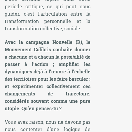
période critique, ce qui peut nous
guider, c’est l’articulation entre la
transformation personnelle et la
transformation collective, sociale.
Avec la campagne Nouvelle (R), le
Mouvement Colibris souhaite donner
à chacune et à chacun la possibilité de
passer à l’action ; amplifier les
dynamiques déjà à l’œuvre à l'échelle
des territoires pour les faire basculer ;
et expérimenter collectivement ces
changements de trajectoire,
considérés souvent comme une pure
utopie. Qu’en penses-tu ?
Vous avez raison, nous ne devons pas
nous contenter d’une logique de