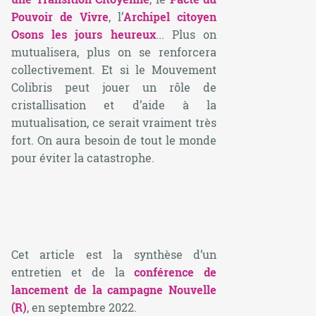
Pouvoir de Vivre
, l’
Archipel citoyen
Osons les jours heureux
... Plus on
mutualisera, plus on se renforcera
collectivement. Et si le Mouvement
Colibris peut jouer un rôle de
cristallisation et d’aide à la
mutualisation, ce serait vraiment très
fort. On aura besoin de tout le monde
pour éviter la catastrophe.
Cet article est la synthèse d’un
entretien et de la
conférence de
lancement de la campagne Nouvelle
(R)
, en septembre 2022.