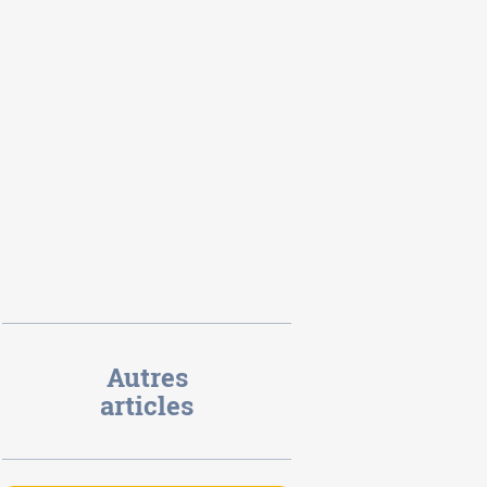
Autres
articles