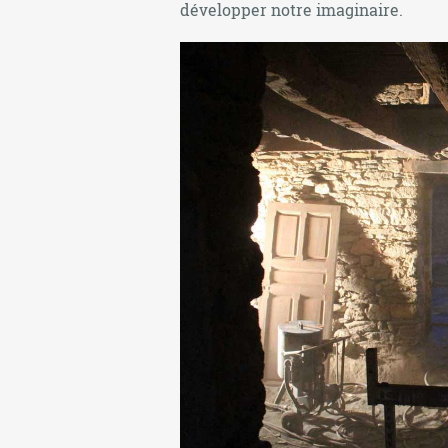
développer notre imaginaire.