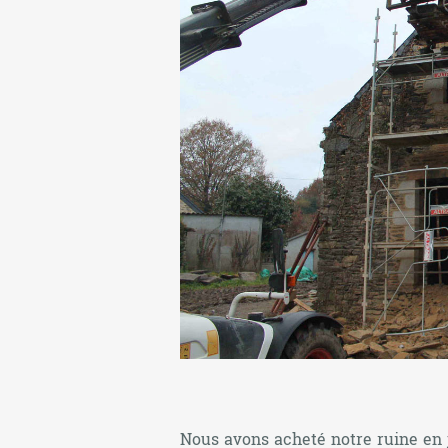
Nous avons acheté notre ruine en ju