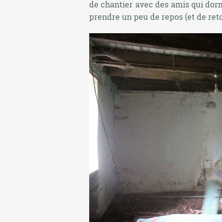
de chantier avec des amis qui dorm
prendre un peu de repos (et de retou