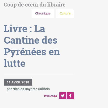
Coup de cœur du libraire
Chronique
Culture
Livre : La
Cantine des
Pyrénées en
lutte
11 AVRIL 2018
par Nicolas Bayart / Colibris
PARTAGEZ