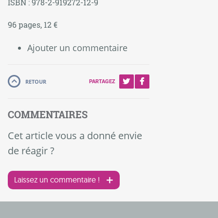
ISBN : 978-2-919272-12-9
96 pages, 12 €
Ajouter un commentaire
RETOUR
PARTAGEZ
COMMENTAIRES
Cet article vous a donné envie
de réagir ?
Laissez un commentaire !