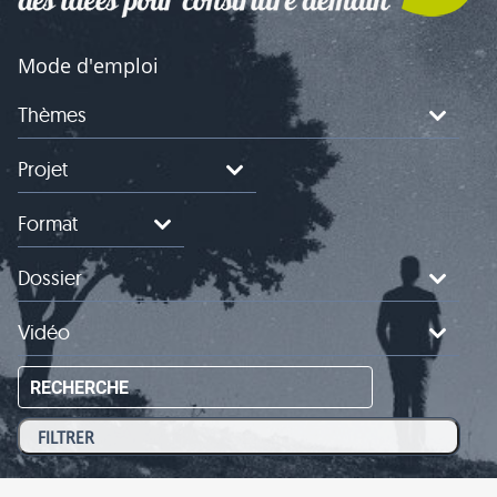
Mode d'emploi
Thèmes
Projet
Format
Dossier
Vidéo
RECHERCHE