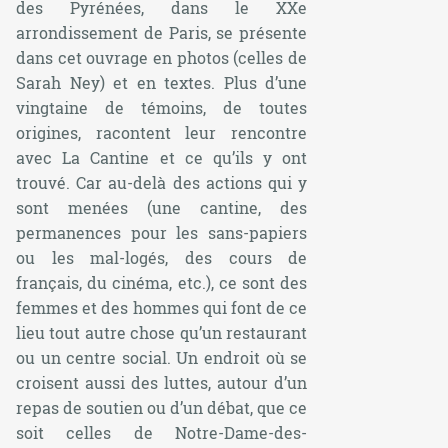
des Pyrénées, dans le XXe
arrondissement de Paris, se présente
dans cet ouvrage en photos (celles de
Sarah Ney) et en textes. Plus d’une
vingtaine de témoins, de toutes
origines, racontent leur rencontre
avec La Cantine et ce qu’ils y ont
trouvé. Car au-delà des actions qui y
sont menées (une cantine, des
permanences pour les sans-papiers
ou les mal-logés, des cours de
français, du cinéma, etc.), ce sont des
femmes et des hommes qui font de ce
lieu tout autre chose qu’un restaurant
ou un centre social. Un endroit où se
croisent aussi des luttes, autour d’un
repas de soutien ou d’un débat, que ce
soit celles de Notre-Dame-des-