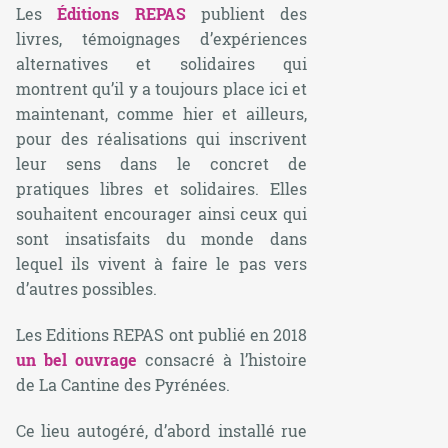
Les
Éditions REPAS
publient des
livres, témoignages d’expériences
alternatives et solidaires qui
montrent qu’il y a toujours place ici et
maintenant, comme hier et ailleurs,
pour des réalisations qui inscrivent
leur sens dans le concret de
pratiques libres et solidaires. Elles
souhaitent encourager ainsi ceux qui
sont insatisfaits du monde dans
lequel ils vivent à faire le pas vers
d’autres possibles.
Les Editions REPAS ont publié en 2018
un bel ouvrage
consacré à l’histoire
de La Cantine des Pyrénées.
Ce lieu autogéré, d’abord installé rue