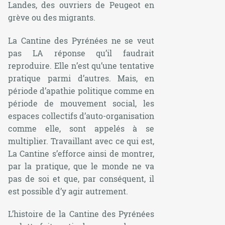
Landes, des ouvriers de Peugeot en
grève ou des migrants.
La Cantine des Pyrénées ne se veut
pas LA réponse qu’il faudrait
reproduire. Elle n’est qu’une tentative
pratique parmi d’autres. Mais, en
période d’apathie politique comme en
période de mouvement social, les
espaces collectifs d’auto-organisation
comme elle, sont appelés à se
multiplier. Travaillant avec ce qui est,
La Cantine s’efforce ainsi de montrer,
par la pratique, que le monde ne va
pas de soi et que, par conséquent, il
est possible d’y agir autrement.
L’histoire de la Cantine des Pyrénées