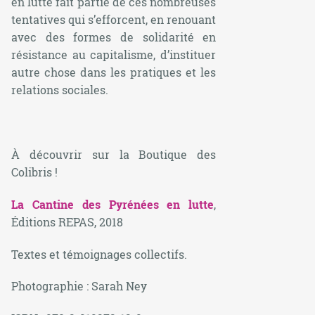
en lutte fait partie de ces nombreuses
tentatives qui s’efforcent, en renouant
avec des formes de solidarité en
résistance au capitalisme, d’instituer
autre chose dans les pratiques et les
relations sociales.
À découvrir sur la Boutique des
Colibris !
La Cantine des Pyrénées en lutte
,
Éditions REPAS, 2018
Textes et témoignages collectifs.
Photographie : Sarah Ney