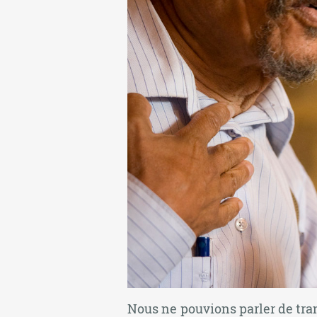
Nous ne pouvions parler de tran