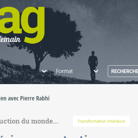
Format
RECHERCH
tien avec Pierre Rabhi
ruction du monde...
Transformation intérieure