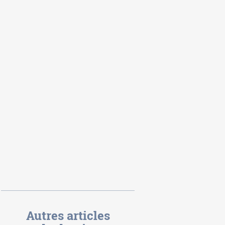
Autres articles