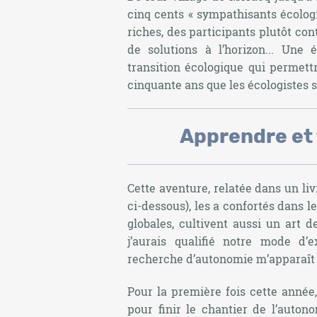
cinq cents « sympathisants écolog
riches, des participants plutôt con
de solutions à l’horizon... Une 
transition écologique qui permettr
cinquante ans que les écologistes se
Apprendre et
Cette aventure, relatée dans un liv
ci-dessous), les a confortés dans le
globales, cultivent aussi un art d
j’aurais qualifié notre mode d’
recherche d’autonomie m’apparaî
Pour la première fois cette année,
pour finir le chantier de l’auto