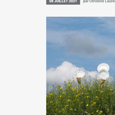
08 JUILLET 2021
par Christine Laure