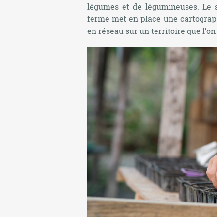
légumes et de légumineuses. Le si
ferme met en place une cartograph
en réseau sur un territoire que l’on 