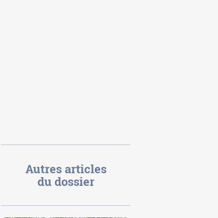
Autres articles
du dossier