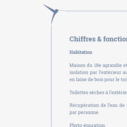
Chiffres & fonct
Habitation
Maison du 18e agrandie et
isolation par l’extérieur 
en laine de bois pour le toi
Toilettes sèches à l’extérie
Récupération de l’eau de 
par personne.
Phyto-épuration.