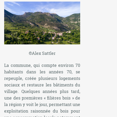
©Alex Sattler
La commune, qui compte environ 70
habitants dans les années 70, se
repeuple, créée plusieurs logements
sociaux et restaure les bâtiments du
village. Quelques années plus tard,
une des premières « filières bois » de
la région y voit le jour, permettant une
exploitation raisonnée du bois pour