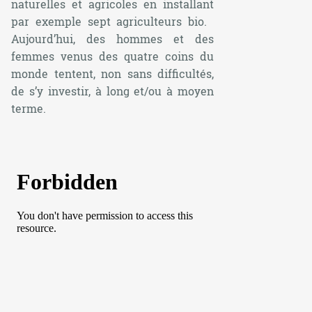
naturelles et agricoles en installant
par exemple sept agriculteurs bio.
Aujourd’hui, des hommes et des
femmes venus des quatre coins du
monde tentent, non sans difficultés,
de s’y investir, à long et/ou à moyen
terme.