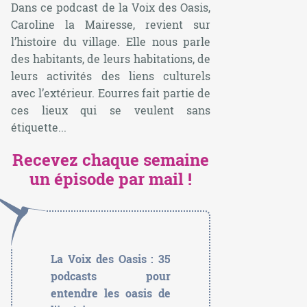
Dans ce podcast de la Voix des Oasis,
Caroline la Mairesse, revient sur
l’histoire du village. Elle nous parle
des habitants, de leurs habitations, de
leurs activités des liens culturels
avec l’extérieur. Eourres fait partie de
ces lieux qui se veulent sans
étiquette...
Recevez chaque semaine
un épisode par mail !
La Voix des Oasis : 35
podcasts pour
entendre les oasis de