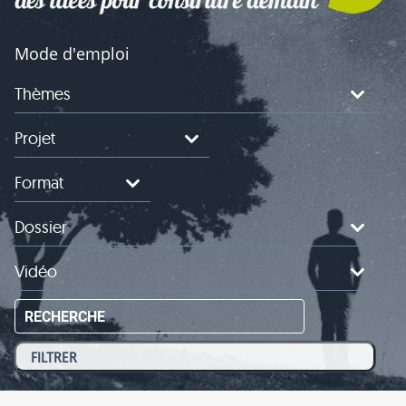
Mode d'emploi
Thèmes
Projet
Format
Dossier
Vidéo
RECHERCHE