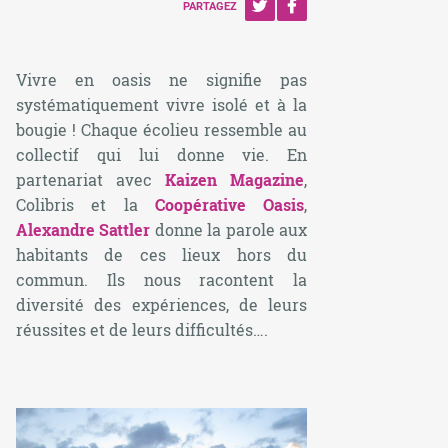
PARTAGEZ
Vivre en oasis ne signifie pas
systématiquement vivre isolé et à la
bougie ! Chaque écolieu ressemble au
collectif qui lui donne vie. En
partenariat avec
Kaizen Magazine
,
Colibris et la
Coopérative Oasis
,
Alexandre Sattler
donne la parole aux
habitants de ces lieux hors du
commun. Ils nous racontent la
diversité des expériences, de leurs
réussites et de leurs difficultés….