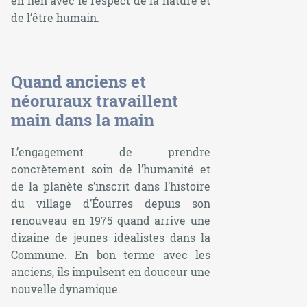
en lien avec le respect de la nature et
de l’être humain.
Quand anciens et
néoruraux travaillent
main dans la main
L’engagement de prendre
concrètement soin de l’humanité et
de la planète s’inscrit dans l’histoire
du village d’Éourres depuis son
renouveau en 1975 quand arrive une
dizaine de jeunes idéalistes dans la
Commune. En bon terme avec les
anciens, ils impulsent en douceur une
nouvelle dynamique.