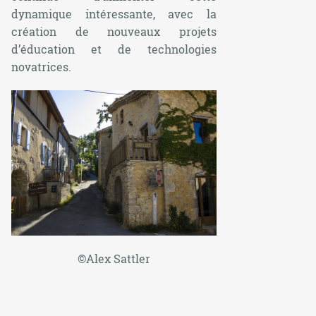
dynamique intéressante, avec la
création de nouveaux projets
d’éducation et de technologies
novatrices.
©Alex Sattler