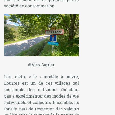
société de consommation.
©Alex Sattler
Loin d’être « le » modèle à suivre,
Eourres est un de ces villages qui
rassemble des individus n’hésitant
pas à expérimenter des modes de vie
individuels et collectifs. Ensemble, ils
font le pari de respecter des valeurs