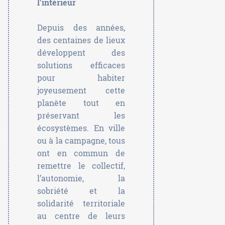
l’intérieur
Depuis des années,
des centaines de lieux
développent des
solutions efficaces
pour habiter
joyeusement cette
planète tout en
préservant les
écosystèmes. En ville
ou à la campagne, tous
ont en commun de
remettre le collectif,
l’autonomie, la
sobriété et la
solidarité territoriale
au centre de leurs