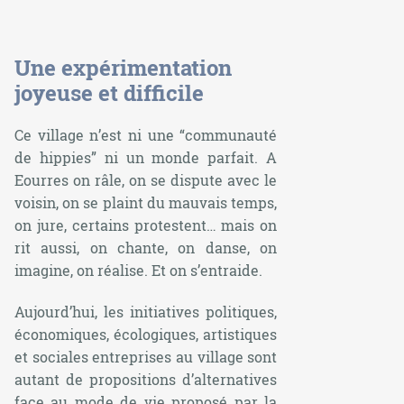
Une expérimentation
joyeuse et difficile
Ce village n’est ni une “communauté
de hippies” ni un monde parfait. A
Eourres on râle, on se dispute avec le
voisin, on se plaint du mauvais temps,
on jure, certains protestent… mais on
rit aussi, on chante, on danse, on
imagine, on réalise. Et on s’entraide.
Aujourd’hui, les initiatives politiques,
économiques, écologiques, artistiques
et sociales entreprises au village sont
autant de propositions d’alternatives
face au mode de vie proposé par la