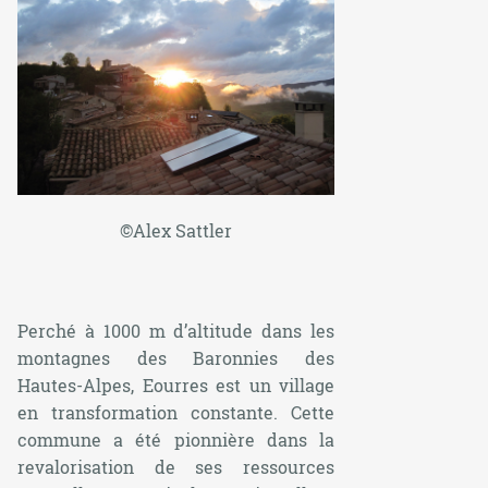
©Alex Sattler
Perché à 1000 m d’altitude dans les
montagnes des Baronnies des
Hautes-Alpes, Eourres est un village
en transformation constante. Cette
commune a été pionnière dans la
revalorisation de ses ressources