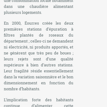
une consommation locale notamment
dans une chaudière alimentant
plusieurs logements.
En 2000, Éourres créée les deux
premières stations d’épuration à
filtres plantés de roseaux du
département ; celles-ci ne demandent
ni électricité, ni produits apportés, et
ne génèrent que très peu de boues ;
leurs rejets sont d’une qualité
supérieure à bien d’autres stations.
Leur fragilité réside essentiellement
dans la variation saisonnière et le bon
dimensionnement en fonction du
nombre d’habitants.
L’implication forte des habitants
continue d’alimenter cette