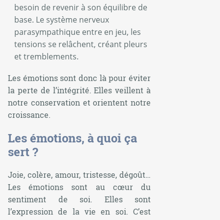
besoin de revenir à son équilibre de
base. Le système nerveux
parasympathique entre en jeu, les
tensions se relâchent, créant pleurs
et tremblements.
Les émotions sont donc là pour éviter
la perte de l’intégrité. Elles veillent à
notre conservation et orientent notre
croissance.
Les émotions, à quoi ça
sert ?
Joie, colère, amour, tristesse, dégoût…
Les émotions sont au cœur du
sentiment de soi. Elles sont
l’expression de la vie en soi. C’est