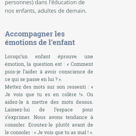
personnes) dans l’éducation de
nos enfants, adultes de demain.
Accompagner les
émotions de l’enfant
Lorsqu’un enfant éprouve une
émotion, la question est : « Comment
puis-je l’aider à avoir conscience de
ce qui se passe en lui ? ».
Mettez des mots sur son ressenti : «
Je vois que tu es en colère !». Ou
aidez-le à mettre des mots dessus.
Laissez-lui de l’espace pour
s’exprimer. Nous avons tendance à
consoler. Ecoutez-le plutôt avant de
le consoler : « Je vois que tu as mal ! ».