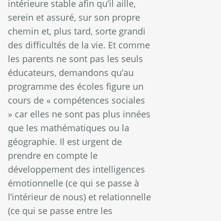
intérieure stable afin qu’il aille,
serein et assuré, sur son propre
chemin et, plus tard, sorte grandi
des difficultés de la vie. Et comme
les parents ne sont pas les seuls
éducateurs, demandons qu’au
programme des écoles figure un
cours de « compétences sociales
» car elles ne sont pas plus innées
que les mathématiques ou la
géographie. Il est urgent de
prendre en compte le
développement des intelligences
émotionnelle (ce qui se passe à
l’intérieur de nous) et relationnelle
(ce qui se passe entre les