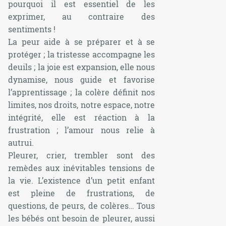
pourquoi il est essentiel de les
exprimer, au contraire des
sentiments !
La peur aide à se préparer et à se
protéger ; la tristesse accompagne les
deuils ; la joie est expansion, elle nous
dynamise, nous guide et favorise
l’apprentissage ; la colère définit nos
limites, nos droits, notre espace, notre
intégrité, elle est réaction à la
frustration ; l’amour nous relie à
autrui.
Pleurer, crier, trembler sont des
remèdes aux inévitables tensions de
la vie. L’existence d’un petit enfant
est pleine de frustrations, de
questions, de peurs, de colères… Tous
les bébés ont besoin de pleurer, aussi