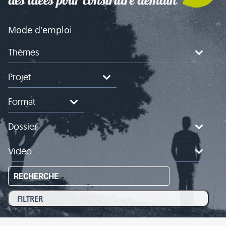
Mode d'emploi
Thèmes
Projet
Format
Dossier
Vidéo
RECHERCHE