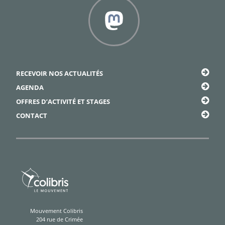
Framapiaf
RECEVOIR NOS ACTUALITÉS
AGENDA
OFFRES D’ACTIVITÉ ET STAGES
CONTACT
Mouvement Colibris
204 rue de Crimée