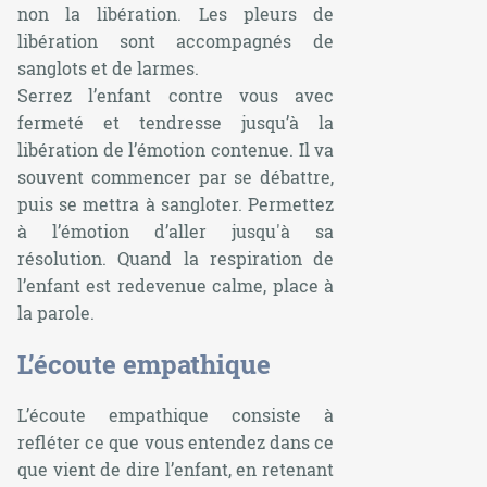
non la libération. Les pleurs de
libération sont accompagnés de
sanglots et de larmes.
Serrez l’enfant contre vous avec
fermeté et tendresse jusqu’à la
libération de l’émotion contenue. Il va
souvent commencer par se débattre,
puis se mettra à sangloter. Permettez
à l’émotion d’aller jusqu'à sa
résolution. Quand la respiration de
l’enfant est redevenue calme, place à
la parole.
L’écoute empathique
L’écoute empathique consiste à
refléter ce que vous entendez dans ce
que vient de dire l’enfant, en retenant