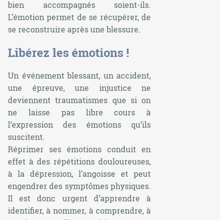
bien accompagnés soient-ils.
L’émotion permet de se récupérer, de
se reconstruire après une blessure.
Libérez les émotions !
Un événement blessant, un accident,
une épreuve, une injustice ne
deviennent traumatismes que si on
ne laisse pas libre cours à
l’expression des émotions qu’ils
suscitent.
Réprimer ses émotions conduit en
effet à des répétitions douloureuses,
à la dépression, l’angoisse et peut
engendrer des symptômes physiques.
Il est donc urgent d’apprendre à
identifier, à nommer, à comprendre, à