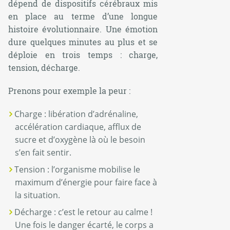
dépend de dispositifs cérébraux mis
en place au terme d’une longue
histoire évolutionnaire. Une émotion
dure quelques minutes au plus et se
déploie en trois temps : charge,
tension, décharge.
Prenons pour exemple la peur :
Charge : libération d’adrénaline,
accélération cardiaque, afflux de
sucre et d’oxygène là où le besoin
s’en fait sentir.
Tension : l’organisme mobilise le
maximum d’énergie pour faire face à
la situation.
Décharge : c’est le retour au calme !
Une fois le danger écarté, le corps a