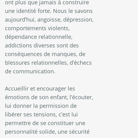
ont plus que jamais à construire
une identité forte. Nous le savons
aujourd’hui, angoisse, dépression,
comportements violents,
dépendance relationnelle,
addictions diverses sont des
conséquences de manques, de
blessures relationnelles, d’échecs
de communication.
Accueillir et encourager les
émotions de son enfant, l’écouter,
lui donner la permission de
libérer ses tensions, c’est lui
permettre de se constituer une
personnalité solide, une sécurité