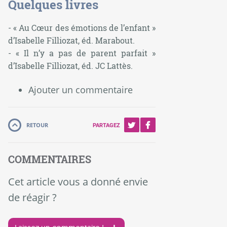
Quelques livres
- « Au Cœur des émotions de l’enfant »
d’Isabelle Filliozat, éd. Marabout.
- « Il n’y a pas de parent parfait »
d’Isabelle Filliozat, éd. JC Lattès.
Ajouter un commentaire
RETOUR
PARTAGEZ
COMMENTAIRES
Cet article vous a donné envie
de réagir ?