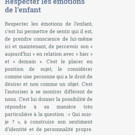
Respecter les émotions
de l’enfant
Respecter les émotions de l’enfant,
c’est lui permettre de sentir qui il est,
de prendre conscience de lui-même
ici et maintenant, de percevoir son «
aujourd’hui » en relation avec « hier »
et « demain ». C’est le placer en
position de sujet, le considérer
comme une personne qui a le droit de
désirer et non comme un objet. C’est
l’autoriser à se montrer différent de
nous. C’est lui donner la possibilité de
répondre à sa manière très
particulière à la question : « Qui suis-
je ? », à construire son sentiment
d’identité et de personnalité propre.