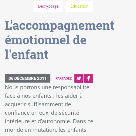
Décryptage
Éducation
L'accompagnement
émotionnel de
l'enfant
06 DÉCEMBRE 2011
PARTAGEZ
Nous portons une responsabilité
face à nos enfants : les aider à
acquérir suffisamment de
confiance en eux, de sécurité
intérieure et d’autonomie. Dans ce
monde en mutation, les enfants