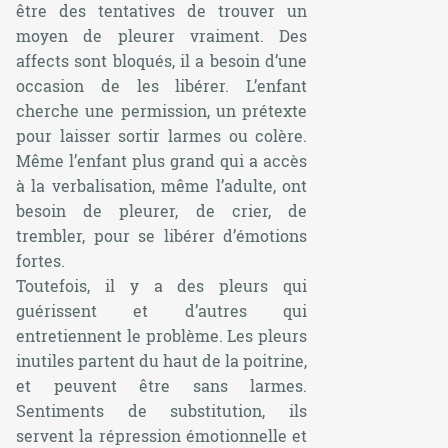
être des tentatives de trouver un
moyen de pleurer vraiment. Des
affects sont bloqués, il a besoin d’une
occasion de les libérer. L’enfant
cherche une permission, un prétexte
pour laisser sortir larmes ou colère.
Même l’enfant plus grand qui a accès
à la verbalisation, même l’adulte, ont
besoin de pleurer, de crier, de
trembler, pour se libérer d’émotions
fortes.
Toutefois, il y a des pleurs qui
guérissent et d’autres qui
entretiennent le problème. Les pleurs
inutiles partent du haut de la poitrine,
et peuvent être sans larmes.
Sentiments de substitution, ils
servent la répression émotionnelle et