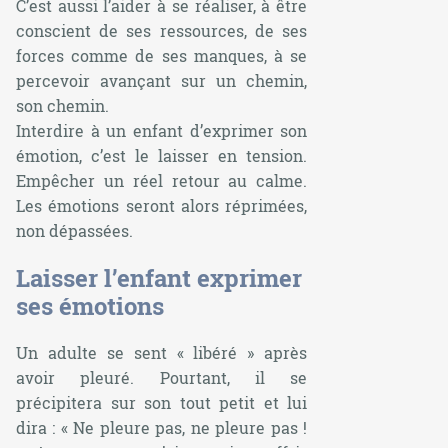
C’est aussi l’aider à se réaliser, à être
conscient de ses ressources, de ses
forces comme de ses manques, à se
percevoir avançant sur un chemin,
son chemin.
Interdire à un enfant d’exprimer son
émotion, c’est le laisser en tension.
Empêcher un réel retour au calme.
Les émotions seront alors réprimées,
non dépassées.
Laisser l’enfant exprimer
ses émotions
Un adulte se sent « libéré » après
avoir pleuré. Pourtant, il se
précipitera sur son tout petit et lui
dira : « Ne pleure pas, ne pleure pas !