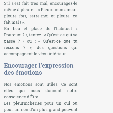
S’il s’est fait très mal, encouragez-le
même à pleurer : « Pleure mon amour,
pleure fort, serre-moi et pleure, ça
fait mal ! ».
En lieu et place de l’habituel «
Pourquoi ? », tentez : « Qu’est-ce qui se
passe ? » ou : « Qu’est-ce que tu
ressens ? », des questions qui
accompagnent le vécu intérieur.
Encourager l’expression
des émotions
Nos émotions sont utiles. Ce sont
elles qui nous donnent notre
conscience d’Être.
Les pleurnicheries pour un oui ou
pour un non d’un plus grand peuvent