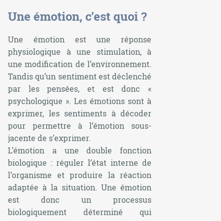
Une émotion, c’est quoi ?
Une émotion est une réponse
physiologique à une stimulation, à
une modification de l’environnement.
Tandis qu’un sentiment est déclenché
par les pensées, et est donc «
psychologique ». Les émotions sont à
exprimer, les sentiments à décoder
pour permettre à l’émotion sous-
jacente de s’exprimer.
L’émotion a une double fonction
biologique : réguler l’état interne de
l’organisme et produire la réaction
adaptée à la situation. Une émotion
est donc un processus
biologiquement déterminé qui