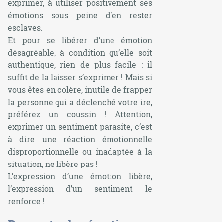
exprimer, à utiliser positivement ses
émotions sous peine d’en rester
esclaves.
Et pour se libérer d’une émotion
désagréable, à condition qu’elle soit
authentique, rien de plus facile : il
suffit de la laisser s’exprimer ! Mais si
vous êtes en colère, inutile de frapper
la personne qui a déclenché votre ire,
préférez un coussin ! Attention,
exprimer un sentiment parasite, c’est
à dire une réaction émotionnelle
disproportionnelle ou inadaptée à la
situation, ne libère pas !
L’expression d’une émotion libère,
l’expression d’un sentiment le
renforce !