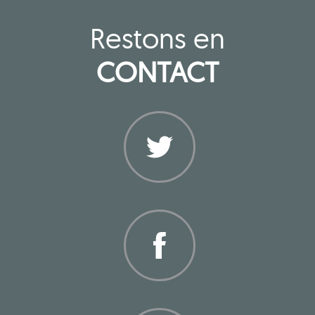
Restons en
CONTACT
Twitter
Facebook