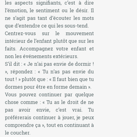
les aspects signifiants, c’est à dire
l’émotion, le sentiment ou le désir. Il
ne s’agit pas tant d’écouter les mots
que d’entendre ce qui les sous-tend.
Centrez-vous sur le mouvement
intérieur de l’enfant plutôt que sur les
faits. Accompagnez votre enfant et
non les événements extérieurs.
S’il dit : « Je n’ai pas envie de dormir !
», répondez : « Tu n’as pas envie du
tout ! » plutôt que : « Il faut bien que tu
dormes pour être en forme demain ».
Vous pouvez continuer par quelque
chose comme : « Tu as le droit de ne
pas avoir envie, c’est vrai. Tu
préférerais continuer à jouer, je peux
comprendre ça », tout en continuant à
le coucher.