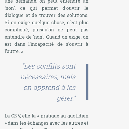
une demande, on peut entendre un
‘non’, ce qui permet d’ouvrir le
dialogue et de trouver des solutions.
Si on exige quelque chose, c’est plus
compliqué, puisqu’on ne peut pas
entendre de ‘non’. Quand on exige, on
est dans l’incapacité de s’ouvrir à
l’autre. »
"Les conflits sont
nécessaires, mais
on apprend à les
gérer."
La CNV, elle la « pratique au quotidien
» dans les échanges avec les autres et