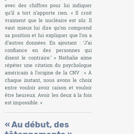
avec des chiffres pour lui indiquer
qu’il a tort n’apporte rien. « Il croit
vraiment que le nucléaire est sûr. Il
vaut mieux lui dire qu’on comprend
sa position et lui expliquer que l’on a
d’autres données. En ajoutant : ‘J’ai
confiance en des personnes qui
disent le contraire.’ » Nathalie aime
répéter une citation du psychologue
américain à l’origine de la CNV : « À
chaque instant, nous avons le choix
entre vouloir avoir raison et vouloir
être heureux. Avoir les deux à la fois
est impossible. »
« Au début, des