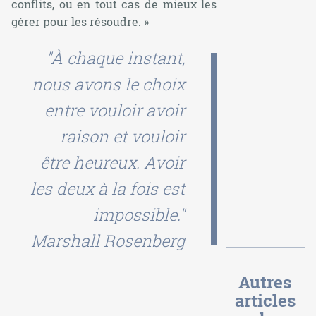
conflits, ou en tout cas de mieux les
gérer pour les résoudre. »
"À chaque instant,
nous avons le choix
entre vouloir avoir
raison et vouloir
être heureux. Avoir
les deux à la fois est
impossible."
Marshall Rosenberg
Autres
articles