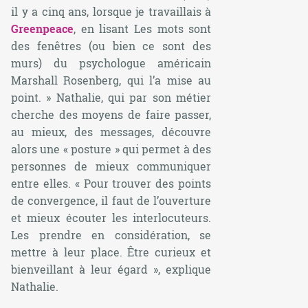
il y a cinq ans, lorsque je travaillais à
Greenpeace
, en lisant
Les mots sont
des fenêtres (ou bien ce sont des
murs)
du psychologue américain
Marshall Rosenberg, qui l’a mise au
point. » Nathalie, qui par son métier
cherche des moyens de faire passer,
au mieux, des messages, découvre
alors une « posture » qui permet à des
personnes de mieux communiquer
entre elles. « Pour trouver des points
de convergence, il faut de l’ouverture
et mieux écouter les interlocuteurs.
Les prendre en considération, se
mettre à leur place. Être curieux et
bienveillant à leur égard », explique
Nathalie.