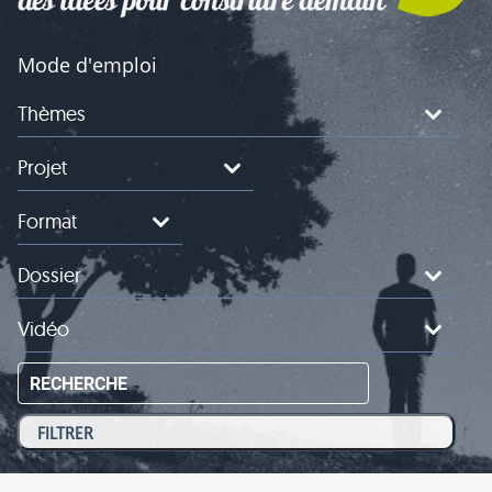
Mode d'emploi
Thèmes
Projet
Format
Dossier
Vidéo
RECHERCHE