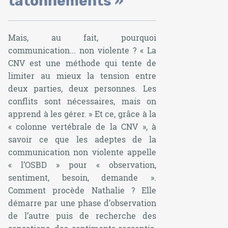
tâtonnements »
Mais, au fait, pourquoi
communication... non violente ? « La
CNV est une méthode qui tente de
limiter au mieux la tension entre
deux parties, deux personnes. Les
conflits sont nécessaires, mais on
apprend à les gérer. » Et ce, grâce à la
« colonne vertébrale de la CNV », à
savoir ce que les adeptes de la
communication non violente appelle
« l’OSBD » pour « observation,
sentiment, besoin, demande ».
Comment procède Nathalie ? Elle
démarre par une phase d’observation
de l’autre puis de recherche des