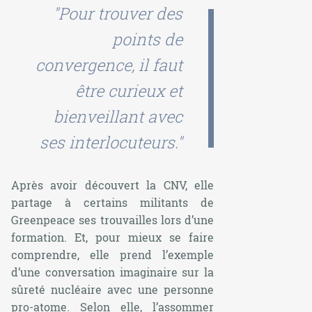
"Pour trouver des
points de
convergence, il faut
être curieux et
bienveillant avec
ses interlocuteurs."
Après avoir découvert la CNV, elle
partage à certains militants de
Greenpeace ses trouvailles lors d’une
formation. Et, pour mieux se faire
comprendre, elle prend l’exemple
d’une conversation imaginaire sur la
sûreté nucléaire avec une personne
pro-atome. Selon elle, l’assommer