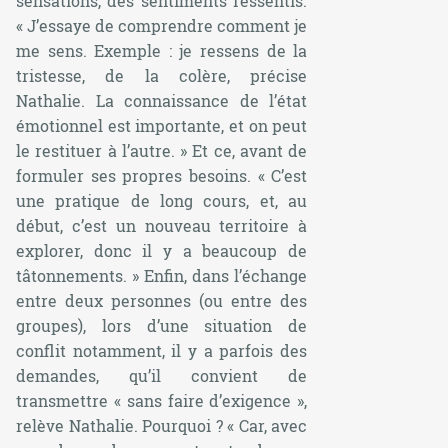
sensations, des sentiments ressentis.
« J’essaye de comprendre comment je
me sens. Exemple : je ressens de la
tristesse, de la colère, précise
Nathalie. La connaissance de l’état
émotionnel est importante, et on peut
le restituer à l’autre. » Et ce, avant de
formuler ses propres besoins. « C’est
une pratique de long cours, et, au
début, c’est un nouveau territoire à
explorer, donc il y a beaucoup de
tâtonnements. » Enfin, dans l’échange
entre deux personnes (ou entre des
groupes), lors d’une situation de
conflit notamment, il y a parfois des
demandes, qu’il convient de
transmettre « sans faire d’exigence »,
relève Nathalie. Pourquoi ? « Car, avec