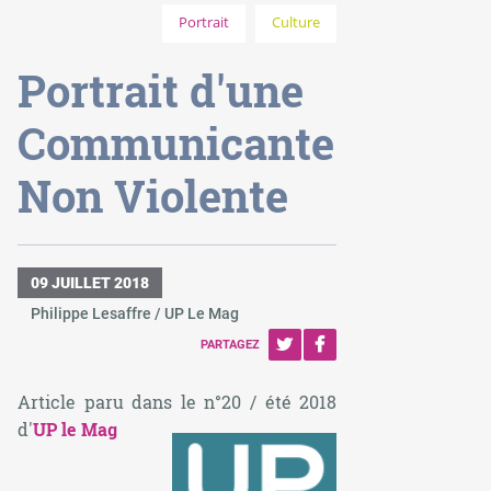
Portrait
Culture
Portrait d'une
Communicante
Non Violente
09 JUILLET 2018
Philippe Lesaffre / UP Le Mag
PARTAGEZ
Article paru dans le n°20 / été 2018
d'
UP le Mag