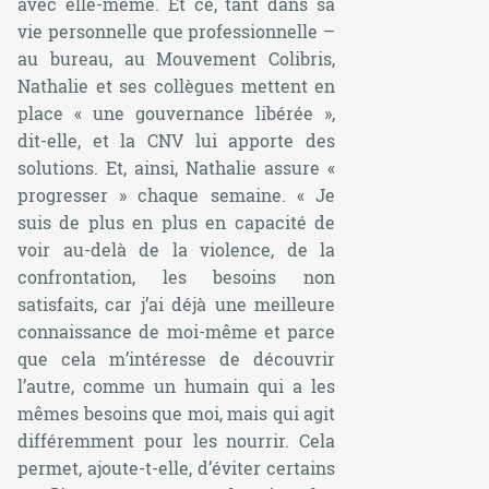
avec elle-même. Et ce, tant dans sa
vie personnelle que professionnelle –
au bureau, au Mouvement Colibris,
Nathalie et ses collègues mettent en
place « une gouvernance libérée »,
dit-elle, et la CNV lui apporte des
solutions. Et, ainsi, Nathalie assure «
progresser » chaque semaine. « Je
suis de plus en plus en capacité de
voir au-delà de la violence, de la
confrontation, les besoins non
satisfaits, car j’ai déjà une meilleure
connaissance de moi-même et parce
que cela m’intéresse de découvrir
l’autre, comme un humain qui a les
mêmes besoins que moi, mais qui agit
différemment pour les nourrir. Cela
permet, ajoute-t-elle, d’éviter certains