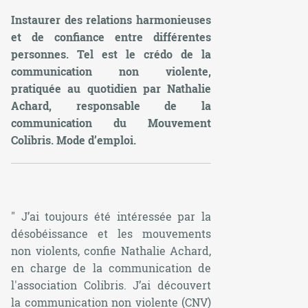
Instaurer des relations harmonieuses
et de confiance entre différentes
personnes. Tel est le crédo de la
communication non violente,
pratiquée au quotidien par Nathalie
Achard, responsable de la
communication du Mouvement
Colibris. Mode d’emploi.
" J’ai toujours été intéressée par la
désobéissance et les mouvements
non violents, confie Nathalie Achard,
en charge de la communication de
l'association Colibris. J’ai découvert
la communication non violente (CNV)