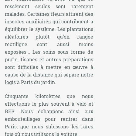
ressèment seules sont rarement
malades. Certaines fleurs attirent des
insectes auxiliaires qui contribuent à
équilibrer le système. Les plantations
aléatoires plutôt qu’en rangée
rectiligne sont aussi moins
exposées... Les soins sous forme de
purin, tisanes et autres préparations
sont difficiles à mettre en œuvre à
cause de la distance qui sépare notre
logis à Paris du jardin.
Cinquante kilomètres que nous
effectuons le plus souvent à vélo et
RER. Nous échappons ainsi aux
embouteillages pour rentrer dans
Paris, que nous subissons les rares
fois où nous utilisons la voiture.