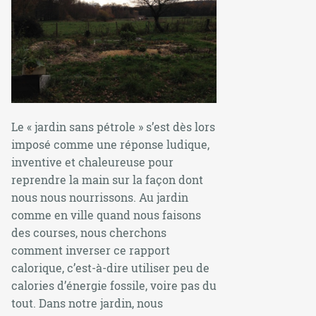
Le « jardin sans pétrole » s’est dès lors
imposé comme une réponse ludique,
inventive et chaleureuse pour
reprendre la main sur la façon dont
nous nous nourrissons. Au jardin
comme en ville quand nous faisons
des courses, nous cherchons
comment inverser ce rapport
calorique, c’est-à-dire utiliser peu de
calories d’énergie fossile, voire pas du
tout. Dans notre jardin, nous