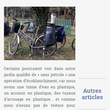
Certains pourraient voir dans notre
jardin qualifié de « sans pétrole » une
opération d’écoblanchiment, car nous
avons une tonne d’eau en plastique,
Autres
un arrosoir en plastique, des tuyaux
articles
d’arrosage en plastique... et comme
nous n’avons pas de toiture pour