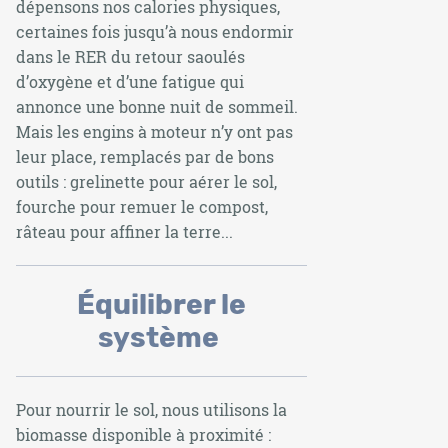
dépensons nos calories physiques,
certaines fois jusqu’à nous endormir
dans le RER du retour saoulés
d’oxygène et d’une fatigue qui
annonce une bonne nuit de sommeil.
Mais les engins à moteur n’y ont pas
leur place, remplacés par de bons
outils : grelinette pour aérer le sol,
fourche pour remuer le compost,
râteau pour affiner la terre...
Équilibrer le
système
Pour nourrir le sol, nous utilisons la
biomasse disponible à proximité :