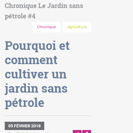
Chronique Le Jardin sans
pétrole #4
Chronique
Agriculture
Pourquoi et
comment
cultiver un
jardin sans
pétrole
05 FÉVRIER 2018