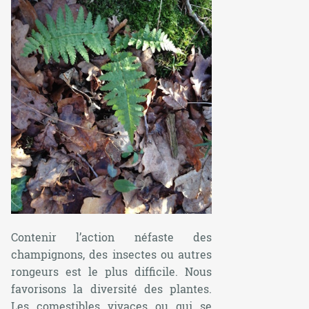
Contenir l’action néfaste des
champignons, des insectes ou autres
rongeurs est le plus difficile. Nous
favorisons la diversité des plantes.
Les comestibles vivaces ou qui se