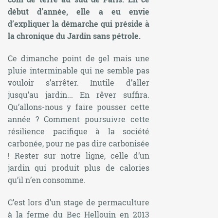
début d’année, elle a eu envie
d’expliquer la démarche qui préside à
la chronique du Jardin sans pétrole.
Ce dimanche point de gel mais une
pluie interminable qui ne semble pas
vouloir s’arrêter. Inutile d’aller
jusqu’au jardin... En rêver suffira.
Qu’allons-nous y faire pousser cette
année ? Comment poursuivre cette
résilience pacifique à la société
carbonée, pour ne pas dire carbonisée
! Rester sur notre ligne, celle d’un
jardin qui produit plus de calories
qu’il n’en consomme.
C’est lors d’un stage de permaculture
à la ferme du Bec Hellouin en 2013