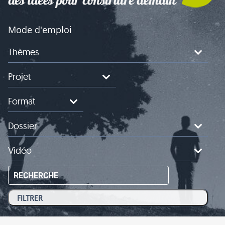
Mode d'emploi
Thèmes
Projet
Format
Dossier
Vidéo
RECHERCHE