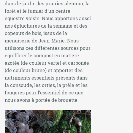
dans le jardin, les prairies alentour, la
forêt et le fumier d’un centre
équestre voisin. Nous apportons aussi
nos épluchures de la semaine et des
copeaux de bois, issus de la
menuiserie de Jean-Marie. Nous
utilisons ces différentes sources pour
équilibrer le compost en matière
azotée (de couleur verte) et carbonée
(de couleur brune) et apporter des
nutriments essentiels présents dans
la consoude, les orties, la prèle et les
fougères pour l’essentiel de ce que
nous avons à portée de brouette.