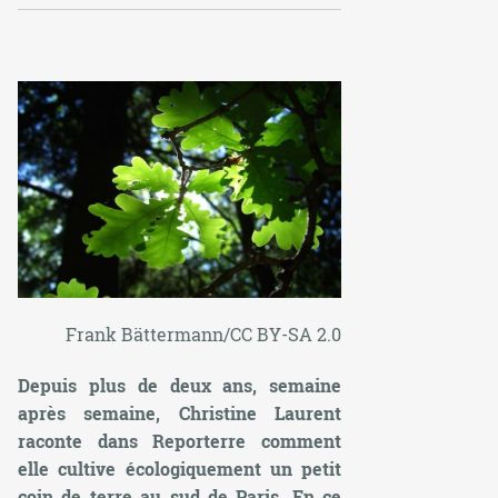
Frank Bättermann/CC BY-SA 2.0
Depuis plus de deux ans, semaine
après semaine, Christine Laurent
raconte dans Reporterre comment
elle cultive écologiquement un petit
coin de terre au sud de Paris. En ce