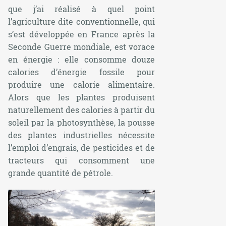
que j’ai réalisé à quel point
l’agriculture dite conventionnelle, qui
s’est développée en France après la
Seconde Guerre mondiale, est vorace
en énergie : elle consomme douze
calories d’énergie fossile pour
produire une calorie alimentaire.
Alors que les plantes produisent
naturellement des calories à partir du
soleil par la photosynthèse, la pousse
des plantes industrielles nécessite
l’emploi d’engrais, de pesticides et de
tracteurs qui consomment une
grande quantité de pétrole.