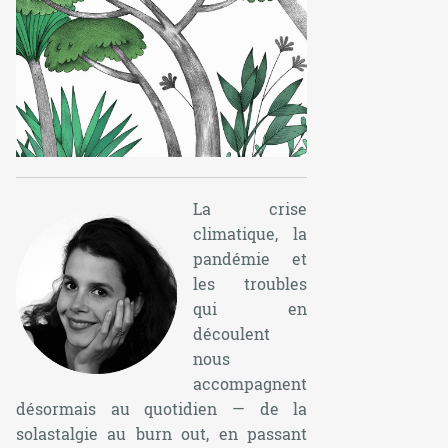
La crise
climatique, la
pandémie et
les troubles
qui en
découlent
nous
accompagnent
désormais au quotidien — de la
solastalgie au burn out, en passant