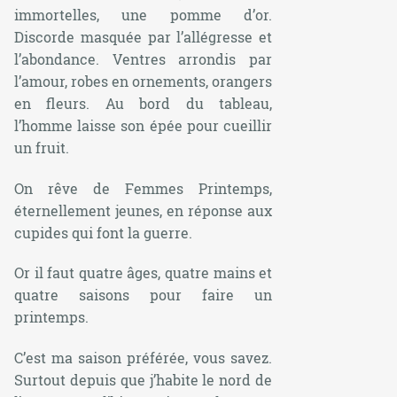
immortelles, une pomme d’or.
Discorde masquée par l’allégresse et
l’abondance. Ventres arrondis par
l’amour, robes en ornements, orangers
en fleurs. Au bord du tableau,
l’homme laisse son épée pour cueillir
un fruit.
On rêve de Femmes Printemps,
éternellement jeunes, en réponse aux
cupides qui font la guerre.
Or il faut quatre âges, quatre mains et
quatre saisons pour faire un
printemps.
C’est ma saison préférée, vous savez.
Surtout depuis que j’habite le nord de