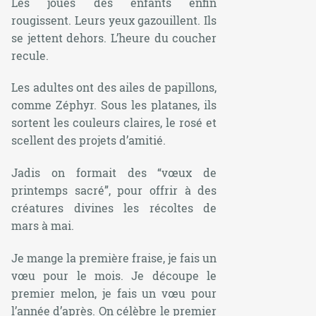
Les joues des enfants enfin
rougissent. Leurs yeux gazouillent. Ils
se jettent dehors. L’heure du coucher
recule.
Les adultes ont des ailes de papillons,
comme Zéphyr. Sous les platanes, ils
sortent les couleurs claires, le rosé et
scellent des projets d’amitié.
Jadis on formait des “vœux de
printemps sacré”, pour offrir à des
créatures divines les récoltes de
mars à mai.
Je mange la première fraise, je fais un
vœu pour le mois. Je découpe le
premier melon, je fais un vœu pour
l’année d’après. On célèbre le premier