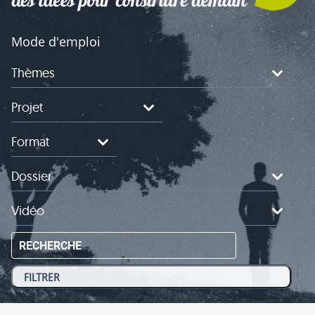
Mode d'emploi
Thèmes
Projet
Format
Dossier
Vidéo
RECHERCHE