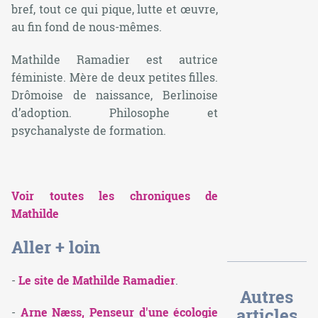
bref, tout ce qui pique, lutte et œuvre,
au fin fond de nous-mêmes.
Mathilde Ramadier est autrice
féministe. Mère de deux petites filles.
Drômoise de naissance, Berlinoise
d’adoption. Philosophe et
psychanalyste de formation.
Voir toutes les chroniques de
Mathilde
Aller + loin
-
Le site de Mathilde Ramadier
.
Autres
articles
-
Arne Næss, Penseur d'une écologie