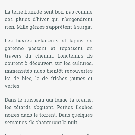
La terre humide sent bon, pas comme
ces pluies d’hiver qui n’engendrent
rien. Mille génies s’apprêtent à surgir.
Les lièvres éclaireurs et lapins de
garenne passent et repassent en
travers du chemin. Longtemps ils
courent à découvert sur les cultures,
immensités nues bientôt recouvertes
ici de blés, là de friches jaunes et
vertes.
Dans le ruisseau qui longe la prairie,
les têtards s’agitent. Petites flèches
noires dans le torrent. Dans quelques
semaines, ils chanteront la nuit.