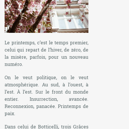
Le printemps, c’est le temps premier,
celui qui repart de l’hiver, de zéro, de
la misère, parfois, pour un nouveau
numéro.
On le veut politique, on le veut
atmosphérique. Au sud, à l’ouest, à
l’est. À l’est. Sur le front du monde
entier. Insurrection, avancée.
Reconnexion, panacée. Printemps de
paix.
Dans celui de Botticelli, trois Grâces