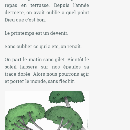
repas en terrasse. Depuis l’année
dernière, on avait oublié à quel point
Dieu que c’est bon.
Le printemps est un devenir.
Sans oublier ce qui a été, on renaît.
On part le matin sans gilet. Bientôt le
soleil laissera sur nos épaules sa
trace dorée. Alors nous pourrons agir
et porter le monde, sans fléchir.