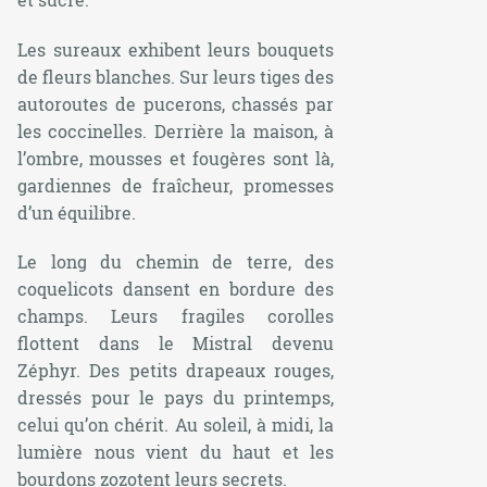
Les sureaux exhibent leurs bouquets
de fleurs blanches. Sur leurs tiges des
autoroutes de pucerons, chassés par
les coccinelles. Derrière la maison, à
l’ombre, mousses et fougères sont là,
gardiennes de fraîcheur, promesses
d’un équilibre.
Le long du chemin de terre, des
coquelicots dansent en bordure des
champs. Leurs fragiles corolles
flottent dans le Mistral devenu
Zéphyr. Des petits drapeaux rouges,
dressés pour le pays du printemps,
celui qu’on chérit. Au soleil, à midi, la
lumière nous vient du haut et les
bourdons zozotent leurs secrets.