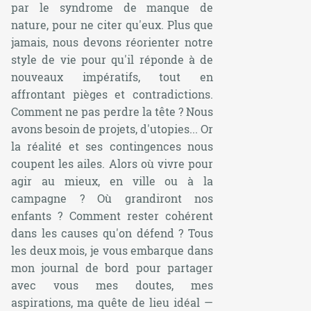
par le syndrome de manque de
nature, pour ne citer qu'eux. Plus que
jamais, nous devons réorienter notre
style de vie pour qu'il réponde à de
nouveaux impératifs, tout en
affrontant pièges et contradictions.
Comment ne pas perdre la tête ? Nous
avons besoin de projets, d'utopies... Or
la réalité et ses contingences nous
coupent les ailes. Alors où vivre pour
agir au mieux, en ville ou à la
campagne ? Où grandiront nos
enfants ? Comment rester cohérent
dans les causes qu'on défend ? Tous
les deux mois, je vous embarque dans
mon journal de bord pour partager
avec vous mes doutes, mes
aspirations, ma quête de lieu idéal —