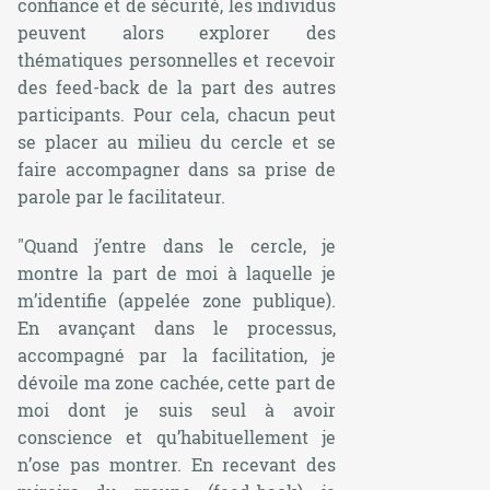
confiance et de sécurité, les individus
peuvent alors explorer des
thématiques personnelles et recevoir
des feed-back de la part des autres
participants. Pour cela, chacun peut
se placer au milieu du cercle et se
faire accompagner dans sa prise de
parole par le facilitateur.
"Quand j’entre dans le cercle, je
montre la part de moi à laquelle je
m’identifie (appelée zone publique).
En avançant dans le processus,
accompagné par la facilitation, je
dévoile ma zone cachée, cette part de
moi dont je suis seul à avoir
conscience et qu’habituellement je
n’ose pas montrer. En recevant des