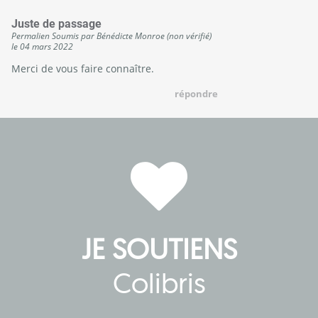
Juste de passage
Permalien
Soumis par
Bénédicte Monroe (non vérifié)
le
04 mars 2022
Merci de vous faire connaître.
répondre
JE SOUTIENS
Colibris