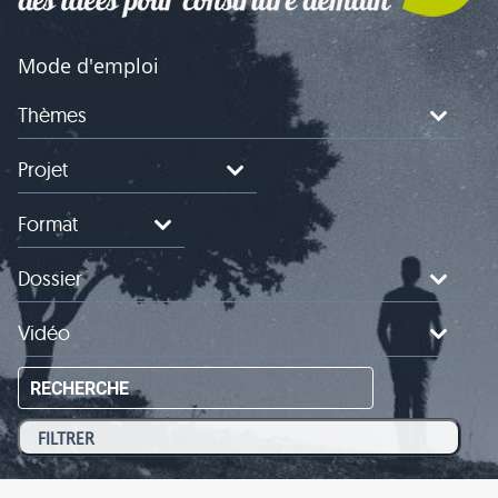
Mode d'emploi
Thèmes
Projet
Format
Dossier
Vidéo
RECHERCHE