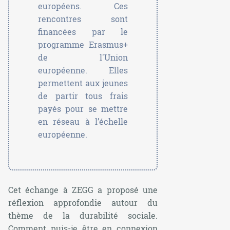
européens. Ces
rencontres sont
financées par le
programme Erasmus+
de l'Union
européenne. Elles
permettent aux jeunes
de partir tous frais
payés pour se mettre
en réseau à l’échelle
européenne.
Cet échange à ZEGG a proposé une
réflexion approfondie autour du
thème de la durabilité sociale.
Comment puis-je être en connexion