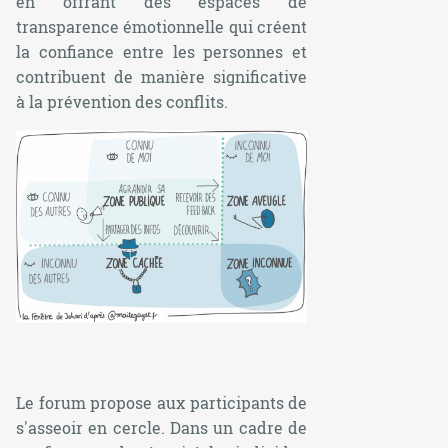
en offrant des espaces de
transparence émotionnelle qui créent
la confiance entre les personnes et
contribuent de manière significative
à la prévention des conflits.
Le forum propose aux participants de
s'asseoir en cercle. Dans un cadre de