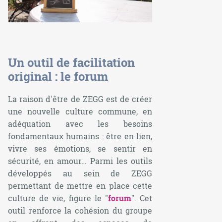
Un outil de facilitation
original : le forum
La raison d'être de ZEGG est de créer
une nouvelle culture commune, en
adéquation avec les besoins
fondamentaux humains : être en lien,
vivre ses émotions, se sentir en
sécurité, en amour… Parmi les outils
développés au sein de ZEGG
permettant de mettre en place cette
culture de vie, figure le "
forum
". Cet
outil renforce la cohésion du groupe