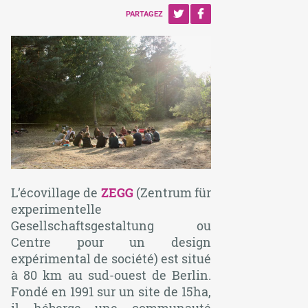
PARTAGEZ
L’écovillage de
ZEGG
(Zentrum für
experimentelle
Gesellschaftsgestaltung ou
Centre pour un design
expérimental de société) est situé
à 80 km au sud-ouest de Berlin.
Fondé en 1991 sur un site de 15ha,