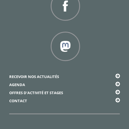
Facebook
Framapiaf
RECEVOIR NOS ACTUALITÉS
AGENDA
OFFRES D’ACTIVITÉ ET STAGES
CONTACT