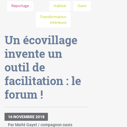
Reportage
Habitat
Oasis
Transformation
intérieure
Un écovillage
invente un
outil de
facilitation : le
forum !
16 NOVEMBRE 2018
Par Maïté Gayet / compagnon oasis