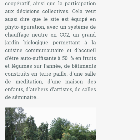
coopératif, ainsi que la participation
aux décisions collectives. Cela veut
aussi dire que le site est équipé en
phyto-épuration, avec un système de
chauffage neutre en CO2, un grand
jardin biologique permettant à la
cuisine communautaire et d’accueil
d’être auto-suffisante à 50 % en fruits
et légumes sur l’année, de bâtiments
construits en terre-paille, d'une salle
de méditation, d'une maison des
enfants, d'ateliers d’artistes, de salles
de séminaire…