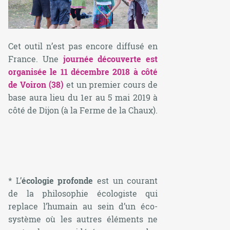
Cet outil n’est pas encore diffusé en
France. Une
journée découverte est
organisée le 11 décembre 2018 à côté
de Voiron (38)
et un premier cours de
base aura lieu du 1er au 5 mai 2019 à
côté de Dijon (à la Ferme de la Chaux).
* L’
écologie profonde
est un courant
de la philosophie écologiste qui
replace l’humain au sein d’un éco-
système où les autres éléments ne