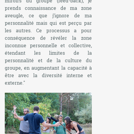
miroirs du groupe (feed-back), je
prends connaissance de ma zone
aveugle, ce que j’ignore de ma
personnalité mais qui est perçu par
les autres. Ce processus a pour
conséquence de révéler la zone
inconnue personnelle et collective,
étendant les limites de la
personnalité et de la culture du
groupe, en augmentant la capacité à
être avec la diversité interne et
externe."