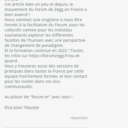
Cet article date un peu et depuis, le
mouvement du Forum de Zegg en France a
bien avancé !
Nous sommes une vingtaine à nous être
formés à la facilitation du Forum, pour les
collectifs comme pour les individus
souhaitants explorer les différentes
facettes de l'humain avec une perspective
de changement de paradigme.
Et la formation continue en 2022 ! Toutes
les infos sur
https://forumzegg.fr/ou-et-
quand
.
Vous y trouverez aussi des sessions de
pratiques dans toutes la France par cette
équipe fraîchement formée, et leur contact
pour les inviter dans vos éco-
communautés.
Au plaisir de "forum-er" avec vous !
Elsa pour l'équipe
répondre