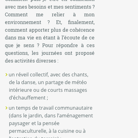
avec mes besoins et mes sentiments ?
Comment me relier à mon
environnement ? Et, finalement,
comment apporter plus de cohérence
dans ma vie en étant à l’écoute de ce
que je sens ? Pour répondre à ces
questions, les journées ont proposé
des activités diverses :
un réveil collectif, avec des chants,
de la danse, un partage de météo
intérieure ou de courts massages
d’échauffement ;
un temps de travail communautaire
(dans le jardin, dans l’aménagement
paysager et la pensée
permaculturelle, à la cuisine ou à