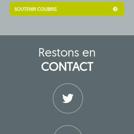
SOUTENIR COLIBRIS
Restons en
CONTACT
Twitter