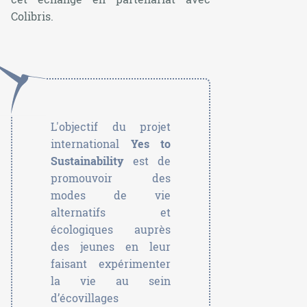
Colibris.
L'objectif du projet
international
Yes to
Sustainability
est de
promouvoir des
modes de vie
alternatifs et
écologiques auprès
des jeunes en leur
faisant expérimenter
la vie au sein
d’écovillages