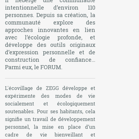
il héberge une communauté
intentionnelle d’environ 110
personnes. Depuis sa création, la
communauté explore des
approches innovantes en lien
avec l’écologie profonde, et
développe des outils originaux
d’expression personnelle et de
construction de confiance...
Parmi eux, le FORUM.
L'écovillage de ZEGG développe et
expérimente des modes de vie
socialement et écologiquement
soutenables. Pour ses habitants, cela
signifie un travail de développement
personnel, la mise en place d’un
cadre de vie bienveillant et