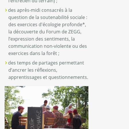
l’entretien du terrain) ;
des après-midi consacrés à la
question de la soutenabilité sociale :
des exercices d'écologie profonde*,
la découverte du Forum de ZEGG,
l’expression des sentiments, la
communication non-violente ou des
exercices dans la forêt ;
des temps de partages permettant
d’ancrer les réflexions,
apprentissages et questionnements.