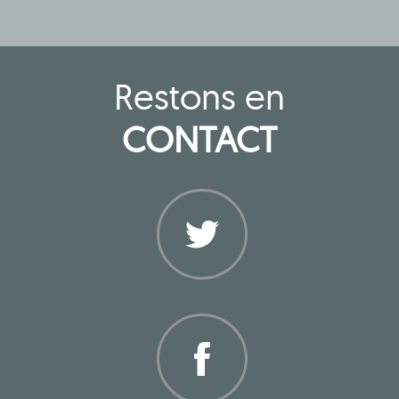
Restons en
CONTACT
Twitter