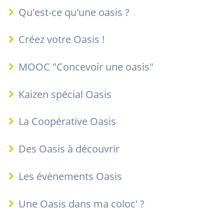
Qu'est-ce qu'une oasis ?
Créez votre Oasis !
MOOC "Concevoir une oasis"
Kaizen spécial Oasis
La Coopérative Oasis
Des Oasis à découvrir
Les évènements Oasis
Une Oasis dans ma coloc' ?