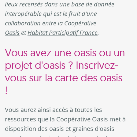
lieux recensés dans une base de donnée
interopérable qui est le fruit d'une
collaboration entre la
Coopérative
Oasis
et
Habitat Participatif France
.
Vous avez une oasis ou un
projet d'oasis ? Inscrivez-
vous sur la carte des oasis
!
Vous aurez ainsi accès à toutes les
ressources que la Coopérative Oasis met à
disposition des oasis et graines d'oasis