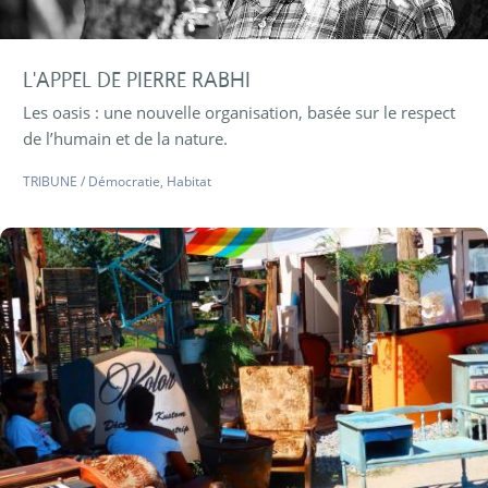
L'APPEL DE PIERRE RABHI
Les oasis : une nouvelle organisation, basée sur le respect
de l’humain et de la nature.
TRIBUNE
/
Démocratie
,
Habitat