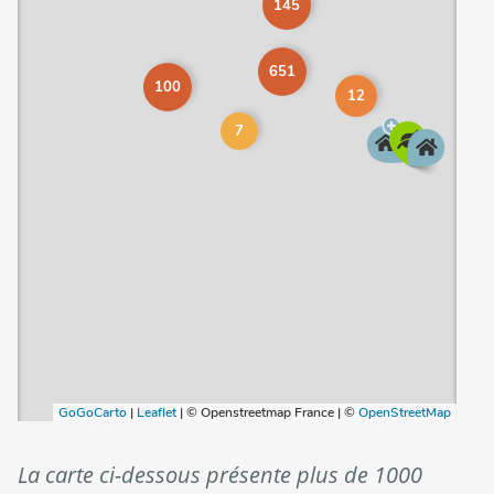
La carte ci-dessous présente plus de 1000