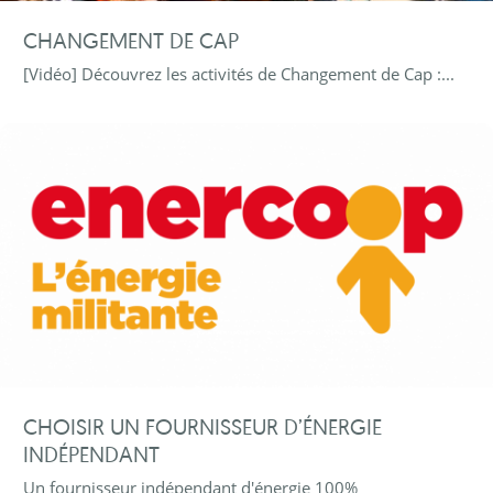
CHANGEMENT DE CAP
[Vidéo] Découvrez les activités de Changement de Cap :...
CHOISIR UN FOURNISSEUR D’ÉNERGIE
INDÉPENDANT
Un fournisseur indépendant d'énergie 100%