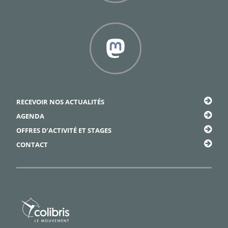
Facebook
Framapiaf
RECEVOIR NOS ACTUALITÉS
AGENDA
OFFRES D’ACTIVITÉ ET STAGES
CONTACT