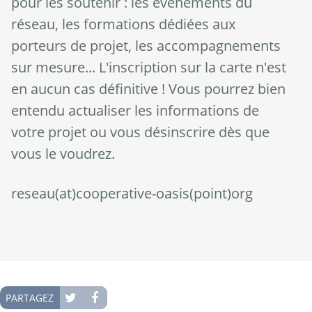
pour les soutenir : les événements du
réseau, les formations dédiées aux
porteurs de projet, les accompagnements
sur mesure... L'inscription sur la carte n'est
en aucun cas définitive ! Vous pourrez bien
entendu actualiser les informations de
votre projet ou vous désinscrire dès que
vous le voudrez.
reseau(at)cooperative-oasis(point)org
PARTAGEZ