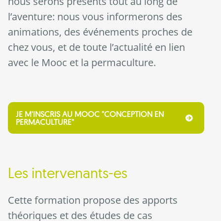
nous serons présents tout au long de
l’aventure: nous vous informerons des
animations, des événements proches de
chez vous, et de toute l’actualité en lien
avec le Mooc et la permaculture.
JE M'INSCRIS AU MOOC "CONCEPTION EN
PERMACULTURE"
Les intervenants-es
Cette formation propose des apports
théoriques et des études de cas