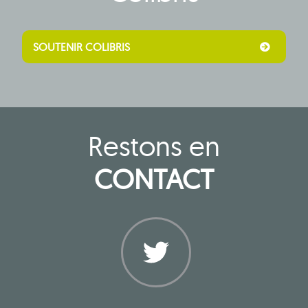
SOUTENIR COLIBRIS
Restons en
CONTACT
Twitter