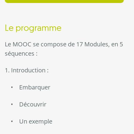
Le programme
Le MOOC se compose de 17 Modules, en 5
séquences :
1. Introduction :
• Embarquer
• Découvrir
• Un exemple