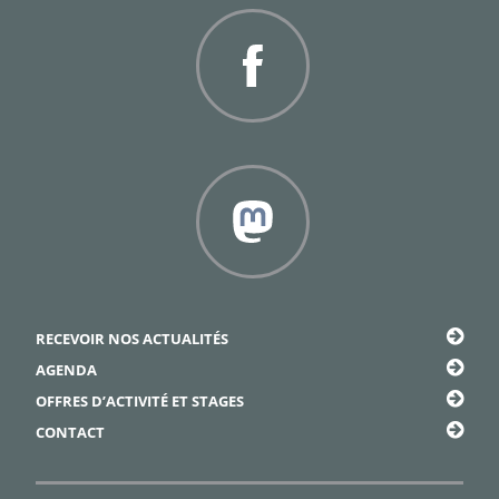
Facebook
Framapiaf
RECEVOIR NOS ACTUALITÉS
AGENDA
OFFRES D’ACTIVITÉ ET STAGES
CONTACT