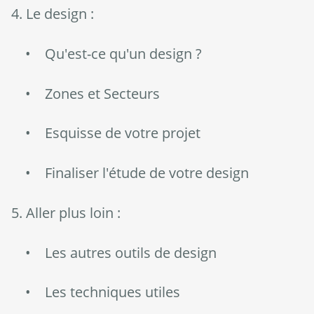
4. Le design :
• Qu'est-ce qu'un design ?
• Zones et Secteurs
• Esquisse de votre projet
• Finaliser l'étude de votre design
5. Aller plus loin :
• Les autres outils de design
• Les techniques utiles