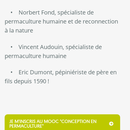
• Norbert Fond, spécialiste de
permaculture humaine et de reconnection
à la nature
• Vincent Audouin, spécialiste de
permaculture humaine
• Eric Dumont, pépiniériste de père en
fils depuis 1590 !
JE M'INSCRIS AU MOOC "CONCEPTION EN
PERMACULTURE"