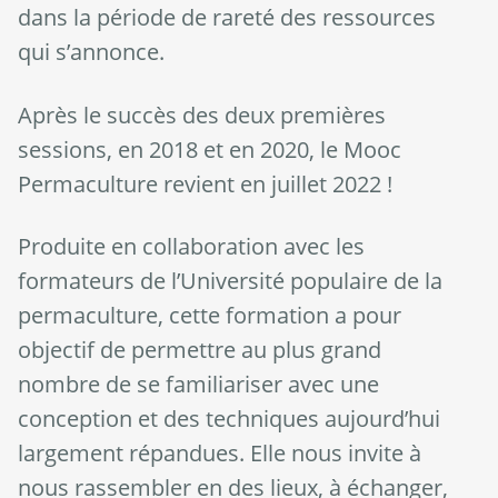
dans la période de rareté des ressources
qui s’annonce.
Après le succès des deux premières
sessions, en 2018 et en 2020, le Mooc
Permaculture revient en juillet 2022 !
Produite en collaboration avec les
formateurs de l’Université populaire de la
permaculture, cette formation a pour
objectif de permettre au plus grand
nombre de se familiariser avec une
conception et des techniques aujourd’hui
largement répandues. Elle nous invite à
nous rassembler en des lieux, à échanger,