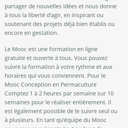
partager de nouvelles idées et nous donne
à tous la liberté d’agir, en inspirant ou
soutenant des projets déjà bien établis ou
encore en gestation.
Le Mooc est une formation en ligne
gratuite et ouverte à tous. Vous pouvez
suivre la formation à votre rythme et aux
horaires qui vous conviennent. Pour le
Mooc Conception en Permaculture
Comptez 1 à 2 heures par semaine sur 10
semaines pour le réaliser entièrement. Il
est également possible de le suivre seul ou
à plusieurs. En tant qu’équipe du Mooc