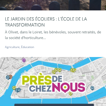
LE JARDIN DES ÉCOLIERS : L’ÉCOLE DE LA
TRANSFORMATION
À Olivet, dans le Loiret, les bénévoles, souvent retraités, de
la société d'horticulture...
Agriculture
,
Éducation