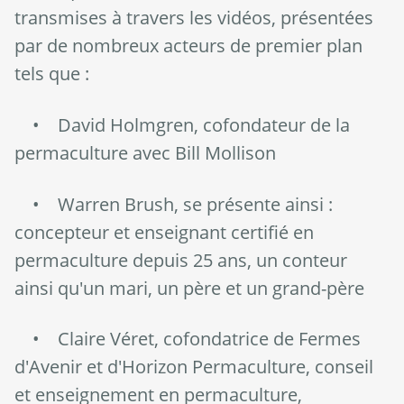
transmises à travers les vidéos, présentées
par de nombreux acteurs de premier plan
tels que :
• David Holmgren, cofondateur de la
permaculture avec Bill Mollison
• Warren Brush, se présente ainsi :
concepteur et enseignant certifié en
permaculture depuis 25 ans, un conteur
ainsi qu'un mari, un père et un grand-père
• Claire Véret, cofondatrice de Fermes
d'Avenir et d'Horizon Permaculture, conseil
et enseignement en permaculture,