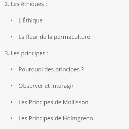
2. Les éthiques :
• L'Éthique
• La fleur de la permaculture
3. Les principes :
• Pourquoi des principes ?
• Observer et interagir
• Les Principes de Mollisson
• Les Principes de Holmgrenn