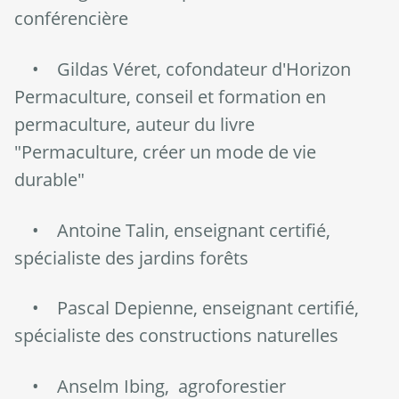
conférencière
• Gildas Véret, cofondateur d'Horizon
Permaculture, conseil et formation en
permaculture, auteur du livre
"Permaculture, créer un mode de vie
durable"
• Antoine Talin, enseignant certifié,
spécialiste des jardins forêts
• Pascal Depienne, enseignant certifié,
spécialiste des constructions naturelles
• Anselm Ibing, agroforestier