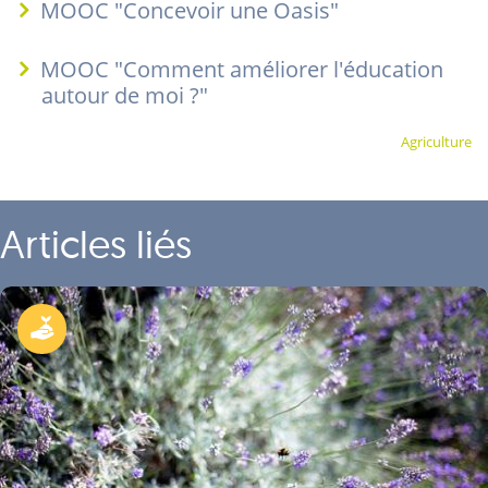
MOOC "Concevoir une Oasis"
MOOC "Comment améliorer l'éducation
autour de moi ?"
Agriculture
Articles liés
Permaculture