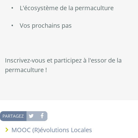
• L'écosystème de la permaculture
• Vos prochains pas
Inscrivez-vous et participez à l'essor de la
permaculture !
PARTAGEZ
MOOC (R)évolutions Locales