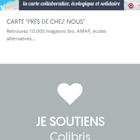
CARTE "PRÈS DE CHEZ NOUS"
Retrouvez 10.000 magasins bio, AMAP, écoles
alternatives...
JE SOUTIENS
Colibris