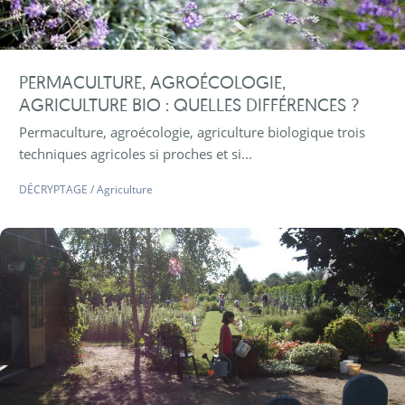
PERMACULTURE, AGROÉCOLOGIE,
AGRICULTURE BIO : QUELLES DIFFÉRENCES ?
Permaculture, agroécologie, agriculture biologique trois
techniques agricoles si proches et si...
DÉCRYPTAGE
/
Agriculture