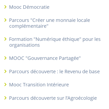
Mooc Démocratie
Parcours "Créer une monnaie locale
complémentaire"
Formation "Numérique éthique" pour les
organisations
MOOC "Gouvernance Partagée"
Parcours découverte : le Revenu de base
Mooc Transition Intérieure
Parcours découverte sur l’Agroécologie