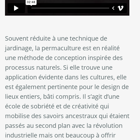
Souvent réduite à une technique de
jardinage, la permaculture est en réalité
une méthode de conception inspirée des
processus naturels. Si elle trouve une
application évidente dans les cultures, elle
est également pertinente pour le design de
lieux entiers, bâti compris. Il s’agit d’une
école de sobriété et de créativité qui
mobilise des savoirs ancestraux qui étaient
passés au second plan avec la révolution
industrielle mais ont beaucoup à offrir