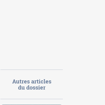
Autres articles
du dossier