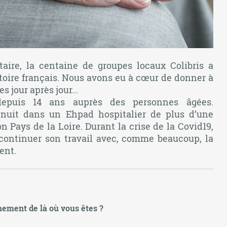
taire, la centaine de groupes locaux Colibris a
ritoire français. Nous avons eu à cœur de donner à
 jour après jour...
depuis 14 ans auprès des personnes âgées.
 nuit dans un Ehpad hospitalier de plus d’une
n Pays de la Loire. Durant la crise de la Covid19,
û continuer son travail avec, comme beaucoup, la
ent.
ement de là où vous êtes ?