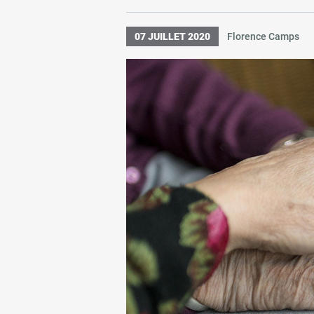
07 JUILLET 2020
Florence Camps