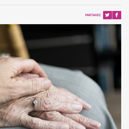
PARTAGEZ