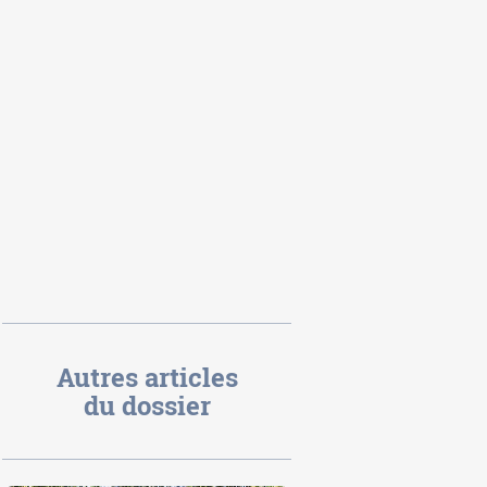
Autres articles
du dossier