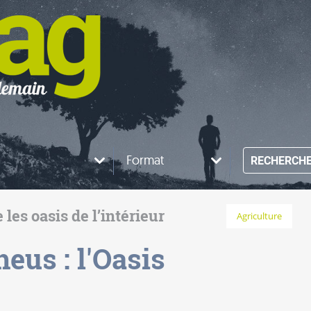
Format
RECHERCH
les oasis de l’intérieur
Agriculture
eus : l'Oasis