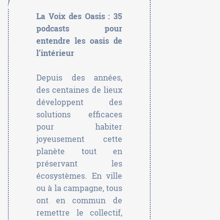
La Voix des Oasis : 35
podcasts pour
entendre les oasis de
l’intérieur
Depuis des années,
des centaines de lieux
développent des
solutions efficaces
pour habiter
joyeusement cette
planète tout en
préservant les
écosystèmes. En ville
ou à la campagne, tous
ont en commun de
remettre le collectif,