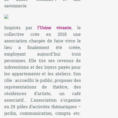
savonnerie.
Inspirés par
l’Usine vivante
, le
collective crée en 2018 une
association chargée de faire vivre le
lieu a finalement été créée,
employant aujourd'hui trois
personnes. Elle tire ses revenus de
subventions et des loyers payés pour
les appartements et les ateliers. Son
rôle : accueillir le public, proposer des
représentations de théâtre, des
résidences d’artiste, un café
associatif... L'association s'organise
en 29 pôles d’activités thématiques –
jardin, communication, compta etc.