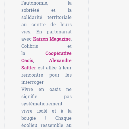
l’autonomie, la
sobriété et la
solidarité territoriale
au centre de leurs
vies. En partenariat
avec
Kaizen Magazine
,
Colibris et
la
Coopérative
Oasis
,
Alexandre
Sattler
est allée à leur
rencontre pour les
interroger.
Vivre en oasis ne
signifie pas
systématiquement
vivre isolé et à la
bougie ! Chaque
écolieu ressemble au