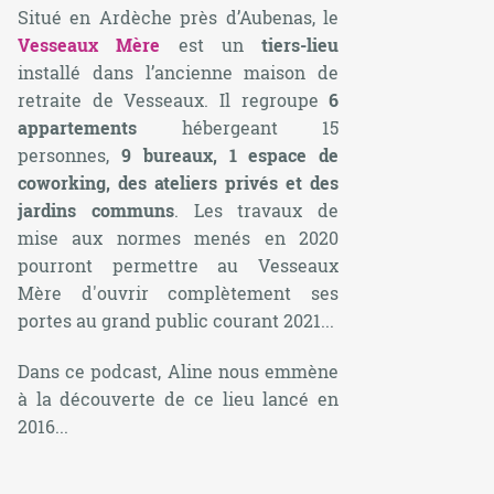
Situé en Ardèche près d’Aubenas, le
Vesseaux Mère
est un
tiers-lieu
installé dans l’ancienne maison de
retraite de Vesseaux. Il regroupe
6
appartements
hébergeant 15
personnes,
9 bureaux, 1 espace de
coworking, des ateliers privés et des
jardins communs
. Les travaux de
mise aux normes menés en 2020
pourront permettre au Vesseaux
Mère d'ouvrir complètement ses
portes au grand public courant 2021...
Dans ce podcast, Aline nous emmène
à la découverte de ce lieu lancé en
2016...