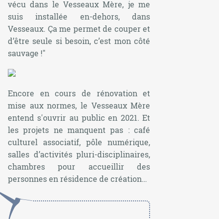
vécu dans le Vesseaux Mère, je me
suis installée en-dehors, dans
Vesseaux. Ça me permet de couper et
d’être seule si besoin, c’est mon côté
sauvage !
"
Encore en cours de rénovation et
mise aux normes, le Vesseaux Mère
entend s'ouvrir au public en 2021. Et
les projets ne manquent pas : café
culturel associatif, pôle numérique,
salles d’activités pluri-disciplinaires,
chambres pour accueillir des
personnes en résidence de création…