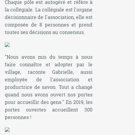
Chaque pôle est autogéré et réfère à
la collégiale. La collégiale est l'organe
décisionnaire de l'association, elle est
composée de 8 personnes et prend
toutes ses décisions au consensus.
"
Nous avons mis du temps à nous
faire connaître et adopter par le
village
, raconte Gabrielle, aussi
employée de l'association et
productrice de savon.
Tout a changé
quand nous avons ouvert nos portes
pour accueillir des gens.
" En 2019, les
portes ouvertes accueillent 300
personnes !