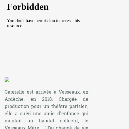
Gabrielle est arrivée à Vesseaux, en
Ardèche, en 2018. Chargée de
production pour un théâtre parisien,
elle a suivi une amie d'enfance qui
montait un habitat collectif, le
Vesseaux Mère. "
J’ai changé de vie