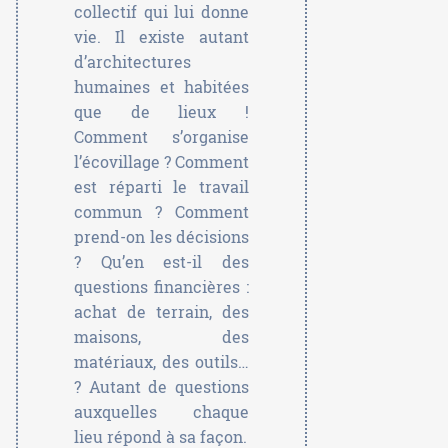
collectif qui lui donne
vie. Il existe autant
d’architectures
humaines et habitées
que de lieux !
Comment s’organise
l’écovillage ? Comment
est réparti le travail
commun ? Comment
prend-on les décisions
? Qu’en est-il des
questions financières :
achat de terrain, des
maisons, des
matériaux, des outils…
? Autant de questions
auxquelles chaque
lieu répond à sa façon.