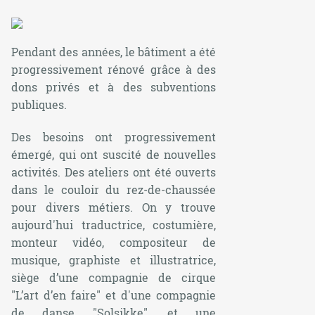
Pendant des années, le bâtiment a été
progressivement rénové grâce à des
dons privés et à des subventions
publiques.
Des besoins ont progressivement
émergé, qui ont suscité de nouvelles
activités. Des ateliers ont été ouverts
dans le couloir du rez-de-chaussée
pour divers métiers. On y trouve
aujourd'hui traductrice, costumière,
monteur vidéo, compositeur de
musique, graphiste et illustratrice,
siège d’une compagnie de cirque
"L’art d’en faire" et d'une compagnie
de danse "Solsikke", et une