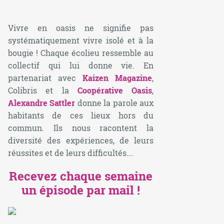
Vivre en oasis ne signifie pas
systématiquement vivre isolé et à la
bougie ! Chaque écolieu ressemble au
collectif qui lui donne vie. En
partenariat avec
Kaizen Magazine
,
Colibris et la
Coopérative Oasis
,
Alexandre Sattler
donne la parole aux
habitants de ces lieux hors du
commun. Ils nous racontent la
diversité des expériences, de leurs
réussites et de leurs difficultés….
Recevez chaque semaine
un épisode par mail !