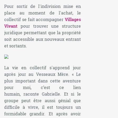
Pour sortir de l'indivision mise en
place au moment de l'achat, le
collectif se fait accompagner
Villages
Vivant
pour trouver une structure
juridique permettant que la propriété
soit accessible aux nouveaux entrant
et sortants.
La vie en collectif s'apprend jour
après jour au Vesseaux Mère. «
Le
plus important dans cette aventure
pour moi, c’est ce lien
humain
,
raconte Gabrielle.
Et si le
groupe peut être aussi génial que
difficile à vivre
, il est toujours un
formidable grandir.
Et après avoir