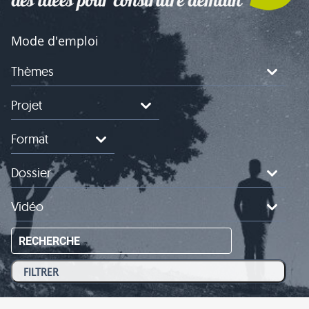
Mode d'emploi
Thèmes
Projet
Format
Dossier
Vidéo
RECHERCHE