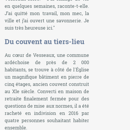
en quelques semaines,
raconte-t-elle.
J’ai quitté mon travail, mon mec, la
ville et j’ai ouvert une savonnerie. Je
suis très heureuse ici."
Du couvent au tiers-lieu
Au cœur de Vesseaux, une commune
ardéchoise de près de 2 000
habitants, se trouve à côté de l'Église
un magnifique bâtiment en pierre de
cinq étages, ancien couvent construit
au XIe siècle. Converti en maison de
retraite finalement fermée pour des
questions de mise aux normes, il a été
racheté en indivision en 2016 par
quatre personnes souhaitant habiter
ensemble.