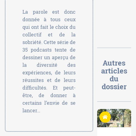
La parole est donc
donnée à tous ceux
qui ont fait le choix du
collectif et de la
sobriété. Cette série de
35 podcasts tente de
dessiner un aperçu de
Autres
la diversité des
articles
expériences, de leurs
du
réussites et de leurs
dossier
difficultés. Et peut-
être, de donner à
certains l’envie de se
lancer…
Habiter autrement