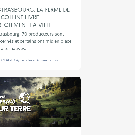
STRASBOURG, LA FERME DE
 COLLINE LIVRE
RECTEMENT LA VILLE
trasbourg, 70 producteurs sont
cernés et certains ont mis en place
alternatives...
ORTAGE
/
Agriculture
,
Alimentation