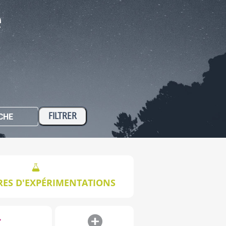
e
CHE
RES D'EXPÉRIMENTATIONS