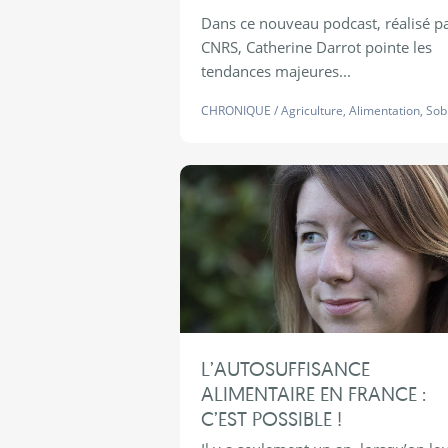
Dans ce nouveau podcast, réalisé pa
CNRS, Catherine Darrot pointe les
tendances majeures...
CHRONIQUE
/
Agriculture
,
Alimentation
,
Sob
L’AUTOSUFFISANCE
ALIMENTAIRE EN FRANCE :
C’EST POSSIBLE !