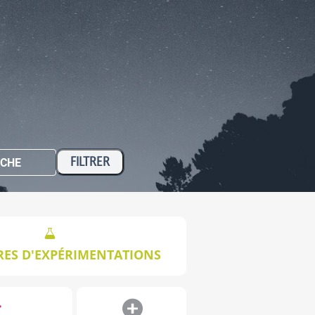
e
CHE
RES D'EXPÉRIMENTATIONS