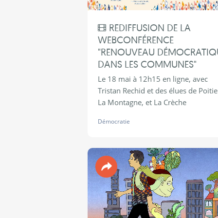
REDIFFUSION DE LA
WEBCONFÉRENCE
"RENOUVEAU DÉMOCRATIQ
DANS LES COMMUNES"
Le 18 mai à 12h15 en ligne, avec
Tristan Rechid et des élues de Poitie
La Montagne, et La Crèche
Démocratie
Revue 90°