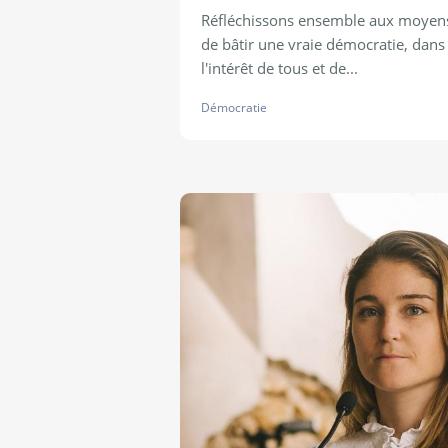
Réfléchissons ensemble aux moyen
de bâtir une vraie démocratie, dans
l'intérêt de tous et de...
Démocratie