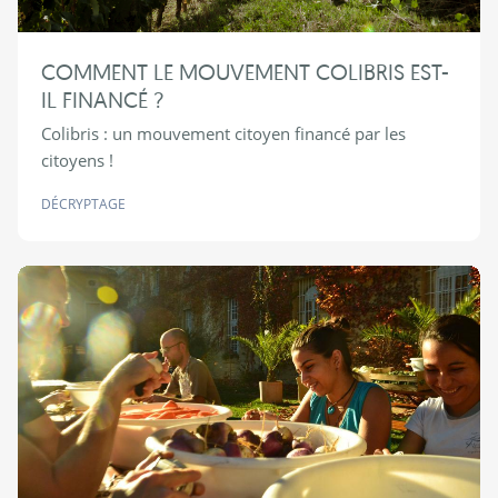
COMMENT LE MOUVEMENT COLIBRIS EST-
IL FINANCÉ ?
Colibris : un mouvement citoyen financé par les
citoyens !
DÉCRYPTAGE