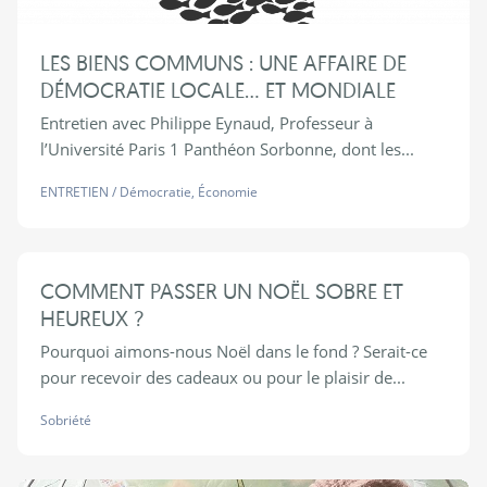
LES BIENS COMMUNS : UNE AFFAIRE DE
DÉMOCRATIE LOCALE... ET MONDIALE
Entretien avec Philippe Eynaud, Professeur à
l’Université Paris 1 Panthéon Sorbonne, dont les...
ENTRETIEN
/
Démocratie
,
Économie
COMMENT PASSER UN NOËL SOBRE ET
HEUREUX ?
Pourquoi aimons-nous Noël dans le fond ? Serait-ce
pour recevoir des cadeaux ou pour le plaisir de...
Sobriété