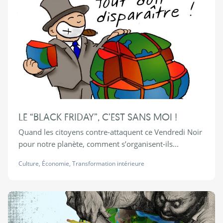
LE “BLACK FRIDAY”, C’EST SANS MOI !
Quand les citoyens contre-attaquent ce Vendredi Noir
pour notre planète, comment s’organisent-ils...
Culture
,
Économie
,
Transformation intérieure