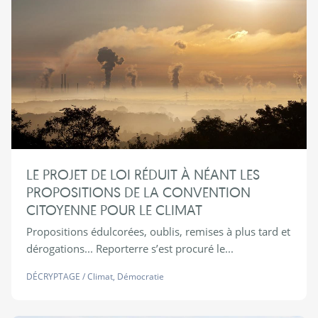
LE PROJET DE LOI RÉDUIT À NÉANT LES
PROPOSITIONS DE LA CONVENTION
CITOYENNE POUR LE CLIMAT
Propositions édulcorées, oublis, remises à plus tard et
dérogations... Reporterre s’est procuré le...
DÉCRYPTAGE
/
Climat
,
Démocratie