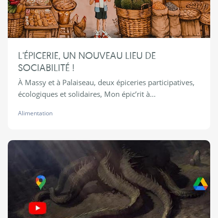
L'ÉPICERIE, UN NOUVEAU LIEU DE
SOCIABILITÉ !
À Massy et à Palaiseau, deux épiceries participatives,
écologiques et solidaires, Mon épic’rit à...
Alimentation