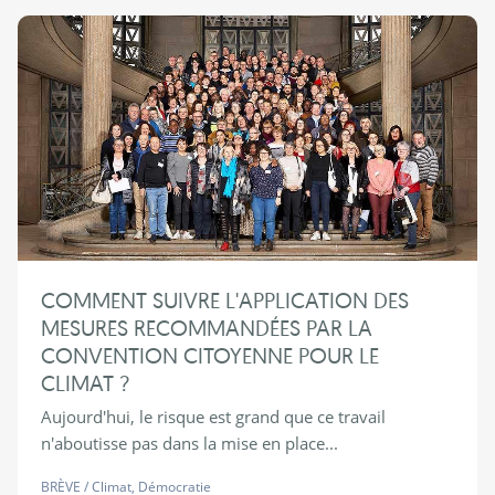
COMMENT SUIVRE L'APPLICATION DES
MESURES RECOMMANDÉES PAR LA
CONVENTION CITOYENNE POUR LE
CLIMAT ?
Aujourd'hui, le risque est grand que ce travail
n'aboutisse pas dans la mise en place...
BRÈVE
/
Climat
,
Démocratie