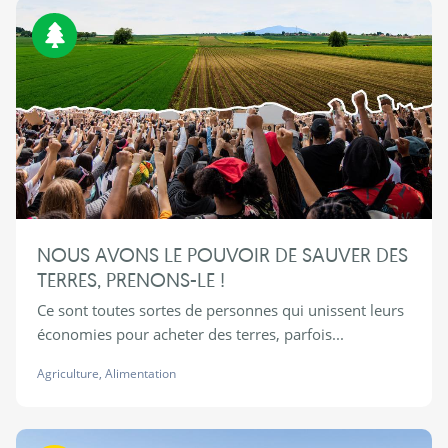
Biodiversité
NOUS AVONS LE POUVOIR DE SAUVER DES
TERRES, PRENONS-LE !
Ce sont toutes sortes de personnes qui unissent leurs
économies pour acheter des terres, parfois...
Agriculture
,
Alimentation