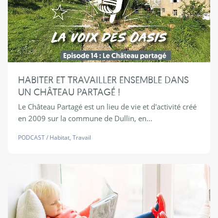
HABITER ET TRAVAILLER ENSEMBLE DANS
UN CHÂTEAU PARTAGÉ !
Le Château Partagé est un lieu de vie et d'activité créé
en 2009 sur la commune de Dullin, en...
PODCAST
/
Habitat
,
Travail