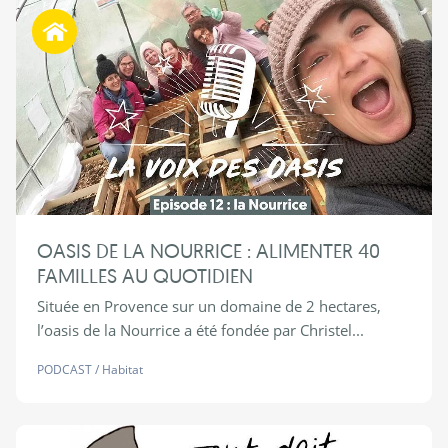
Habiter autrement
OASIS DE LA NOURRICE : ALIMENTER 40
FAMILLES AU QUOTIDIEN
Située en Provence sur un domaine de 2 hectares,
l’oasis de la Nourrice a été fondée par Christel...
PODCAST
/
Habitat