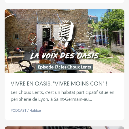
VIVRE EN OASIS, "VIVRE MOINS CON" !
Les Choux Lents, c'est un habitat participatif situé en
périphérie de Lyon, à Saint-Germain-au...
PODCAST
/
Habitat