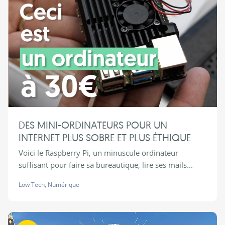
DES MINI-ORDINATEURS POUR UN
INTERNET PLUS SOBRE ET PLUS ÉTHIQUE
Voici le Raspberry Pi, un minuscule ordinateur
suffisant pour faire sa bureautique, lire ses mails...
Low Tech
,
Numérique
Habiter autrement