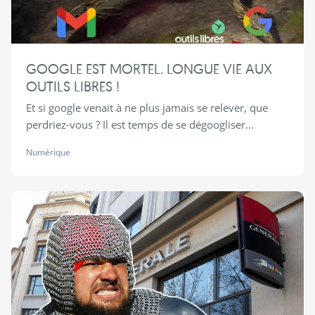
GOOGLE EST MORTEL. LONGUE VIE AUX
OUTILS LIBRES !
Et si google venait à ne plus jamais se relever, que
perdriez-vous ? Il est temps de se dégoogliser...
Numérique