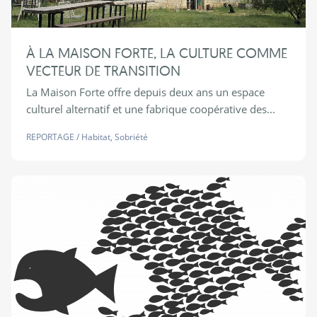
À LA MAISON FORTE, LA CULTURE COMME
VECTEUR DE TRANSITION
La Maison Forte offre depuis deux ans un espace
culturel alternatif et une fabrique coopérative des...
REPORTAGE
/
Habitat
,
Sobriété