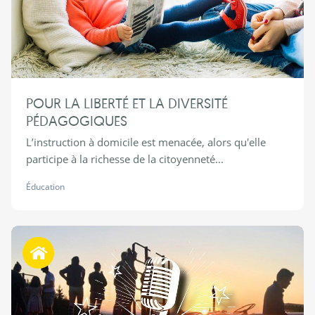
POUR LA LIBERTÉ ET LA DIVERSITÉ
PÉDAGOGIQUES
L’instruction à domicile est menacée, alors qu'elle
participe à la richesse de la citoyenneté...
Éducation
Habiter autrement