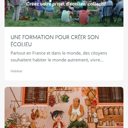
UNE FORMATION POUR CRÉER SON
ÉCOLIEU
Partout en France et dans le monde, des citoyens
souhaitent habiter le monde autrement, vivre...
Habitat