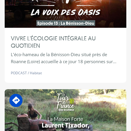
VIVRE L'ÉCOLOGIE INTÉGRALE AU
QUOTIDIEN
L’éco-hameau de la Bénisson-Dieu situé près de
Roanne (Loire) accueille à ce jour 18 personnes sur...
PODCAST
/
Habitat
En transition