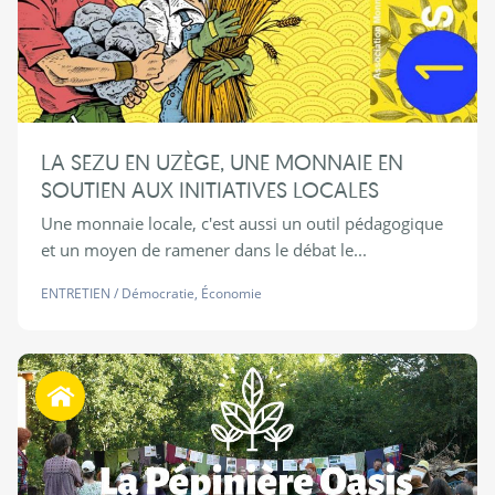
LA SEZU EN UZÈGE, UNE MONNAIE EN
SOUTIEN AUX INITIATIVES LOCALES
Une monnaie locale, c'est aussi un outil pédagogique
et un moyen de ramener dans le débat le...
ENTRETIEN
/
Démocratie
,
Économie
Habiter autrement