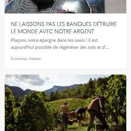
NE LAISSONS PAS LES BANQUES DÉTRUIRE
LE MONDE AVEC NOTRE ARGENT
Plaçons notre épargne dans les oasis ! Il est
aujourd’hui possible de régénérer des sols et d’...
Économie
,
Habitat