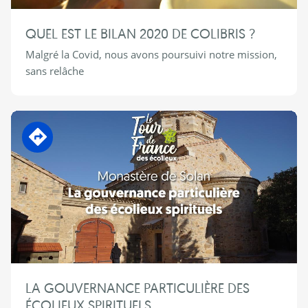
QUEL EST LE BILAN 2020 DE COLIBRIS ?
Malgré la Covid, nous avons poursuivi notre mission,
sans relâche
En transition
LA GOUVERNANCE PARTICULIÈRE DES
ÉCOLIEUX SPIRITUELS