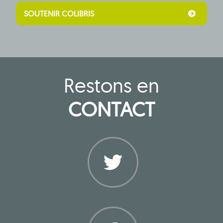
SOUTENIR COLIBRIS
Restons en
CONTACT
Twitter