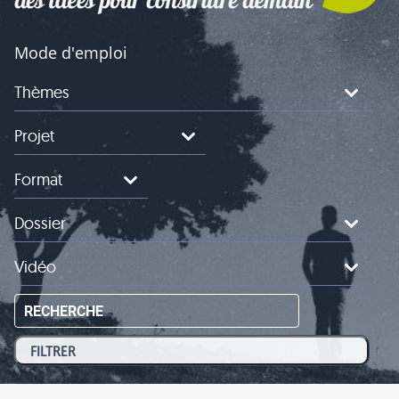
Mode d'emploi
Thèmes
Projet
Format
Dossier
Vidéo
RECHERCHE