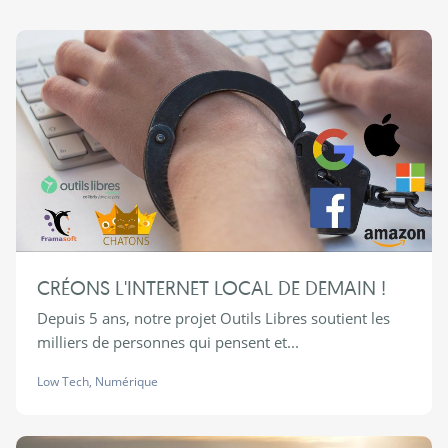
CRÉONS L'INTERNET LOCAL DE DEMAIN !
Depuis 5 ans, notre projet Outils Libres soutient les
milliers de personnes qui pensent et...
Low Tech
,
Numérique