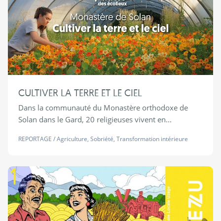
CULTIVER LA TERRE ET LE CIEL
Dans la communauté du Monastère orthodoxe de
Solan dans le Gard, 20 religieuses vivent en...
REPORTAGE
/
Agriculture
,
Sobriété
,
Transformation intérieure