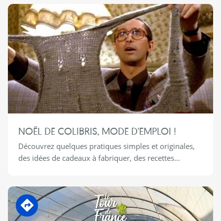
NOËL DE COLIBRIS, MODE D'EMPLOI !
Découvrez quelques pratiques simples et originales,
des idées de cadeaux à fabriquer, des recettes...
En transition