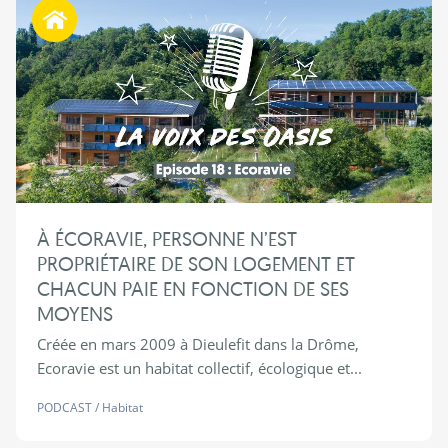
Habiter autrement
À ÉCORAVIE, PERSONNE N’EST
PROPRIÉTAIRE DE SON LOGEMENT ET
CHACUN PAIE EN FONCTION DE SES
MOYENS
Créée en mars 2009 à Dieulefit dans la Drôme,
Ecoravie est un habitat collectif, écologique et...
PODCAST
/
Habitat