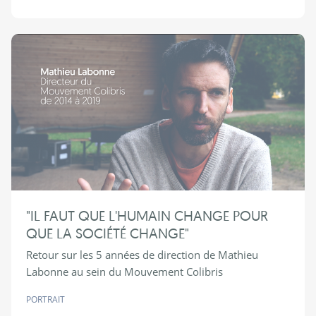
"IL FAUT QUE L'HUMAIN CHANGE POUR
QUE LA SOCIÉTÉ CHANGE"
Retour sur les 5 années de direction de Mathieu
Labonne au sein du Mouvement Colibris
PORTRAIT