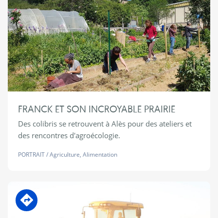
FRANCK ET SON INCROYABLE PRAIRIE
Des colibris se retrouvent à Alès pour des ateliers et
des rencontres d'agroécologie.
PORTRAIT
/
Agriculture
,
Alimentation
En transition