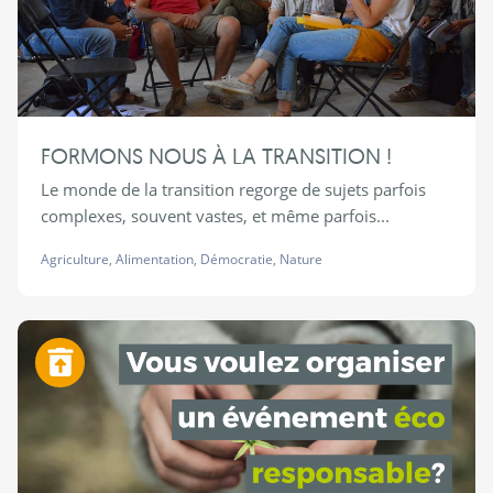
FORMONS NOUS À LA TRANSITION !
Le monde de la transition regorge de sujets parfois
complexes, souvent vastes, et même parfois...
Agriculture
,
Alimentation
,
Démocratie
,
Nature
Zéro déchet