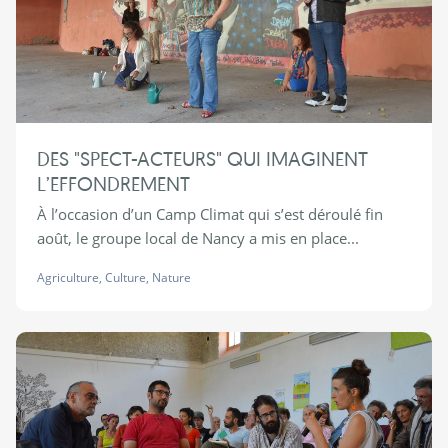
DES "SPECT-ACTEURS" QUI IMAGINENT
L’EFFONDREMENT
À l’occasion d’un Camp Climat qui s’est déroulé fin
août, le groupe local de Nancy a mis en place...
Agriculture
,
Culture
,
Nature