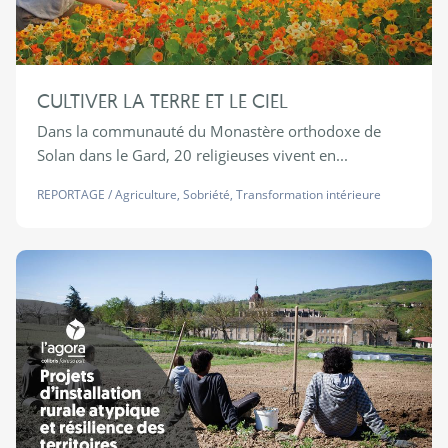
CULTIVER LA TERRE ET LE CIEL
Dans la communauté du Monastère orthodoxe de
Solan dans le Gard, 20 religieuses vivent en...
REPORTAGE
/
Agriculture
,
Sobriété
,
Transformation intérieure