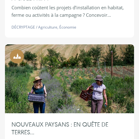
Combien coûtent les projets d’installation en habitat,
ferme ou activités à la campagne ? Concevoir...
DÉCRYPTAGE
/
Agriculture
,
Économie
Ruralité
NOUVEAUX PAYSANS : EN QUÊTE DE
TERRES…