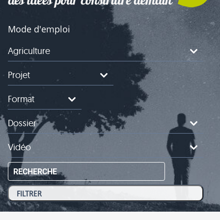
Mode d'emploi
Agriculture
Projet
Format
Dossier
Vidéo
RECHERCHE