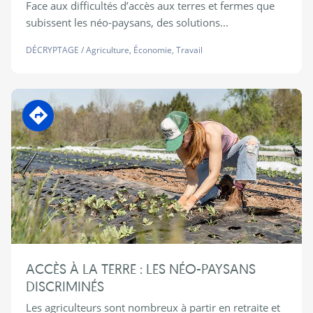
Face aux difficultés d’accès aux terres et fermes que
subissent les néo-paysans, des solutions...
DÉCRYPTAGE
/
Agriculture
,
Économie
,
Travail
En transition
ACCÈS À LA TERRE : LES NÉO-PAYSANS
DISCRIMINÉS
Les agriculteurs sont nombreux à partir en retraite et