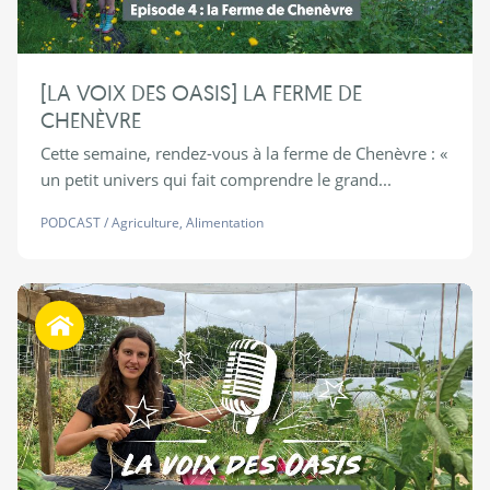
[LA VOIX DES OASIS] LA FERME DE
CHENÈVRE
Cette semaine, rendez-vous à la ferme de Chenèvre : «
un petit univers qui fait comprendre le grand...
PODCAST
/
Agriculture
,
Alimentation
Habiter autrement