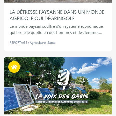
LA DÉTRESSE PAYSANNE DANS UN MONDE
AGRICOLE QUI DÉGRINGOLE
Le monde paysan souffre d’un système économique
qui broie le quotidien des hommes et des femmes...
REPORTAGE
/
Agriculture
,
Santé
Habiter autrement