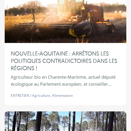
NOUVELLE-AQUITAINE : ARRÊTONS LES
POLITIQUES CONTRADICTOIRES DANS LES
RÉGIONS !
Agriculteur bio en Charente-Maritime, actuel député
écologique au Parlement européen, et conseiller...
ENTRETIEN
/
Agriculture
,
Alimentation