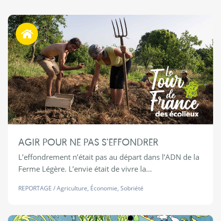
Habiter autrement
AGIR POUR NE PAS S’EFFONDRER
L’effondrement n’était pas au départ dans l’ADN de la
Ferme Légère. L’envie était de vivre la...
REPORTAGE
/
Agriculture
,
Économie
,
Sobriété