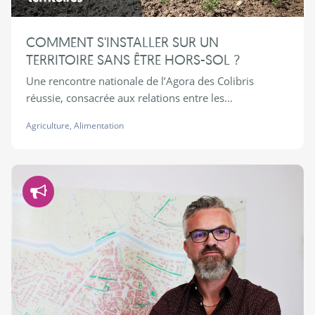
COMMENT S'INSTALLER SUR UN
TERRITOIRE SANS ÊTRE HORS-SOL ?
Une rencontre nationale de l’Agora des Colibris
réussie, consacrée aux relations entre les...
Agriculture
,
Alimentation
Démocratie