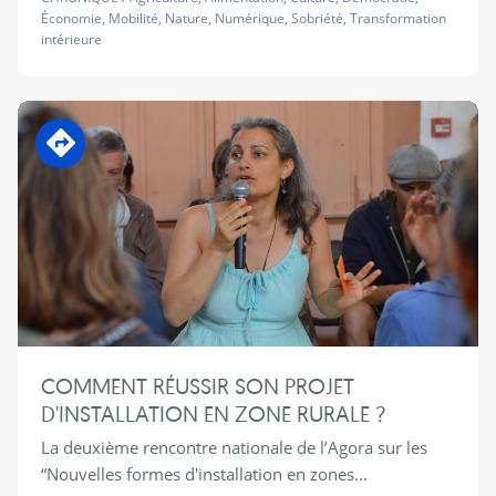
Économie
,
Mobilité
,
Nature
,
Numérique
,
Sobriété
,
Transformation
intérieure
En transition
COMMENT RÉUSSIR SON PROJET
D'INSTALLATION EN ZONE RURALE ?
La deuxième rencontre nationale de l’Agora sur les
“Nouvelles formes d'installation en zones...