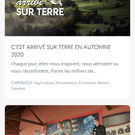
C’EST ARRIVÉ SUR TERRE EN AUTOMNE
2020
Chaque jour, elles nous inspirent, nous attristent ou
nous réconfortent. Parmi les milliers de...
CHRONIQUE
/
Agriculture
,
Alimentation
,
Économie
,
Nature
,
Sobriété