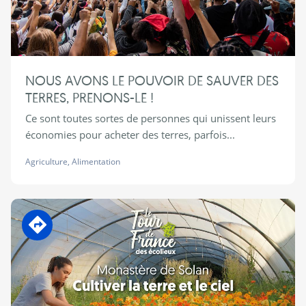
NOUS AVONS LE POUVOIR DE SAUVER DES
TERRES, PRENONS-LE !
Ce sont toutes sortes de personnes qui unissent leurs
économies pour acheter des terres, parfois...
Agriculture
,
Alimentation
En transition