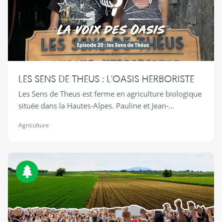
LES SENS DE THEUS : L'OASIS HERBORISTE
Les Sens de Theus est ferme en agriculture biologique
située dans la Hautes-Alpes. Pauline et Jean-...
Agriculture
Biodiversité