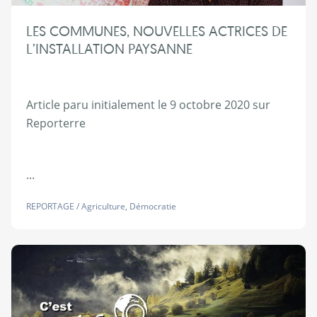
LES COMMUNES, NOUVELLES ACTRICES DE
L’INSTALLATION PAYSANNE
Article paru initialement le 9 octobre 2020 sur
Reporterre
...
REPORTAGE
/
Agriculture
,
Démocratie